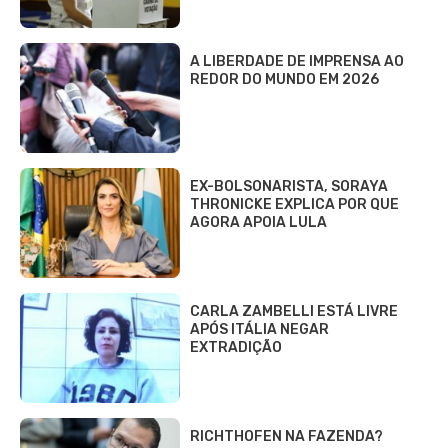
A LIBERDADE DE IMPRENSA AO
REDOR DO MUNDO EM 2026
EX-BOLSONARISTA, SORAYA
THRONICKE EXPLICA POR QUE
AGORA APOIA LULA
CARLA ZAMBELLI ESTÁ LIVRE
APÓS ITÁLIA NEGAR
EXTRADIÇÃO
RICHTHOFEN NA FAZENDA?