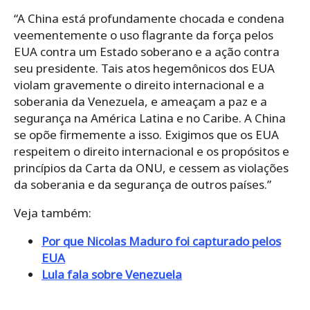
“A China está profundamente chocada e condena
veementemente o uso flagrante da força pelos
EUA contra um Estado soberano e a ação contra
seu presidente. Tais atos hegemônicos dos EUA
violam gravemente o direito internacional e a
soberania da Venezuela, e ameaçam a paz e a
segurança na América Latina e no Caribe. A China
se opõe firmemente a isso. Exigimos que os EUA
respeitem o direito internacional e os propósitos e
princípios da Carta da ONU, e cessem as violações
da soberania e da segurança de outros países.”
Veja também:
Por que Nicolas Maduro foi capturado pelos
EUA
Lula fala sobre Venezuela