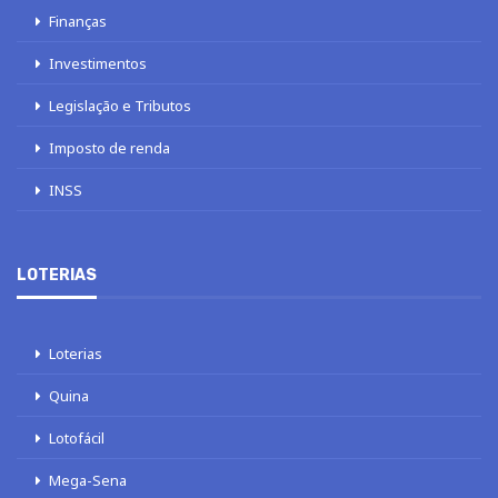
Finanças
Investimentos
Legislação e Tributos
Imposto de renda
INSS
LOTERIAS
Loterias
Quina
Lotofácil
Mega-Sena