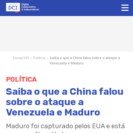
Jornal DCI
›
Política
›
Saiba o que a China falou sobre o ataque a
Venezuela e Maduro
POLÍTICA
Saiba o que a China falou
sobre o ataque a
Venezuela e Maduro
Maduro foi capturado pelos EUA e está