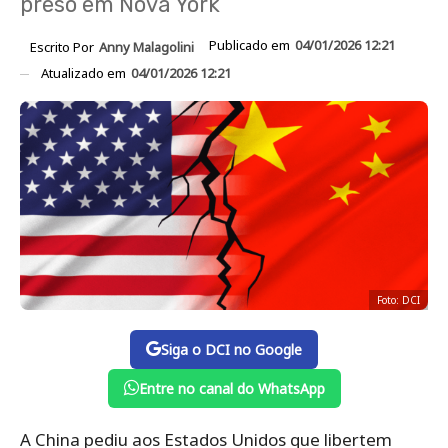
preso em Nova York
Publicado em
04/01/2026 12:21
Escrito Por
Anny Malagolini
Atualizado em
04/01/2026 12:21
Foto: DCI
Siga o DCI no Google
Entre no canal do WhatsApp
A China pediu aos Estados Unidos que libertem