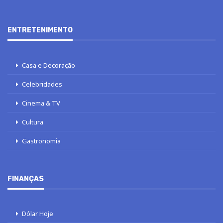
ENTRETENIMENTO
Casa e Decoração
Celebridades
Cinema & TV
Cultura
Gastronomia
FINANÇAS
Dólar Hoje