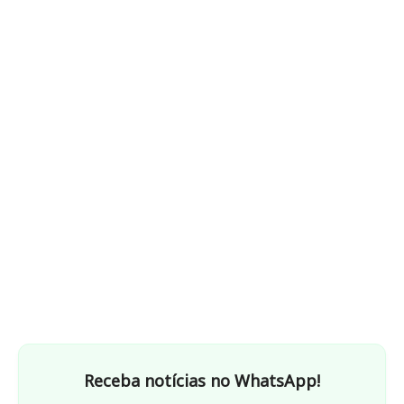
Receba notícias no WhatsApp!