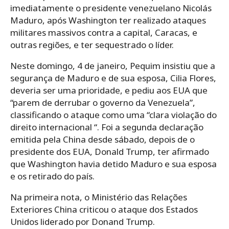
imediatamente o presidente venezuelano Nicolás
Maduro, após Washington ter realizado ataques
militares massivos contra a capital, Caracas, e
outras regiões, e ter sequestrado o líder.
Neste domingo, 4 de janeiro, Pequim insistiu que a
segurança de Maduro e de sua esposa, Cilia Flores,
deveria ser uma prioridade, e pediu aos EUA que
“parem de derrubar o governo da Venezuela”,
classificando o ataque como uma “clara violação do
direito internacional “. Foi a segunda declaração
emitida pela China desde sábado, depois de o
presidente dos EUA, Donald Trump, ter afirmado
que Washington havia detido Maduro e sua esposa
e os retirado do país.
Na primeira nota, o Ministério das Relações
Exteriores China criticou o ataque dos Estados
Unidos liderado por Donand Trump.