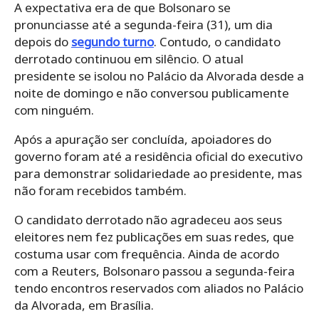
A expectativa era de que Bolsonaro se
pronunciasse até a segunda-feira (31), um dia
depois do
segundo turno
. Contudo, o candidato
derrotado continuou em silêncio. O atual
presidente se isolou no Palácio da Alvorada desde a
noite de domingo e não conversou publicamente
com ninguém.
Após a apuração ser concluída, apoiadores do
governo foram até a residência oficial do executivo
para demonstrar solidariedade ao presidente, mas
não foram recebidos também.
O candidato derrotado não agradeceu aos seus
eleitores nem fez publicações em suas redes, que
costuma usar com frequência. Ainda de acordo
com a Reuters, Bolsonaro passou a segunda-feira
tendo encontros reservados com aliados no Palácio
da Alvorada, em Brasília.