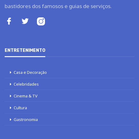
bastidores dos famosos e guias de serviços.
ENTRETENIMENTO
Casa e Decoração
Celebridades
Cinema & TV
Cultura
Gastronomia