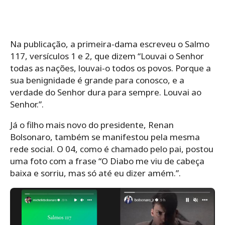
Na publicação, a primeira-dama escreveu o Salmo
117, versículos 1 e 2, que dizem “Louvai o Senhor
todas as nações, louvai-o todos os povos. Porque a
sua benignidade é grande para conosco, e a
verdade do Senhor dura para sempre. Louvai ao
Senhor.”.
Já o filho mais novo do presidente, Renan
Bolsonaro, também se manifestou pela mesma
rede social. O 04, como é chamado pelo pai, postou
uma foto com a frase “O Diabo me viu de cabeça
baixa e sorriu, mas só até eu dizer amém.”.