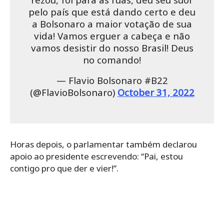
pelo país que está dando certo e deu
a Bolsonaro a maior votação de sua
vida! Vamos erguer a cabeça e não
vamos desistir do nosso Brasil! Deus
no comando!
— Flavio Bolsonaro #B22
(@FlavioBolsonaro)
October 31, 2022
Horas depois, o parlamentar também declarou
apoio ao presidente escrevendo: “Pai, estou
contigo pro que der e vier!”.