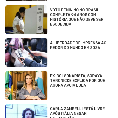
VOTO FEMININO NO BRASIL
COMPLETA 94 ANOS COM
HISTÓRIA QUE NÃO DEVE SER
ESQUECIDA
A LIBERDADE DE IMPRENSA AO
REDOR DO MUNDO EM 2026
EX-BOLSONARISTA, SORAYA
THRONICKE EXPLICA POR QUE
AGORA APOIA LULA
CARLA ZAMBELLI ESTÁ LIVRE
APÓS ITÁLIA NEGAR