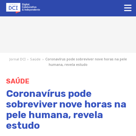
Jornal DCI
›
Saúde
›
Coronavírus pode sobreviver nove horas na pele
humana, revela estudo
SAÚDE
Coronavírus pode
sobreviver nove horas na
pele humana, revela
estudo