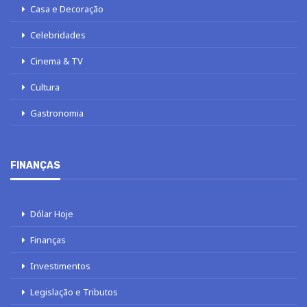
Casa e Decoração
Celebridades
Cinema & TV
Cultura
Gastronomia
FINANÇAS
Dólar Hoje
Finanças
Investimentos
Legislação e Tributos