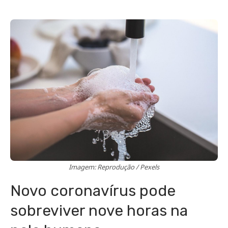
Imagem: Reprodução / Pexels
Novo coronavírus pode
sobreviver nove horas na