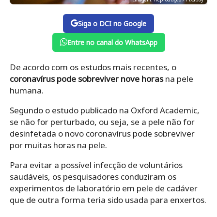
Siga o DCI no Google
Entre no canal do WhatsApp
De acordo com os estudos mais recentes, o
coronavírus pode sobreviver nove horas
na pele
humana.
Segundo o estudo publicado na Oxford Academic,
se não for perturbado, ou seja, se a pele não for
desinfetada o novo coronavírus pode sobreviver
por muitas horas na pele.
Para evitar a possível infecção de voluntários
saudáveis, os pesquisadores conduziram os
experimentos de laboratório em pele de cadáver
que de outra forma teria sido usada para enxertos.