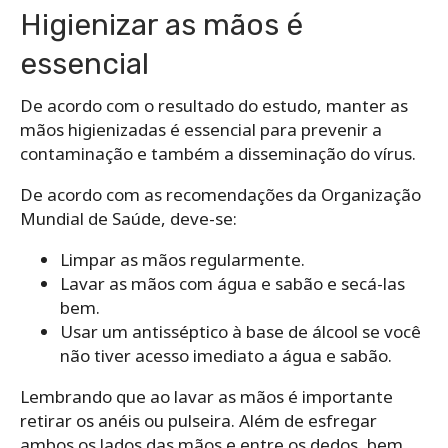
Higienizar as mãos é
essencial
De acordo com o resultado do estudo, manter as
mãos higienizadas é essencial para prevenir a
contaminação e também a disseminação do vírus.
De acordo com as recomendações da Organização
Mundial de Saúde, deve-se:
Limpar as mãos regularmente.
Lavar as mãos com água e sabão e secá-las
bem.
Usar um antisséptico à base de álcool se você
não tiver acesso imediato a água e sabão.
Lembrando que ao lavar as mãos é importante
retirar os anéis ou pulseira. Além de esfregar
ambos os lados das mãos e entre os dedos, bem