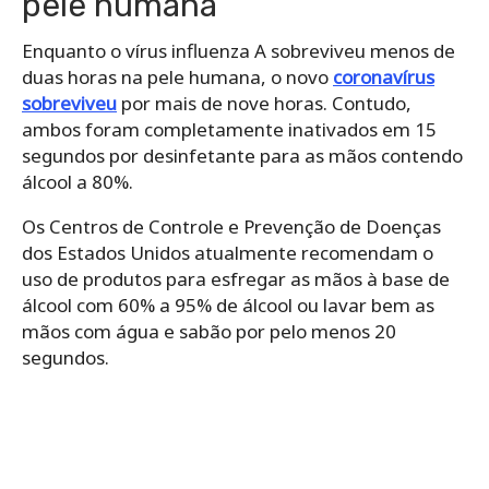
pele humana
Enquanto o vírus influenza A sobreviveu menos de
duas horas na pele humana, o novo
coronavírus
sobreviveu
por mais de nove horas. Contudo,
ambos foram completamente inativados em 15
segundos por desinfetante para as mãos contendo
álcool a 80%.
Os Centros de Controle e Prevenção de Doenças
dos Estados Unidos atualmente recomendam o
uso de produtos para esfregar as mãos à base de
álcool com 60% a 95% de álcool ou lavar bem as
mãos com água e sabão por pelo menos 20
segundos.