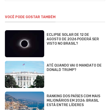
Jardim
VOCÊ PODE GOSTAR TAMBÉM
ECLIPSE SOLAR DE 12 DE
AGOSTO DE 2026 PODERÁ SER
VISTO NO BRASIL?
ATÉ QUANDO VAI O MANDATO DE
DONALD TRUMP?
RANKING DOS PAÍSES COM MAIS
MILIONÁRIOS EM 2026: BRASIL
ESTÁ ENTRE LÍDERES