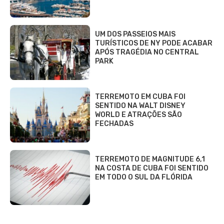
UM DOS PASSEIOS MAIS
TURÍSTICOS DE NY PODE ACABAR
APÓS TRAGÉDIA NO CENTRAL
PARK
TERREMOTO EM CUBA FOI
SENTIDO NA WALT DISNEY
WORLD E ATRAÇÕES SÃO
FECHADAS
TERREMOTO DE MAGNITUDE 6,1
NA COSTA DE CUBA FOI SENTIDO
EM TODO O SUL DA FLÓRIDA