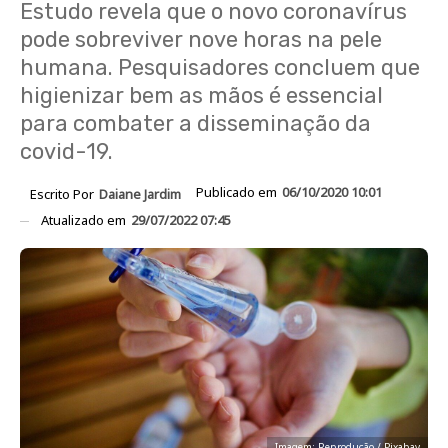
Estudo revela que o novo coronavírus
pode sobreviver nove horas na pele
humana. Pesquisadores concluem que
higienizar bem as mãos é essencial
para combater a disseminação da
covid-19.
Publicado em
06/10/2020 10:01
Escrito Por
Daiane Jardim
Atualizado em
29/07/2022 07:45
Imagem: Reprodução / Pixabay