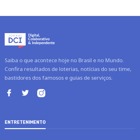
Saiba o que acontece hoje no Brasil e no Mundo.
Confira resultados de loterias, notícias do seu time,
bastidores dos famosos e guias de serviços.
ENTRETENIMENTO