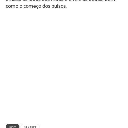
como o começo dos pulsos.
Fonte
Reuters