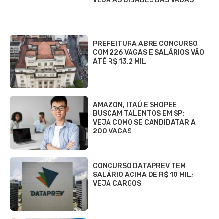
VEJA AS CIDADES DAS VAGAS
PREFEITURA ABRE CONCURSO
COM 226 VAGAS E SALÁRIOS VÃO
ATÉ R$ 13,2 MIL
AMAZON, ITAÚ E SHOPEE
BUSCAM TALENTOS EM SP:
VEJA COMO SE CANDIDATAR A
200 VAGAS
CONCURSO DATAPREV TEM
SALÁRIO ACIMA DE R$ 10 MIL;
VEJA CARGOS