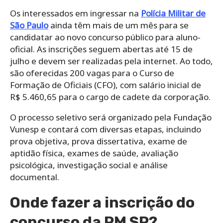
Os interessados em ingressar na
Polícia Militar de
São Paulo
ainda têm mais de um mês para se
candidatar ao novo concurso público para aluno-
oficial. As inscrições seguem abertas até 15 de
julho e devem ser realizadas pela internet. Ao todo,
são oferecidas 200 vagas para o Curso de
Formação de Oficiais (CFO), com salário inicial de
R$ 5.460,65 para o cargo de cadete da corporação.
O processo seletivo será organizado pela Fundação
Vunesp e contará com diversas etapas, incluindo
prova objetiva, prova dissertativa, exame de
aptidão física, exames de saúde, avaliação
psicológica, investigação social e análise
documental.
Onde fazer a inscrição do
concurso da PM SP?