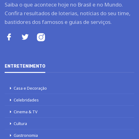
Saiba o que acontece hoje no Brasil e no Mundo.
Confira resultados de loterias, notícias do seu time,
bastidores dos famosos e guias de serviços.
ENTRETENIMENTO
Casa e Decoração
Celebridades
Cinema & TV
Cultura
Gastronomia