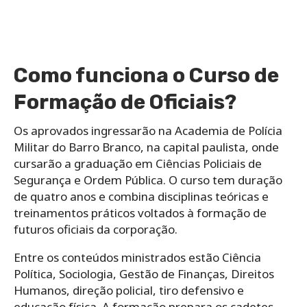
Como funciona o Curso de
Formação de Oficiais?
Os aprovados ingressarão na Academia de Polícia
Militar do Barro Branco, na capital paulista, onde
cursarão a graduação em Ciências Policiais de
Segurança e Ordem Pública. O curso tem duração
de quatro anos e combina disciplinas teóricas e
treinamentos práticos voltados à formação de
futuros oficiais da corporação.
Entre os conteúdos ministrados estão Ciência
Política, Sociologia, Gestão de Finanças, Direitos
Humanos, direção policial, tiro defensivo e
educação física. A formação prepara os cadetes