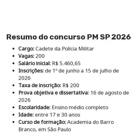
Resumo do concurso PM SP 2026
Cargo:
Cadete da Polícia Militar
Vagas:
200
Salário inicial:
R$ 5.460,65
Inscrições:
de 1º de junho a 15 de julho de
2026
Taxa de inscrição:
R$ 200
Prova objetiva e dissertativa:
16 de agosto de
2026
Escolaridade:
Ensino médio completo
Idade:
entre 17 e 30 anos
Curso de formação:
Academia do Barro
Branco, em São Paulo