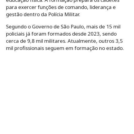
para exercer funções de comando, liderança e
gestão dentro da Polícia Militar.
Segundo o Governo de São Paulo, mais de 15 mil
policiais já foram formados desde 2023, sendo
cerca de 9,8 mil militares. Atualmente, outros 3,5
mil profissionais seguem em formação no estado.