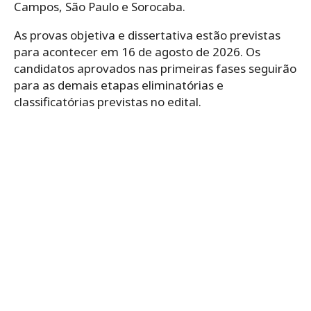
Campos, São Paulo e Sorocaba.
As provas objetiva e dissertativa estão previstas
para acontecer em 16 de agosto de 2026. Os
candidatos aprovados nas primeiras fases seguirão
para as demais etapas eliminatórias e
classificatórias previstas no edital.