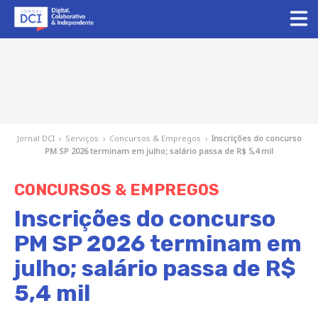
Jornal DCI
›
Serviços
›
Concursos & Empregos
›
Inscrições do concurso
PM SP 2026 terminam em julho; salário passa de R$ 5,4 mil
CONCURSOS & EMPREGOS
Inscrições do concurso
PM SP 2026 terminam em
julho; salário passa de R$
5,4 mil