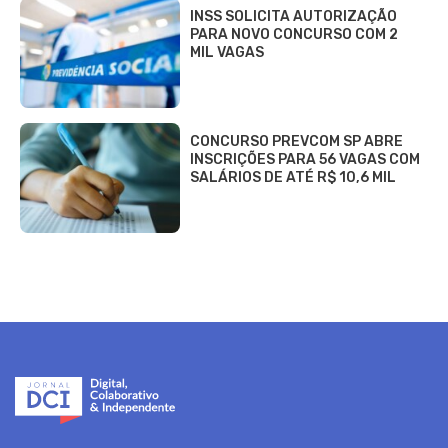
INSS SOLICITA AUTORIZAÇÃO
PARA NOVO CONCURSO COM 2
MIL VAGAS
CONCURSO PREVCOM SP ABRE
INSCRIÇÕES PARA 56 VAGAS COM
SALÁRIOS DE ATÉ R$ 10,6 MIL