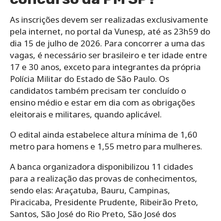
As inscrições devem ser realizadas exclusivamente
pela internet, no portal da Vunesp, até as 23h59 do
dia 15 de julho de 2026. Para concorrer a uma das
vagas, é necessário ser brasileiro e ter idade entre
17 e 30 anos, exceto para integrantes da própria
Polícia Militar do Estado de São Paulo. Os
candidatos também precisam ter concluído o
ensino médio e estar em dia com as obrigações
eleitorais e militares, quando aplicável.
O edital ainda estabelece altura mínima de 1,60
metro para homens e 1,55 metro para mulheres.
A banca organizadora disponibilizou 11 cidades
para a realização das provas de conhecimentos,
sendo elas: Araçatuba, Bauru, Campinas,
Piracicaba, Presidente Prudente, Ribeirão Preto,
Santos, São José do Rio Preto, São José dos