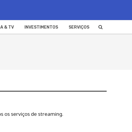
A & TV
INVESTIMENTOS
SERVIÇOS
s os serviços de streaming.