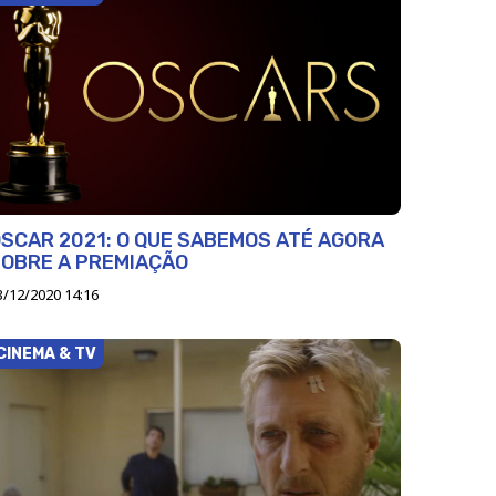
SCAR 2021: O QUE SABEMOS ATÉ AGORA
OBRE A PREMIAÇÃO
3/12/2020 14:16
CINEMA & TV