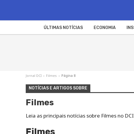
ÚLTIMAS NOTÍCIAS
ECONOMIA
INS
Jornal DCI
›
Filmes
›
Página 8
NOTÍCIAS E ARTIGOS SOBRE
Filmes
Leia as principais notícias sobre Filmes no 
Filmes