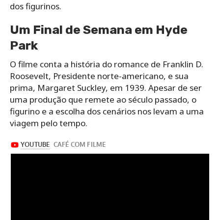
dos figurinos.
Um Final de Semana em Hyde
Park
O filme conta a história do romance de Franklin D.
Roosevelt, Presidente norte-americano, e sua
prima, Margaret Suckley, em 1939. Apesar de ser
uma produção que remete ao século passado, o
figurino e a escolha dos cenários nos levam a uma
viagem pelo tempo.