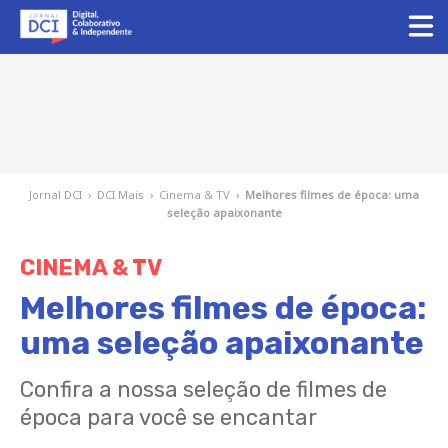
Jornal DCI
›
DCI Mais
›
Cinema & TV
›
Melhores filmes de época: uma
seleção apaixonante
CINEMA & TV
Melhores filmes de época:
uma seleção apaixonante
Confira a nossa seleção de filmes de
época para você se encantar