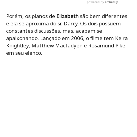
Porém, os planos de
Elizabeth
são bem diferentes
e ela se aproxima do sr. Darcy. Os dois possuem
constantes discussões, mas, acabam se
apaixonando. Lançado em 2006, o filme tem Keira
Knightley, Matthew Macfadyen e Rosamund Pike
em seu elenco.