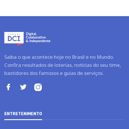
Saiba o que acontece hoje no Brasil e no Mundo.
Confira resultados de loterias, notícias do seu time,
bastidores dos famosos e guias de serviços.
ENTRETENIMENTO