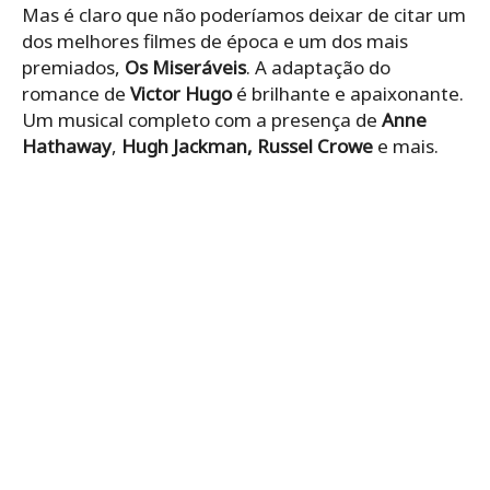
Mas é claro que não poderíamos deixar de citar um
dos melhores filmes de época e um dos mais
premiados,
Os Miseráveis
. A adaptação do
romance de
Victor Hugo
é brilhante e apaixonante.
Um musical completo com a presença de
Anne
Hathaway
,
Hugh Jackman, Russel Crowe
e mais.