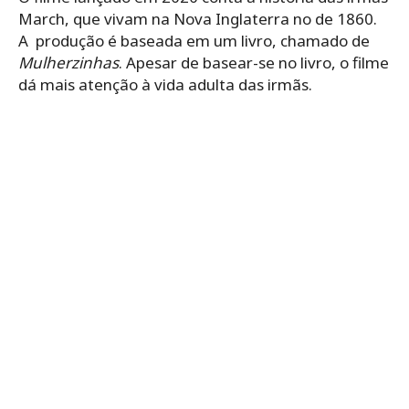
March, que vivam na Nova Inglaterra no de 1860.
A produção é baseada em um livro, chamado de
Mulherzinhas
. Apesar de basear-se no livro, o filme
dá mais atenção à vida adulta das irmãs.