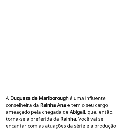
A
Duquesa de Marlborough
é uma influente
conselheira da
Rainha Ana
e tem o seu cargo
ameaçado pela chegada de
Abigail,
que, então,
torna-se a preferida da
Rainha
. Você vai se
encantar com as atuações da série e a produção