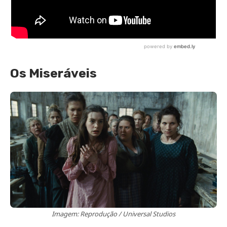
Os Miseráveis
Imagem: Reprodução / Universal Studios