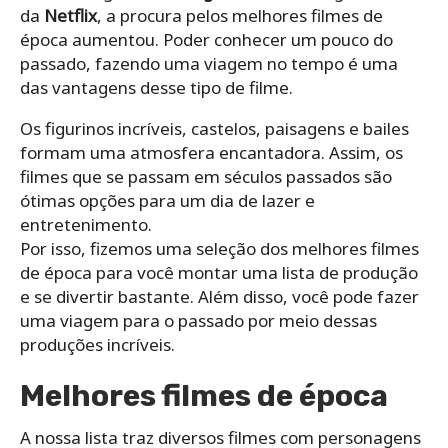
da
Netflix
, a procura pelos melhores filmes de
época aumentou. Poder conhecer um pouco do
passado, fazendo uma viagem no tempo é uma
das vantagens desse tipo de filme.
Os figurinos incríveis, castelos, paisagens e bailes
formam uma atmosfera encantadora. Assim, os
filmes que se passam em séculos passados são
ótimas opções para um dia de lazer e
entretenimento.
Por isso, fizemos uma seleção dos melhores filmes
de época para você montar uma lista de produção
e se divertir bastante. Além disso, você pode fazer
uma viagem para o passado por meio dessas
produções incríveis.
Melhores filmes de época
A nossa lista traz diversos filmes com personagens