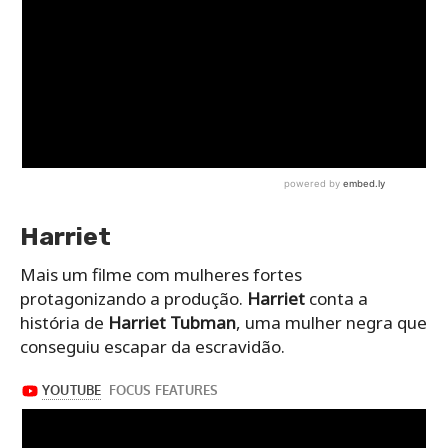
Harriet
Mais um filme com mulheres fortes
protagonizando a produção.
Harriet
conta a
história de
Harriet Tubman
, uma mulher negra que
conseguiu escapar da escravidão.