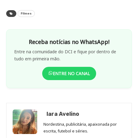
Filmes
Receba notícias no WhatsApp!
Entre na comunidade do DCI e fique por dentro de
tudo em primeira mão.
ENTRE NO CANAL
Iara Avelino
Nordestina, publicitária, apaixonada por
escrita, futebol e séries.