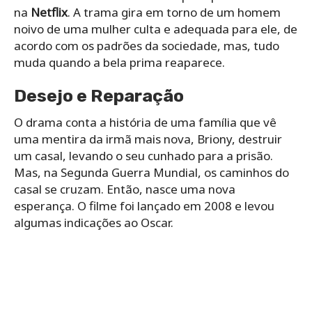
na
Netflix
. A trama gira em torno de um homem
noivo de uma mulher culta e adequada para ele, de
acordo com os padrões da sociedade, mas, tudo
muda quando a bela prima reaparece.
Desejo e Reparação
O drama conta a história de uma família que vê
uma mentira da irmã mais nova, Briony, destruir
um casal, levando o seu cunhado para a prisão.
Mas, na Segunda Guerra Mundial, os caminhos do
casal se cruzam. Então, nasce uma nova
esperança. O filme foi lançado em 2008 e levou
algumas indicações ao Oscar.