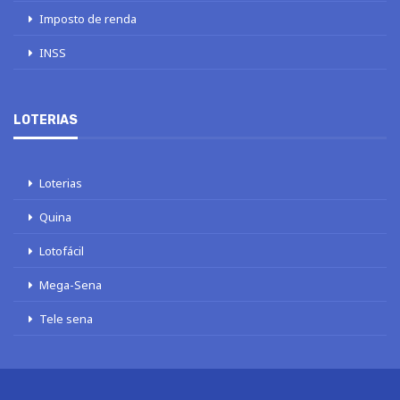
Imposto de renda
INSS
LOTERIAS
Loterias
Quina
Lotofácil
Mega-Sena
Tele sena