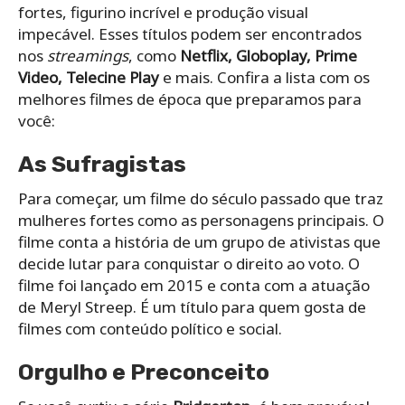
fortes, figurino incrível e produção visual
impecável. Esses títulos podem ser encontrados
nos
streamings
, como
Netflix, Globoplay, Prime
Video, Telecine Play
e mais. Confira a lista com os
melhores filmes de época que preparamos para
você:
As Sufragistas
Para começar, um filme do século passado que traz
mulheres fortes como as personagens principais. O
filme conta a história de um grupo de ativistas que
decide lutar para conquistar o direito ao voto. O
filme foi lançado em 2015 e conta com a atuação
de Meryl Streep. É um título para quem gosta de
filmes com conteúdo político e social.
Orgulho e Preconceito