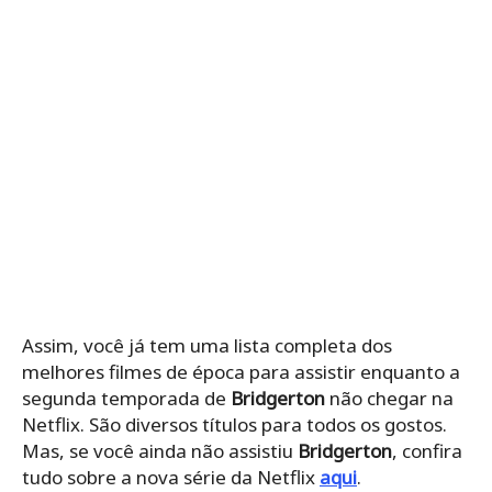
Assim, você já tem uma lista completa dos
melhores filmes de época para assistir enquanto a
segunda temporada de
Bridgerton
não chegar na
Netflix. São diversos títulos para todos os gostos.
Mas, se você ainda não assistiu
Bridgerton
, confira
tudo sobre a nova série da Netflix
aqui
.