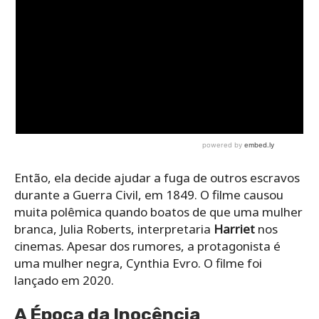
Então, ela decide ajudar a fuga de outros escravos
durante a Guerra Civil, em 1849. O filme causou
muita polêmica quando boatos de que uma mulher
branca, Julia Roberts, interpretaria
Harriet
nos
cinemas. Apesar dos rumores, a protagonista é
uma mulher negra, Cynthia Evro. O filme foi
lançado em 2020.
A Época da Inocência