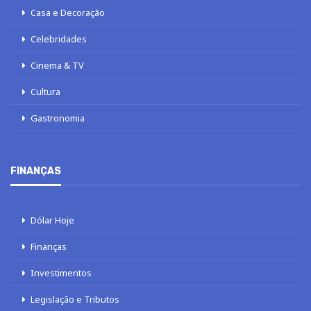
Casa e Decoração
Celebridades
Cinema & TV
Cultura
Gastronomia
FINANÇAS
Dólar Hoje
Finanças
Investimentos
Legislação e Tributos