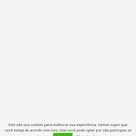
Este site usa cookies para melhorar sua experiência. Vamos supor que
você esteja de acordo com isso, mas você pode optar por não participar, se