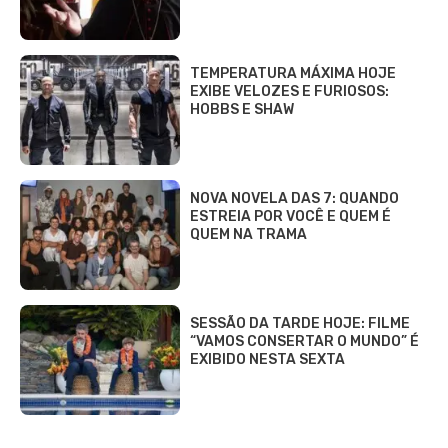
TEMPERATURA MÁXIMA HOJE
EXIBE VELOZES E FURIOSOS:
HOBBS E SHAW
NOVA NOVELA DAS 7: QUANDO
ESTREIA POR VOCÊ E QUEM É
QUEM NA TRAMA
SESSÃO DA TARDE HOJE: FILME
“VAMOS CONSERTAR O MUNDO” É
EXIBIDO NESTA SEXTA