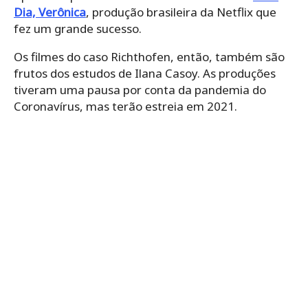
Dia, Verônica
, produção brasileira da Netflix que
fez um grande sucesso.
Os filmes do caso Richthofen, então, também são
frutos dos estudos de Ilana Casoy. As produções
tiveram uma pausa por conta da pandemia do
Coronavírus, mas terão estreia em 2021.