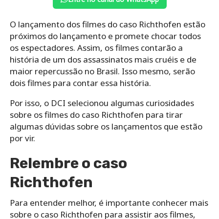
O lançamento dos filmes do caso Richthofen estão
próximos do lançamento e promete chocar todos
os espectadores. Assim, os filmes contarão a
história de um dos assassinatos mais cruéis e de
maior repercussão no Brasil. Isso mesmo, serão
dois filmes para contar essa história.
Por isso, o DCI selecionou algumas curiosidades
sobre os filmes do caso Richthofen para tirar
algumas dúvidas sobre os lançamentos que estão
por vir.
Relembre o caso
Richthofen
Para entender melhor, é importante conhecer mais
sobre o caso Richthofen para assistir aos filmes,