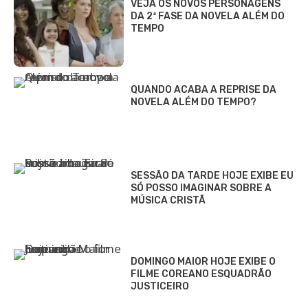
VEJA OS NOVOS PERSONAGENS
DA 2ª FASE DA NOVELA ALÉM DO
TEMPO
QUANDO ACABA A REPRISE DA
NOVELA ALÉM DO TEMPO?
SESSÃO DA TARDE HOJE EXIBE EU
SÓ POSSO IMAGINAR SOBRE A
MÚSICA CRISTÃ
DOMINGO MAIOR HOJE EXIBE O
FILME COREANO ESQUADRÃO
JUSTICEIRO