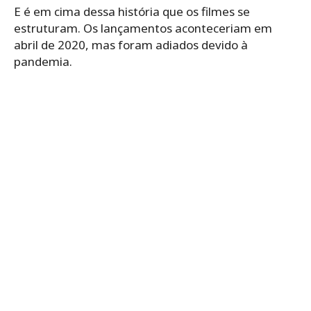
E é em cima dessa história que os filmes se
estruturam. Os lançamentos aconteceriam em
abril de 2020, mas foram adiados devido à
pandemia.