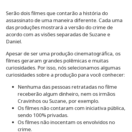
Serão dois filmes que contarão a história do
assassinato de uma maneira diferente. Cada uma
das produções mostrará a versão do crime de
acordo com as visões separadas de Suzane e
Daniel.
Apesar de ser uma produção cinematográfica, os
filmes geraram grandes polêmicas e muitas
curiosidades. Por isso, nós selecionamos algumas
curiosidades sobre a produção para você conhecer:
Nenhuma das pessoas retratadas no filme
receberão algum dinheiro, nem os irmãos
Cravinhos ou Suzane, por exemplo.
Os filmes não contaram com iniciativa pública,
sendo 100% privadas.
Os filmes não inocentam os envolvidos no
crime.