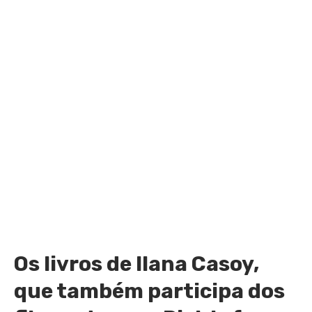
Os livros de Ilana Casoy,
que também participa dos