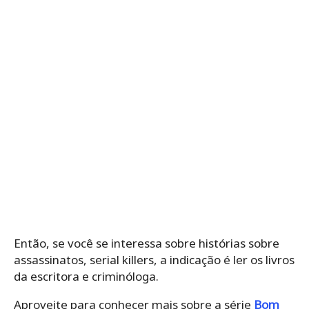
Então, se você se interessa sobre histórias sobre
assassinatos, serial killers, a indicação é ler os livros
da escritora e criminóloga.
Aproveite para conhecer mais sobre a série
Bom