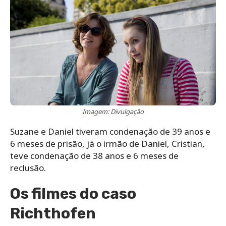
Imagem: Divulgação
Suzane e Daniel tiveram condenação de 39 anos e
6 meses de prisão, já o irmão de Daniel, Cristian,
teve condenação de 38 anos e 6 meses de
reclusão.
Os filmes do caso
Richthofen