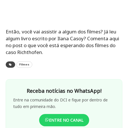
Então, você vai assistir a algum dos filmes? Já leu
algum livro escrito por Ilana Casoy? Comenta aqui
no post o que você está esperando dos filmes do
caso Richthofen.
Filmes
Receba notícias no WhatsApp!
Entre na comunidade do DCI e fique por dentro de
tudo em primeira mão.
ENTRE NO CANAL