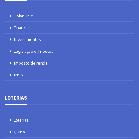
Dólar Hoje
Finanças
Investimentos
Legislação e Tributos
Imposto de renda
INSS
LOTERIAS
Loterias
Quina