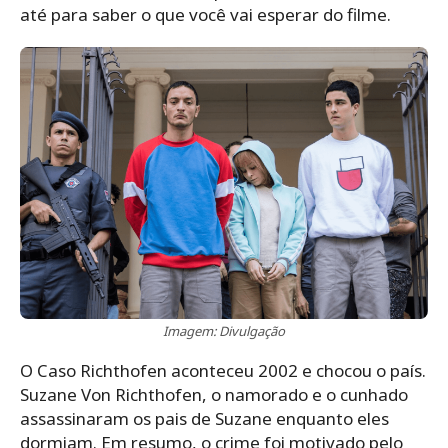
até para saber o que você vai esperar do filme.
Imagem: Divulgação
O Caso Richthofen aconteceu 2002 e chocou o país.
Suzane Von Richthofen, o namorado e o cunhado
assassinaram os pais de Suzane enquanto eles
dormiam. Em resumo, o crime foi motivado pelo