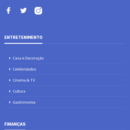
ENTRETENIMENTO
Casa e Decoração
Celebridades
Cinema & TV
Cultura
Gastronomia
FINANÇAS