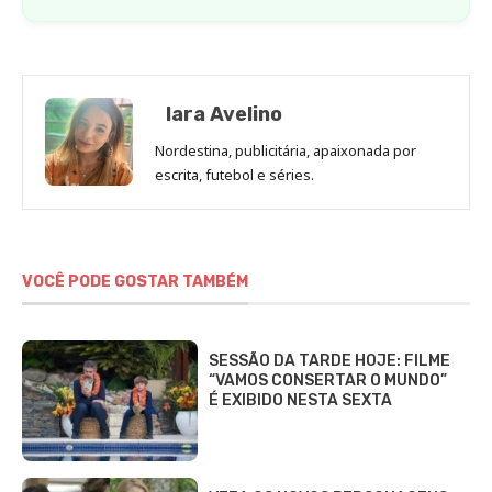
Iara Avelino
Nordestina, publicitária, apaixonada por
escrita, futebol e séries.
VOCÊ PODE GOSTAR TAMBÉM
SESSÃO DA TARDE HOJE: FILME
“VAMOS CONSERTAR O MUNDO”
É EXIBIDO NESTA SEXTA