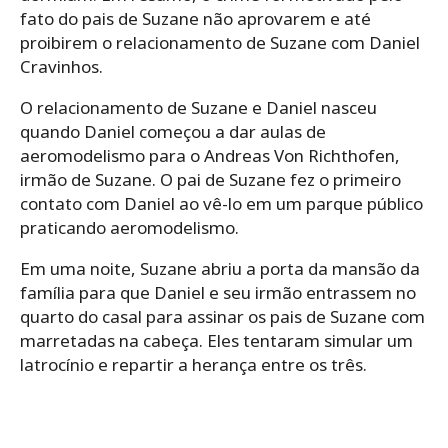
fato do pais de Suzane não aprovarem e até
proibirem o relacionamento de Suzane com Daniel
Cravinhos.
O relacionamento de Suzane e Daniel nasceu
quando Daniel começou a dar aulas de
aeromodelismo para o Andreas Von Richthofen,
irmão de Suzane. O pai de Suzane fez o primeiro
contato com Daniel ao vê-lo em um parque público
praticando aeromodelismo.
Em uma noite, Suzane abriu a porta da mansão da
família para que Daniel e seu irmão entrassem no
quarto do casal para assinar os pais de Suzane com
marretadas na cabeça. Eles tentaram simular um
latrocínio e repartir a herança entre os três.