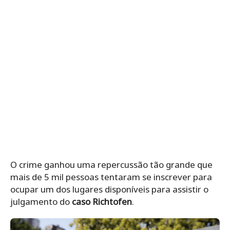
O crime ganhou uma repercussão tão grande que
mais de 5 mil pessoas tentaram se inscrever para
ocupar um dos lugares disponíveis para assistir o
julgamento do
caso Richtofen
.