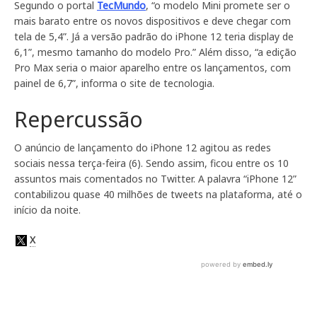
Segundo o portal
TecMundo
, “o modelo Mini promete ser o
mais barato entre os novos dispositivos e deve chegar com
tela de 5,4”. Já a versão padrão do iPhone 12 teria display de
6,1”, mesmo tamanho do modelo Pro.” Além disso, “a edição
Pro Max seria o maior aparelho entre os lançamentos, com
painel de 6,7”, informa o site de tecnologia.
Repercussão
O anúncio de lançamento do iPhone 12 agitou as redes
sociais nessa terça-feira (6). Sendo assim, ficou entre os 10
assuntos mais comentados no Twitter. A palavra “iPhone 12”
contabilizou quase 40 milhões de tweets na plataforma, até o
início da noite.