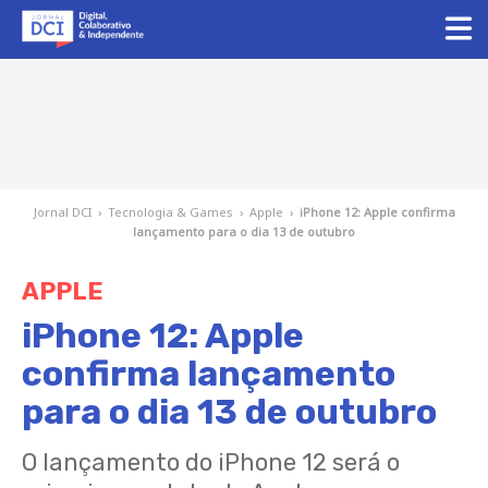
Jornal DCI
›
Tecnologia & Games
›
Apple
›
iPhone 12: Apple confirma
lançamento para o dia 13 de outubro
APPLE
iPhone 12: Apple
confirma lançamento
para o dia 13 de outubro
O lançamento do iPhone 12 será o