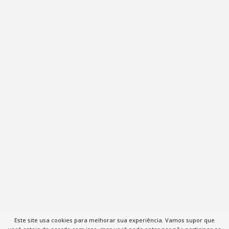
Este site usa cookies para melhorar sua experiência. Vamos supor que