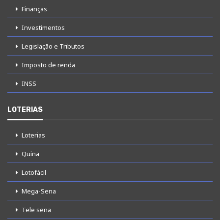
Finanças
Investimentos
Legislação e Tributos
Imposto de renda
INSS
LOTERIAS
Loterias
Quina
Lotofácil
Mega-Sena
Tele sena