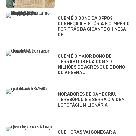
QUEM É O DONO DA OPPO?
CONHEÇA A HISTÓRIA E O IMPÉRIO
POR TRÁS DA GIGANTE CHINESA
DE…
QUEM É O MAIOR DONO DE
TERRAS DOS EUA COM 2,7
MILHÕES DE ACRES QUE É DONO
DO ARSENAL
MORADORES DE CAMBORIÚ,
TERESÓPOLIS E SERRA DIVIDEM
LOTOFÁCIL MILIONÁRIA
QUE HORAS VAI COMEÇAR A