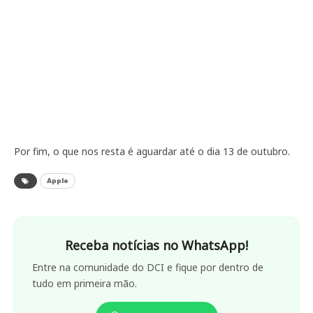
Por fim, o que nos resta é aguardar até o dia 13 de outubro.
Apple
Receba notícias no WhatsApp!
Entre na comunidade do DCI e fique por dentro de
tudo em primeira mão.