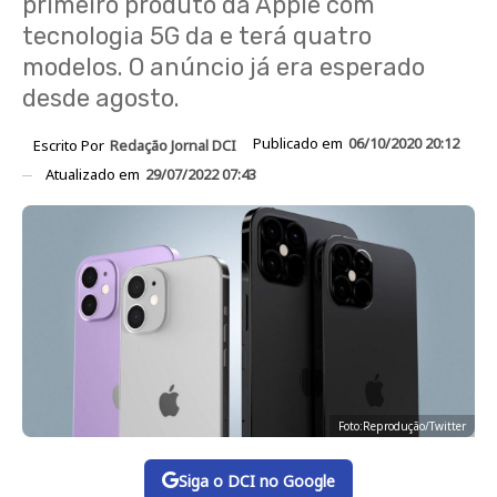
primeiro produto da Apple com
tecnologia 5G da e terá quatro
modelos. O anúncio já era esperado
desde agosto.
Publicado em
06/10/2020 20:12
Escrito Por
Redação Jornal DCI
Atualizado em
29/07/2022 07:43
Foto:Reprodução/Twitter
Siga o DCI no Google