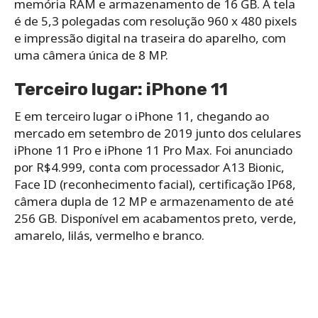
memória RAM e armazenamento de 16 GB. A tela
é de 5,3 polegadas com resolução 960 x 480 pixels
e impressão digital na traseira do aparelho, com
uma câmera única de 8 MP.
Terceiro lugar: iPhone 11
E em terceiro lugar o iPhone 11, chegando ao
mercado em setembro de 2019 junto dos celulares
iPhone 11 Pro e iPhone 11 Pro Max. Foi anunciado
por R$4.999, conta com processador A13 Bionic,
Face ID (reconhecimento facial), certificação IP68,
câmera dupla de 12 MP e armazenamento de até
256 GB. Disponível em acabamentos preto, verde,
amarelo, lilás, vermelho e branco.