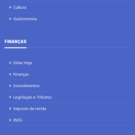
Cultura
Gastronomia
FINANÇAS
Dólar Hoje
Finanças
Investimentos
Legislação e Tributos
Imposto de renda
INSS