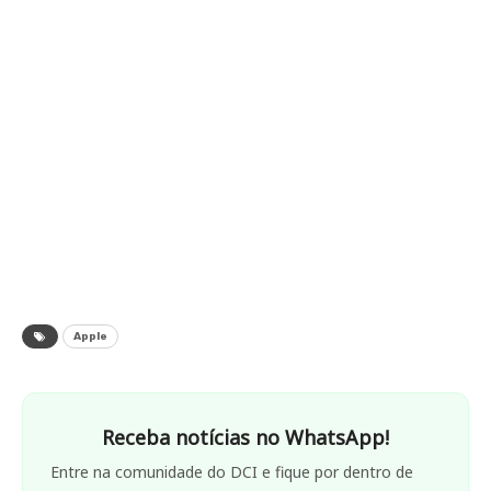
Apple
Receba notícias no WhatsApp!
Entre na comunidade do DCI e fique por dentro de