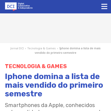
Jornal DCI
›
Tecnologia & Games
›
Iphone domina a lista de mais
vendido do primeiro semestre
TECNOLOGIA & GAMES
Iphone domina a lista de
mais vendido do primeiro
semestre
Smartphones da Apple, conhecidos