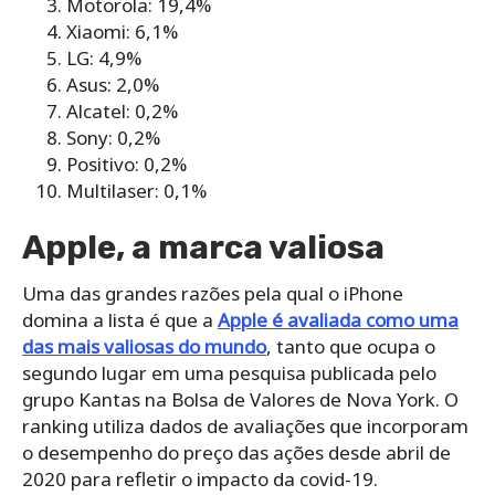
Motorola: 19,4%
Xiaomi: 6,1%
LG: 4,9%
Asus: 2,0%
Alcatel: 0,2%
Sony: 0,2%
Positivo: 0,2%
Multilaser: 0,1%
Apple, a marca valiosa
Uma das grandes razões pela qual o iPhone
domina a lista é que a
Apple é avaliada como uma
das mais valiosas do mundo
, tanto que ocupa o
segundo lugar em uma pesquisa publicada pelo
grupo Kantas na Bolsa de Valores de Nova York. O
ranking utiliza dados de avaliações que incorporam
o desempenho do preço das ações desde abril de
2020 para refletir o impacto da covid-19.