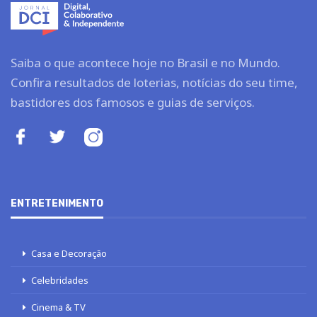
Saiba o que acontece hoje no Brasil e no Mundo.
Confira resultados de loterias, notícias do seu time,
bastidores dos famosos e guias de serviços.
ENTRETENIMENTO
Casa e Decoração
Celebridades
Cinema & TV