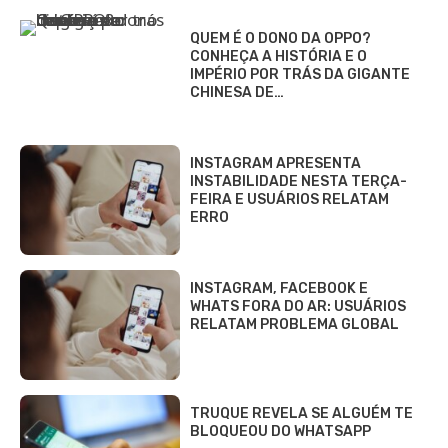
QUEM É O DONO DA OPPO?
CONHEÇA A HISTÓRIA E O
IMPÉRIO POR TRÁS DA GIGANTE
CHINESA DE…
INSTAGRAM APRESENTA
INSTABILIDADE NESTA TERÇA-
FEIRA E USUÁRIOS RELATAM
ERRO
INSTAGRAM, FACEBOOK E
WHATS FORA DO AR: USUÁRIOS
RELATAM PROBLEMA GLOBAL
TRUQUE REVELA SE ALGUÉM TE
BLOQUEOU DO WHATSAPP