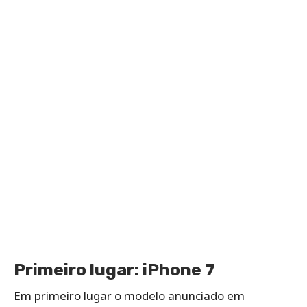
Primeiro lugar: iPhone 7
Em primeiro lugar o modelo anunciado em