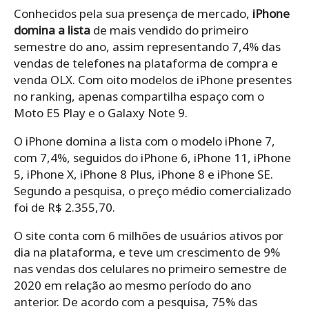
Conhecidos pela sua presença de mercado,
iPhone
domina a lista
de mais vendido do primeiro
semestre do ano, assim representando 7,4% das
vendas de telefones na plataforma de compra e
venda OLX. Com oito modelos de iPhone presentes
no ranking, apenas compartilha espaço com o
Moto E5 Play e o Galaxy Note 9.
O iPhone domina a lista com o modelo iPhone 7,
com 7,4%, seguidos do iPhone 6, iPhone 11, iPhone
5, iPhone X, iPhone 8 Plus, iPhone 8 e iPhone SE.
Segundo a pesquisa, o preço médio comercializado
foi de R$ 2.355,70.
O site conta com 6 milhões de usuários ativos por
dia na plataforma, e teve um crescimento de 9%
nas vendas dos celulares no primeiro semestre de
2020 em relação ao mesmo período do ano
anterior. De acordo com a pesquisa, 75% das