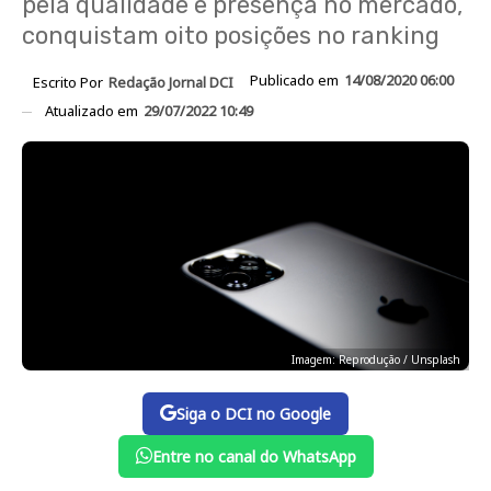
pela qualidade e presença no mercado,
conquistam oito posições no ranking
Publicado em
14/08/2020 06:00
Escrito Por
Redação Jornal DCI
Atualizado em
29/07/2022 10:49
Imagem: Reprodução / Unsplash
Siga o DCI no Google
Entre no canal do WhatsApp