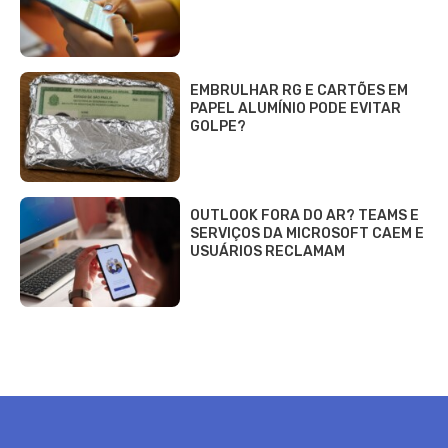
EMBRULHAR RG E CARTÕES EM
PAPEL ALUMÍNIO PODE EVITAR
GOLPE?
OUTLOOK FORA DO AR? TEAMS E
SERVIÇOS DA MICROSOFT CAEM E
USUÁRIOS RECLAMAM