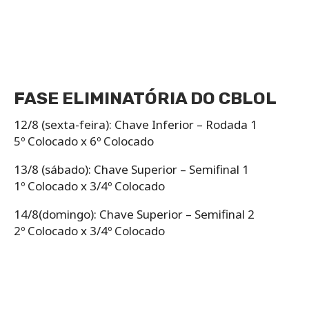
FASE ELIMINATÓRIA DO CBLOL
12/8 (sexta-feira): Chave Inferior – Rodada 1
5º Colocado x 6º Colocado
13/8 (sábado): Chave Superior – Semifinal 1
1º Colocado x 3/4º Colocado
14/8(domingo): Chave Superior – Semifinal 2
2º Colocado x 3/4º Colocado