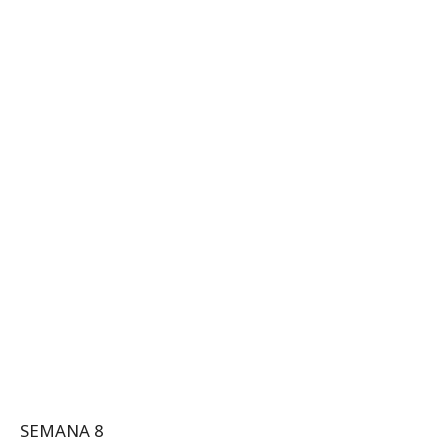
SEMANA 8