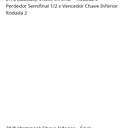
Perdedor Semifinal 1/2 x Vencedor Chave Inferior
Rodada 2