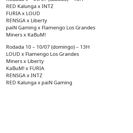
RED Kalunga x INTZ
FURIA x LOUD
RENSGA x Liberty
paiN Gaming x Flamengo Los Grandes
Miners x KaBuM!
Rodada 10 – 10/07 (domingo) – 13H
LOUD x Flamengo Los Grandes
Miners x Liberty
KaBuM! x FURIA
RENSGA x INTZ
RED Kalunga x paiN Gaming