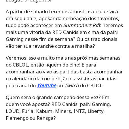
A partir de sábado teremos amostras do que virá
em seguida e, apesar da nomeação dos favoritos,
tudo pode acontecer em
Summoners Rift
. Teremos
mais uma vitória da RED Canids em cima da paiN
Gaming nesse fim de semana? Ou os tradicionais
vão ter sua revanche contra a matilha?
Veremos isso e muito mais nas próximas semanas
do CBLOL, então fiquem de olho! E para
acompanhar ao vivo as partidas basta acompanhar
o calendário da competição e assistir as partidas
pelo canal do
Youtube
ou
Twitch
do CBLOL.
Quem será o grande campeão dessa vez? Em
quem você aposta? RED Canids, paiN Gaming,
LOUD, Furia, Kabum, Miners, INTZ, Liberty,
Flamengo ou Rensga?