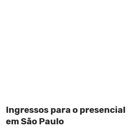
Ingressos para o presencial
em São Paulo