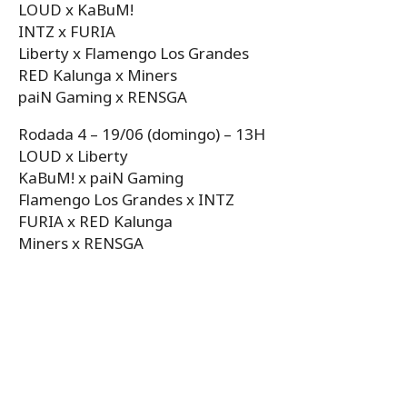
LOUD x KaBuM!
INTZ x FURIA
Liberty x Flamengo Los Grandes
RED Kalunga x Miners
paiN Gaming x RENSGA
Rodada 4 – 19/06 (domingo) – 13H
LOUD x Liberty
KaBuM! x paiN Gaming
Flamengo Los Grandes x INTZ
FURIA x RED Kalunga
Miners x RENSGA