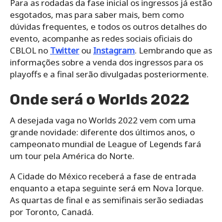
Para as rodadas da fase inicial os ingressos já estão
esgotados, mas para saber mais, bem como
dúvidas frequentes, e todos os outros detalhes do
evento, acompanhe as redes sociais oficiais do
CBLOL no
Twitter
ou
Instagram
. Lembrando que as
informações sobre a venda dos ingressos para os
playoffs e a final serão divulgadas posteriormente.
Onde será o Worlds 2022
A desejada vaga no Worlds 2022 vem com uma
grande novidade: diferente dos últimos anos, o
campeonato mundial de League of Legends fará
um tour pela América do Norte.
A Cidade do México receberá a fase de entrada
enquanto a etapa seguinte será em Nova Iorque.
As quartas de final e as semifinais serão sediadas
por Toronto, Canadá.