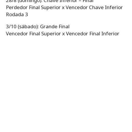
28/8 (domingo): Chave Inferior – Final
Perdedor Final Superior x Vencedor Chave Inferior
Rodada 3
3/10 (sábado): Grande Final
Vencedor Final Superior x Vencedor Final Inferior