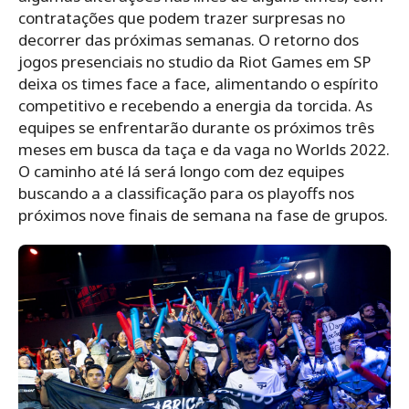
contratações que podem trazer surpresas no
decorrer das próximas semanas. O retorno dos
jogos presenciais no studio da Riot Games em SP
deixa os times face a face, alimentando o espírito
competitivo e recebendo a energia da torcida. As
equipes se enfrentarão durante os próximos três
meses em busca da taça e da vaga no Worlds 2022.
O caminho até lá será longo com dez equipes
buscando a a classificação para os playoffs nos
próximos nove finais de semana na fase de grupos.