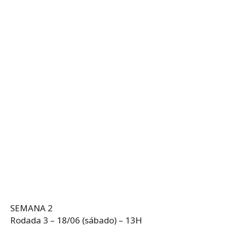
SEMANA 2
Rodada 3 – 18/06 (sábado) – 13H