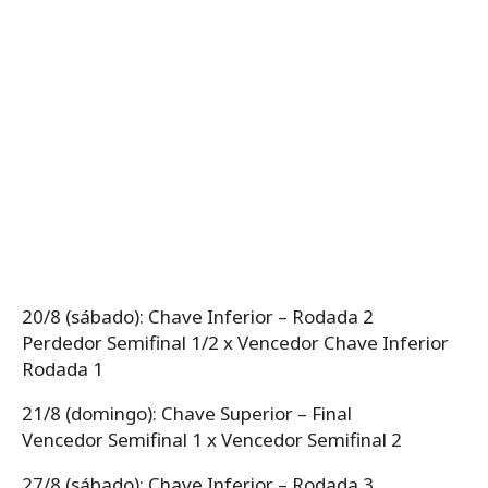
20/8 (sábado): Chave Inferior – Rodada 2
Perdedor Semifinal 1/2 x Vencedor Chave Inferior
Rodada 1
21/8 (domingo): Chave Superior – Final
Vencedor Semifinal 1 x Vencedor Semifinal 2
27/8 (sábado): Chave Inferior – Rodada 3