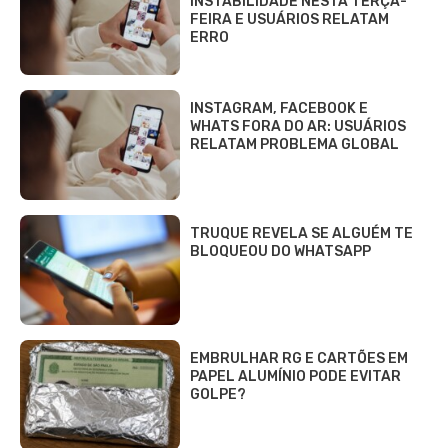
INSTABILIDADE NESTA TERÇA-
FEIRA E USUÁRIOS RELATAM
ERRO
INSTAGRAM, FACEBOOK E
WHATS FORA DO AR: USUÁRIOS
RELATAM PROBLEMA GLOBAL
TRUQUE REVELA SE ALGUÉM TE
BLOQUEOU DO WHATSAPP
EMBRULHAR RG E CARTÕES EM
PAPEL ALUMÍNIO PODE EVITAR
GOLPE?