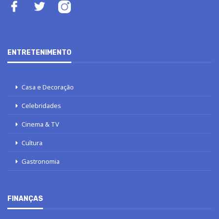
ENTRETENIMENTO
Casa e Decoração
Celebridades
Cinema & TV
Cultura
Gastronomia
FINANÇAS