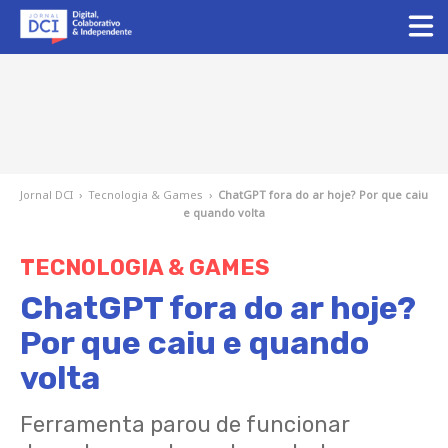
Jornal DCI
›
Tecnologia & Games
›
ChatGPT fora do ar hoje? Por que caiu
e quando volta
TECNOLOGIA & GAMES
ChatGPT fora do ar hoje?
Por que caiu e quando
volta
Ferramenta parou de funcionar