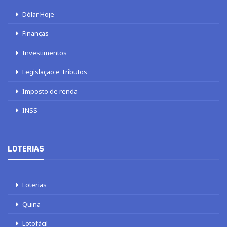
Dólar Hoje
Finanças
Investimentos
Legislação e Tributos
Imposto de renda
INSS
LOTERIAS
Loterias
Quina
Lotofácil