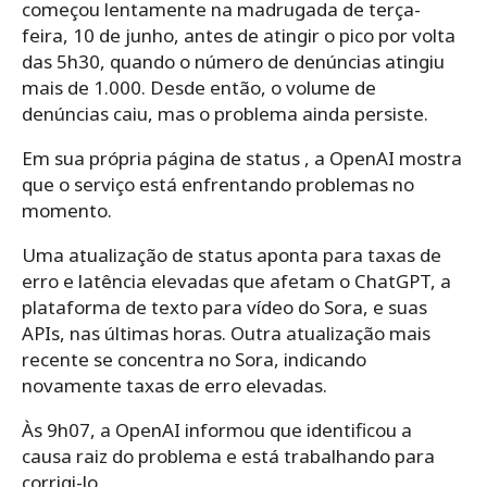
começou lentamente na madrugada de terça-
feira, 10 de junho, antes de atingir o pico por volta
das 5h30, quando o número de denúncias atingiu
mais de 1.000. Desde então, o volume de
denúncias caiu, mas o problema ainda persiste.
Em sua própria página de status , a OpenAI mostra
que o serviço está enfrentando problemas no
momento.
Uma atualização de status aponta para taxas de
erro e latência elevadas que afetam o ChatGPT, a
plataforma de texto para vídeo do Sora, e suas
APIs, nas últimas horas. Outra atualização mais
recente se concentra no Sora, indicando
novamente taxas de erro elevadas.
Às 9h07, a OpenAI informou que identificou a
causa raiz do problema e está trabalhando para
corrigi-lo.