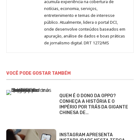
acumula experiência na cobertura de
notícias, economia, serviços,
entretenimento e temas de interesse
público. Atualmente, lidera o portal DCI,
onde desenvolve conteúdos baseados em
apuração, análise de dados e boas práticas
de jornalismo digital. DRT 1272/MS
VOCÊ PODE GOSTAR TAMBÉM
QUEM É O DONO DA OPPO?
CONHEÇA A HISTÓRIA E O
IMPÉRIO POR TRÁS DA GIGANTE
CHINESA DE…
INSTAGRAM APRESENTA