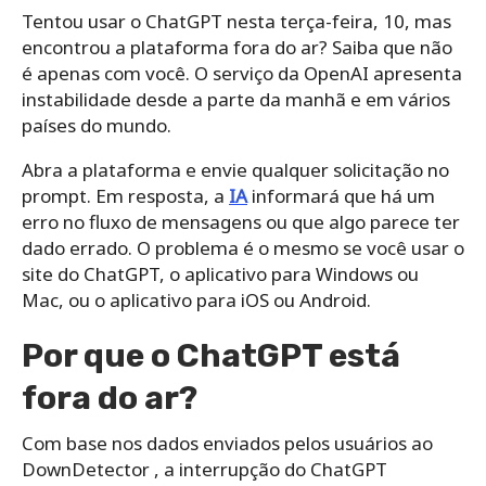
Tentou usar o ChatGPT nesta terça-feira, 10, mas
encontrou a plataforma fora do ar? Saiba que não
é apenas com você. O serviço da OpenAI apresenta
instabilidade desde a parte da manhã e em vários
países do mundo.
Abra a plataforma e envie qualquer solicitação no
prompt. Em resposta, a
IA
informará que há um
erro no fluxo de mensagens ou que algo parece ter
dado errado. O problema é o mesmo se você usar o
site do ChatGPT, o aplicativo para Windows ou
Mac, ou o aplicativo para iOS ou Android.
Por que o ChatGPT está
fora do ar?
Com base nos dados enviados pelos usuários ao
DownDetector , a interrupção do ChatGPT