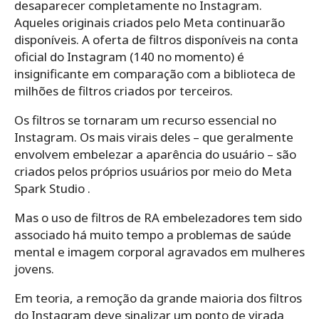
desaparecer completamente no Instagram.
Aqueles originais criados pelo Meta continuarão
disponíveis. A oferta de filtros disponíveis na conta
oficial do Instagram (140 no momento) é
insignificante em comparação com a biblioteca de
milhões de filtros criados por terceiros.
Os filtros se tornaram um recurso essencial no
Instagram. Os mais virais deles – que geralmente
envolvem embelezar a aparência do usuário – são
criados pelos próprios usuários por meio do Meta
Spark Studio .
Mas o uso de filtros de RA embelezadores tem sido
associado há muito tempo a problemas de saúde
mental e imagem corporal agravados em mulheres
jovens.
Em teoria, a remoção da grande maioria dos filtros
do Instagram deve sinalizar um ponto de virada