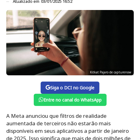
Atualizado em
03/01/2025 16:52
Kitkat Pajaro de capturenow
Siga o DCI no Google
Entre no canal do WhatsApp
A Meta anunciou que filtros de realidade
aumentada de terceiros não estarão mais
disponíveis em seus aplicativos a partir de janeiro
de 2025. Isso significa que mais de dois milhões de