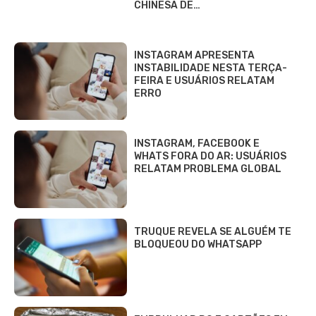
CHINESA DE…
INSTAGRAM APRESENTA
INSTABILIDADE NESTA TERÇA-
FEIRA E USUÁRIOS RELATAM
ERRO
INSTAGRAM, FACEBOOK E
WHATS FORA DO AR: USUÁRIOS
RELATAM PROBLEMA GLOBAL
TRUQUE REVELA SE ALGUÉM TE
BLOQUEOU DO WHATSAPP