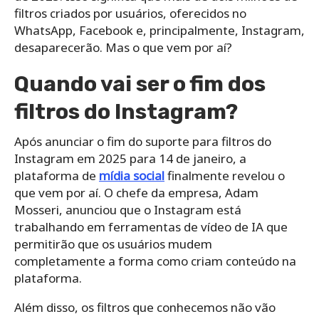
filtros criados por usuários, oferecidos no
WhatsApp, Facebook e, principalmente, Instagram,
desaparecerão. Mas o que vem por aí?
Quando vai ser o fim dos
filtros do Instagram?
Após anunciar o fim do suporte para filtros do
Instagram em 2025 para 14 de janeiro, a
plataforma de
mídia social
finalmente revelou o
que vem por aí. O chefe da empresa, Adam
Mosseri, anunciou que o Instagram está
trabalhando em ferramentas de vídeo de IA que
permitirão que os usuários mudem
completamente a forma como criam conteúdo na
plataforma.
Além disso, os filtros que conhecemos não vão