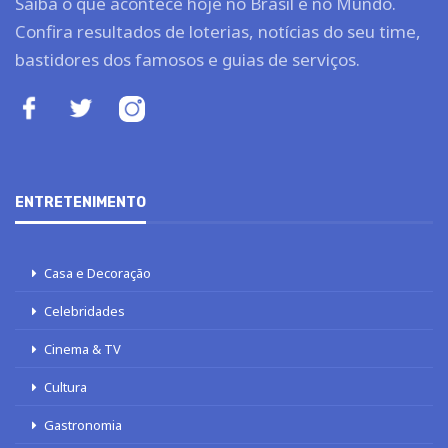
Saiba o que acontece hoje no Brasil e no Mundo.
Confira resultados de loterias, notícias do seu time,
bastidores dos famosos e guias de serviços.
ENTRETENIMENTO
Casa e Decoração
Celebridades
Cinema & TV
Cultura
Gastronomia