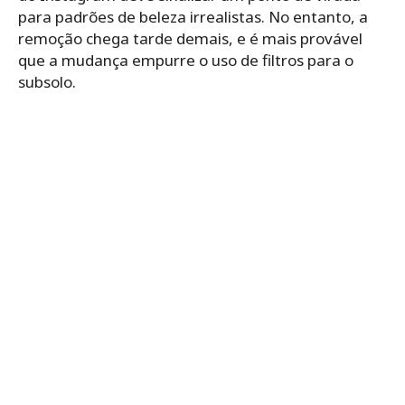
para padrões de beleza irrealistas. No entanto, a
remoção chega tarde demais, e é mais provável
que a mudança empurre o uso de filtros para o
subsolo.