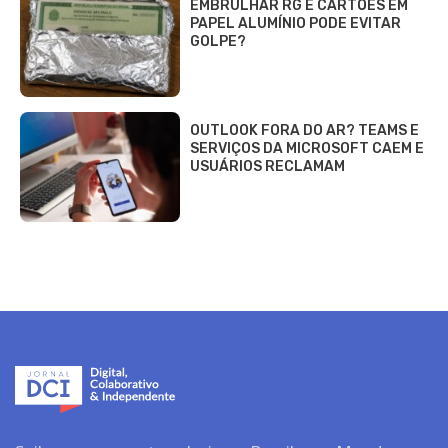
EMBRULHAR RG E CARTÕES EM
PAPEL ALUMÍNIO PODE EVITAR
GOLPE?
OUTLOOK FORA DO AR? TEAMS E
SERVIÇOS DA MICROSOFT CAEM E
USUÁRIOS RECLAMAM