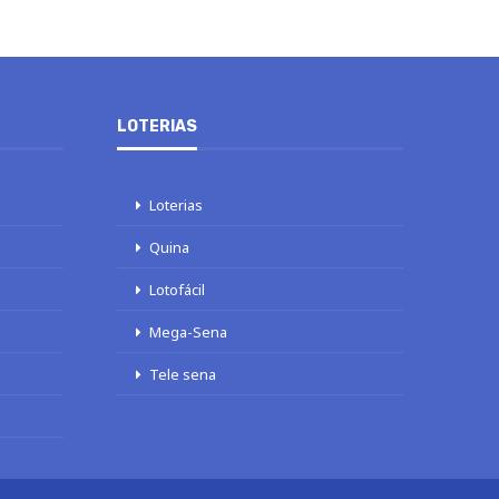
LOTERIAS
Loterias
Quina
Lotofácil
Mega-Sena
Tele sena