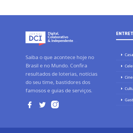
ENTRET
Casa
Saiba o que acontece hoje no
Brasil e no Mundo. Confira
Cele
resultados de loterias, notícias
Cine
do seu time, bastidores dos
Cult
famosos e guias de serviços.
Gas