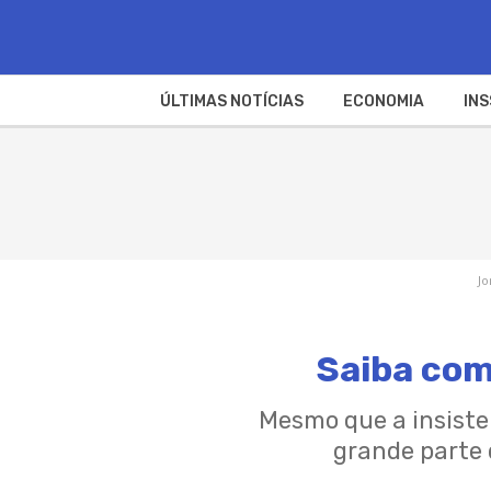
ÚLTIMAS NOTÍCIAS
ECONOMIA
INS
Jo
Saiba com
Mesmo que a insiste
grande parte 