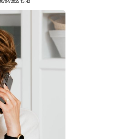
30/04/2025 15:42