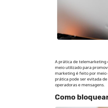
A prática de telemarketing
meio utilizado para promove
marketing é feito por meio
prática pode ser evitada de
operadoras e mensagens.
Como bloquear