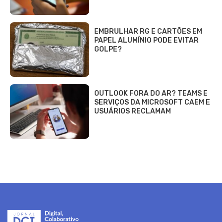
EMBRULHAR RG E CARTÕES EM
PAPEL ALUMÍNIO PODE EVITAR
GOLPE?
OUTLOOK FORA DO AR? TEAMS E
SERVIÇOS DA MICROSOFT CAEM E
USUÁRIOS RECLAMAM