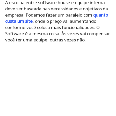
A escolha entre software house e equipe interna
deve ser baseada nas necessidades e objetivos da
empresa. Podemos fazer um paralelo com
quanto
custa um site
, onde o preço vai aumentando
conforme você coloca mais funcionalidades. O
Software é a mesma coisa. Às vezes vai compensar
você ter uma equipe, outras vezes não.