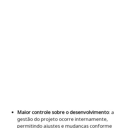
Maior controle sobre o desenvolvimento
: a
gestão do projeto ocorre internamente,
permitindo ajustes e mudanças conforme