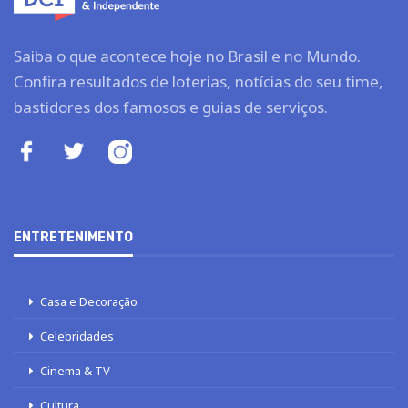
Saiba o que acontece hoje no Brasil e no Mundo.
Confira resultados de loterias, notícias do seu time,
bastidores dos famosos e guias de serviços.
ENTRETENIMENTO
Casa e Decoração
Celebridades
Cinema & TV
Cultura