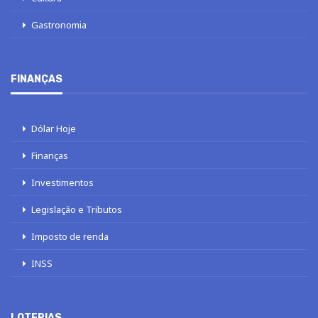
Gastronomia
FINANÇAS
Dólar Hoje
Finanças
Investimentos
Legislação e Tributos
Imposto de renda
INSS
LOTERIAS