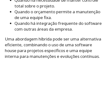
Quando há necessidade de manter controle
total sobre o projeto.
Quando o orçamento permite a manutenção
de uma equipe fixa.
Quando há integração frequente do software
com outras áreas da empresa.
Uma abordagem híbrida pode ser uma alternativa
eficiente, combinando o uso de uma software
house para projetos específicos e uma equipe
interna para manutenções e evoluções contínuas.