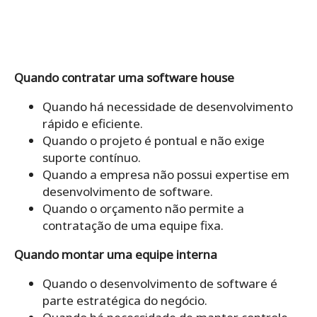
Quando contratar uma software house
Quando há necessidade de desenvolvimento
rápido e eficiente.
Quando o projeto é pontual e não exige
suporte contínuo.
Quando a empresa não possui expertise em
desenvolvimento de software.
Quando o orçamento não permite a
contratação de uma equipe fixa.
Quando montar uma equipe interna
Quando o desenvolvimento de software é
parte estratégica do negócio.