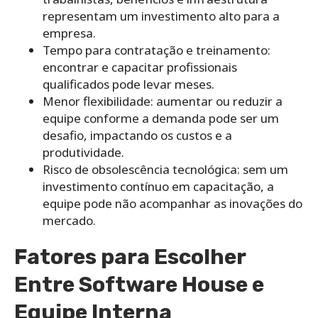
representam um investimento alto para a
empresa.
Tempo para contratação e treinamento:
encontrar e capacitar profissionais
qualificados pode levar meses.
Menor flexibilidade: aumentar ou reduzir a
equipe conforme a demanda pode ser um
desafio, impactando os custos e a
produtividade.
Risco de obsolescência tecnológica: sem um
investimento contínuo em capacitação, a
equipe pode não acompanhar as inovações do
mercado.
Fatores para Escolher
Entre Software House e
Equipe Interna