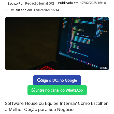
Publicado em
17/02/2025 16:14
Escrito Por
Redação Jornal DCI
Atualizado em
17/02/2025 16:14
pexels
Siga o DCI no Google
Entre no canal do WhatsApp
Software House ou Equipe Interna? Como Escolher
a Melhor Opção para Seu Negócio