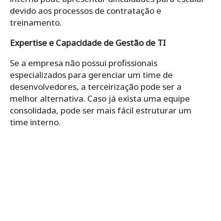
devido aos processos de contratação e
treinamento.
Expertise e Capacidade de Gestão de TI
Se a empresa não possui profissionais
especializados para gerenciar um time de
desenvolvedores, a terceirização pode ser a
melhor alternativa. Caso já exista uma equipe
consolidada, pode ser mais fácil estruturar um
time interno.