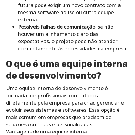
futura pode exigir um novo contrato com a
mesma software house ou outra equipe
externa.
Possíveis falhas de comunicação
: se não
houver um alinhamento claro das
expectativas, o projeto pode não atender
completamente às necessidades da empresa.
O que é uma equipe interna
de desenvolvimento?
Uma equipe interna de desenvolvimento é
formada por profissionais contratados
diretamente pela empresa para criar, gerenciar e
evoluir seus sistemas e softwares. Essa opção é
mais comum em empresas que precisam de
soluções contínuas e personalizadas.
Vantagens de uma equipe interna