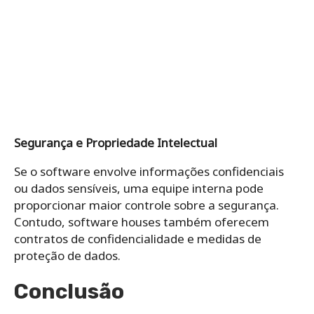
Segurança e Propriedade Intelectual
Se o software envolve informações confidenciais
ou dados sensíveis, uma equipe interna pode
proporcionar maior controle sobre a segurança.
Contudo, software houses também oferecem
contratos de confidencialidade e medidas de
proteção de dados.
Conclusão