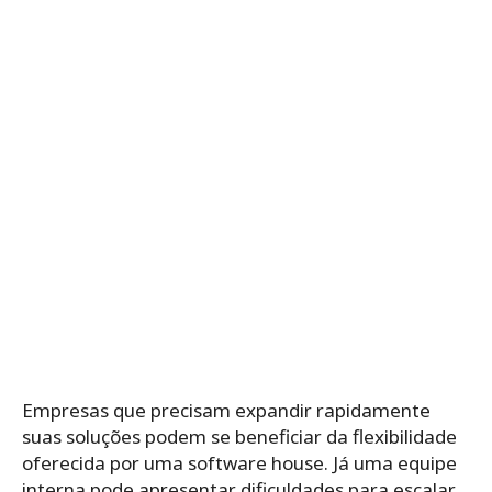
Empresas que precisam expandir rapidamente
suas soluções podem se beneficiar da flexibilidade
oferecida por uma software house. Já uma equipe
interna pode apresentar dificuldades para escalar