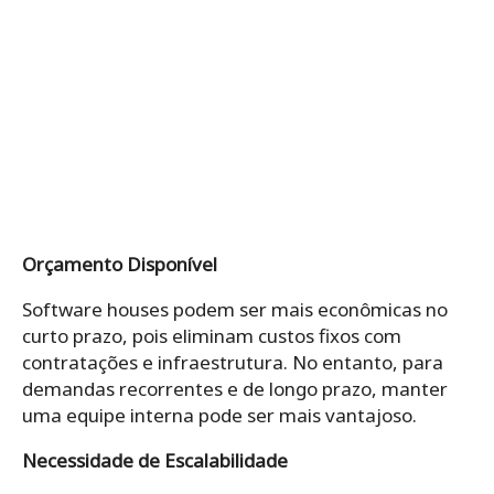
Orçamento Disponível
Software houses podem ser mais econômicas no
curto prazo, pois eliminam custos fixos com
contratações e infraestrutura. No entanto, para
demandas recorrentes e de longo prazo, manter
uma equipe interna pode ser mais vantajoso.
Necessidade de Escalabilidade