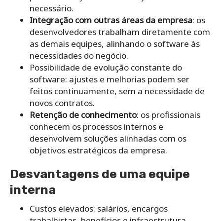
necessário.
Integração com outras áreas da empresa
: os
desenvolvedores trabalham diretamente com
as demais equipes, alinhando o software às
necessidades do negócio.
Possibilidade de evolução constante do
software: ajustes e melhorias podem ser
feitos continuamente, sem a necessidade de
novos contratos.
Retenção de conhecimento
: os profissionais
conhecem os processos internos e
desenvolvem soluções alinhadas com os
objetivos estratégicos da empresa.
Desvantagens de uma equipe
interna
Custos elevados: salários, encargos
trabalhistas, benefícios e infraestrutura