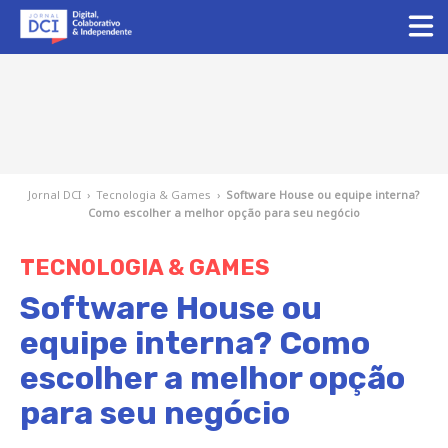
Jornal DCI
›
Tecnologia & Games
›
Software House ou equipe interna?
Como escolher a melhor opção para seu negócio
TECNOLOGIA & GAMES
Software House ou
equipe interna? Como
escolher a melhor opção
para seu negócio