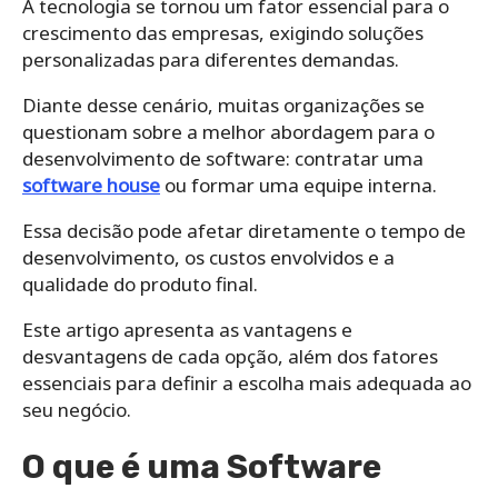
A tecnologia se tornou um fator essencial para o
crescimento das empresas, exigindo soluções
personalizadas para diferentes demandas.
Diante desse cenário, muitas organizações se
questionam sobre a melhor abordagem para o
desenvolvimento de software: contratar uma
software house
ou formar uma equipe interna.
Essa decisão pode afetar diretamente o tempo de
desenvolvimento, os custos envolvidos e a
qualidade do produto final.
Este artigo apresenta as vantagens e
desvantagens de cada opção, além dos fatores
essenciais para definir a escolha mais adequada ao
seu negócio.
O que é uma Software