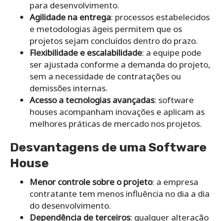
para desenvolvimento.
Agilidade na entrega
: processos estabelecidos
e metodologias ágeis permitem que os
projetos sejam concluídos dentro do prazo.
Flexibilidade e escalabilidade
: a equipe pode
ser ajustada conforme a demanda do projeto,
sem a necessidade de contratações ou
demissões internas.
Acesso a tecnologias avançadas
: software
houses acompanham inovações e aplicam as
melhores práticas de mercado nos projetos.
Desvantagens de uma Software
House
Menor controle sobre o projeto
: a empresa
contratante tem menos influência no dia a dia
do desenvolvimento.
Dependência de terceiros
: qualquer alteração