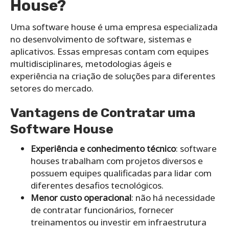
House?
Uma software house é uma empresa especializada
no desenvolvimento de software, sistemas e
aplicativos. Essas empresas contam com equipes
multidisciplinares, metodologias ágeis e
experiência na criação de soluções para diferentes
setores do mercado.
Vantagens de Contratar uma
Software House
Experiência e conhecimento técnico
: software
houses trabalham com projetos diversos e
possuem equipes qualificadas para lidar com
diferentes desafios tecnológicos.
Menor custo operacional
: não há necessidade
de contratar funcionários, fornecer
treinamentos ou investir em infraestrutura