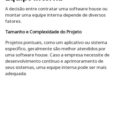
A decisão entre contratar uma software house ou
montar uma equipe interna depende de diversos
fatores.
Tamanho e Complexidade do Projeto
Projetos pontuais, como um aplicativo ou sistema
específico, geralmente são melhor atendidos por
uma software house. Caso a empresa necessite de
desenvolvimento contínuo e aprimoramento de
seus sistemas, uma equipe interna pode ser mais
adequada.