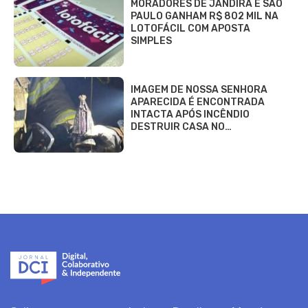
MORADORES DE JANDIRA E SÃO
PAULO GANHAM R$ 802 MIL NA
LOTOFÁCIL COM APOSTA
SIMPLES
IMAGEM DE NOSSA SENHORA
APARECIDA É ENCONTRADA
INTACTA APÓS INCÊNDIO
DESTRUIR CASA NO…