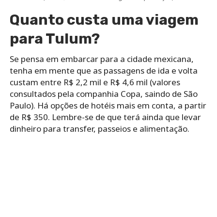
Quanto custa uma viagem
para Tulum?
Se pensa em embarcar para a cidade mexicana,
tenha em mente que as passagens de ida e volta
custam entre R$ 2,2 mil e R$ 4,6 mil (valores
consultados pela companhia Copa, saindo de São
Paulo). Há opções de hotéis mais em conta, a partir
de R$ 350. Lembre-se de que terá ainda que levar
dinheiro para transfer, passeios e alimentação.