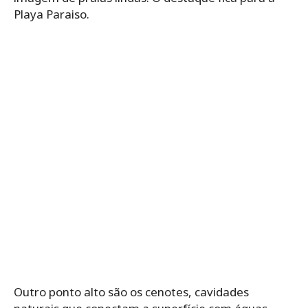
Playa Paraiso.
Outro ponto alto são os cenotes, cavidades