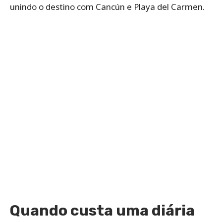
unindo o destino com Cancún e Playa del Carmen.
Quando custa uma diária