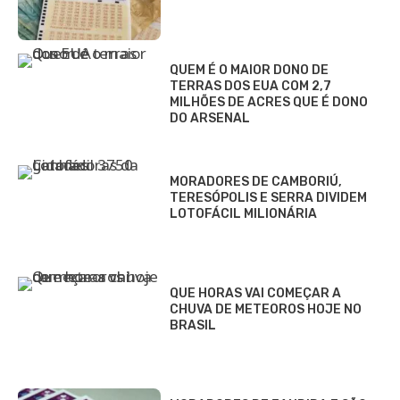
QUEM É O MAIOR DONO DE
TERRAS DOS EUA COM 2,7
MILHÕES DE ACRES QUE É DONO
DO ARSENAL
MORADORES DE CAMBORIÚ,
TERESÓPOLIS E SERRA DIVIDEM
LOTOFÁCIL MILIONÁRIA
QUE HORAS VAI COMEÇAR A
CHUVA DE METEOROS HOJE NO
BRASIL