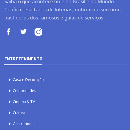
Saiba o que acontece hoje no Brasil e no Mundo.
Confira resultados de loterias, notícias do seu time,
bastidores dos famosos e guias de serviços.
ENTRETENIMENTO
Casa e Decoração
Celebridades
Cinema & TV
Cultura
Gastronomia