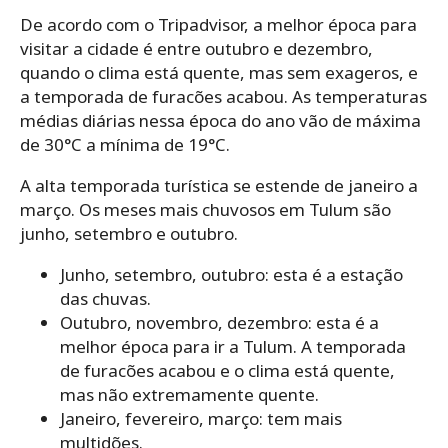
De acordo com o Tripadvisor, a melhor época para
visitar a cidade é entre outubro e dezembro,
quando o clima está quente, mas sem exageros, e
a temporada de furacões acabou. As temperaturas
médias diárias nessa época do ano vão de máxima
de 30°C a mínima de 19°C.
A alta temporada turística se estende de janeiro a
março. Os meses mais chuvosos em Tulum são
junho, setembro e outubro.
Junho, setembro, outubro: esta é a estação
das chuvas.
Outubro, novembro, dezembro: esta é a
melhor época para ir a Tulum. A temporada
de furacões acabou e o clima está quente,
mas não extremamente quente.
Janeiro, fevereiro, março: tem mais
multidões.