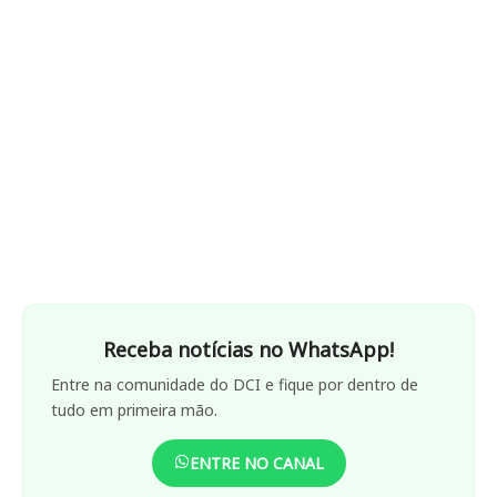
Receba notícias no WhatsApp!
Entre na comunidade do DCI e fique por dentro de
tudo em primeira mão.
ENTRE NO CANAL