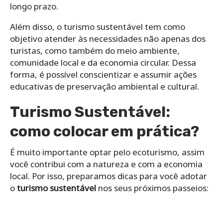
longo prazo.
Além disso, o turismo sustentável tem como
objetivo atender às necessidades não apenas dos
turistas, como também do meio ambiente,
comunidade local e da economia circular. Dessa
forma, é possível conscientizar e assumir ações
educativas de preservação ambiental e cultural.
Turismo Sustentável:
como colocar em prática?
É muito importante optar pelo ecoturismo, assim
você contribui com a natureza e com a economia
local. Por isso, preparamos dicas para você adotar
o
turismo sustentável
nos seus próximos passeios: