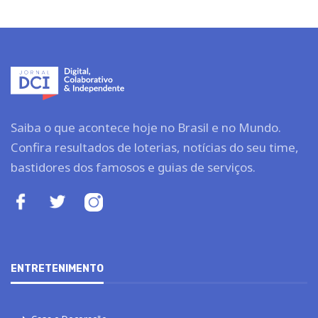
Saiba o que acontece hoje no Brasil e no Mundo.
Confira resultados de loterias, notícias do seu time,
bastidores dos famosos e guias de serviços.
ENTRETENIMENTO