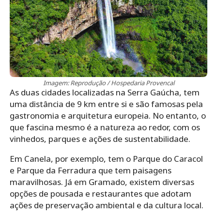
Imagem: Reprodução / Hospedaria Provencal
As duas cidades localizadas na Serra Gaúcha, tem
uma distância de 9 km entre si e são famosas pela
gastronomia e arquitetura europeia. No entanto, o
que fascina mesmo é a natureza ao redor, com os
vinhedos, parques e ações de sustentabilidade.
Em Canela, por exemplo, tem o Parque do Caracol
e Parque da Ferradura que tem paisagens
maravilhosas. Já em Gramado, existem diversas
opções de pousada e restaurantes que adotam
ações de preservação ambiental e da cultura local.