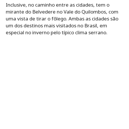
Inclusive, no caminho entre as cidades, tem o
mirante do Belvedere no Vale do Quilombos, com
uma vista de tirar o fôlego. Ambas as cidades são
um dos destinos mais visitados no Brasil, em
especial no inverno pelo típico clima serrano.