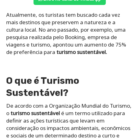
Atualmente, os turistas tem buscado cada vez
mais destinos que preservem a natureza e a
cultura local. No ano passado, por exemplo, uma
pesquisa realizada pelo Booking, empresa de
viagens e turismo, apontou um aumento de 75%
de preferência para
turismo sustentável.
O que é Turismo
Sustentável?
De acordo com a Organização Mundial do Turismo,
o
turismo sustentável
é um termo utilizado para
definir as ações turísticas que levam em
consideração os impactos ambientais, econômicos
e sociais de um determinado destino a curto e