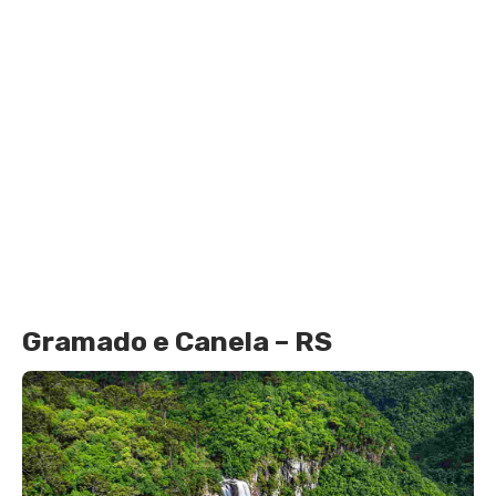
Gramado e Canela – RS