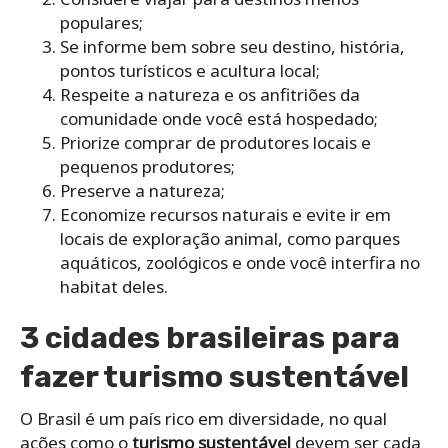
populares;
Se informe bem sobre seu destino, história,
pontos turísticos e acultura local;
Respeite a natureza e os anfitriões da
comunidade onde você está hospedado;
Priorize comprar de produtores locais e
pequenos produtores;
Preserve a natureza;
Economize recursos naturais e evite ir em
locais de exploração animal, como parques
aquáticos, zoológicos e onde você interfira no
habitat deles.
3 cidades brasileiras para
fazer turismo sustentável
O Brasil é um país rico em diversidade, no qual
ações como o
turismo sustentável
devem ser cada