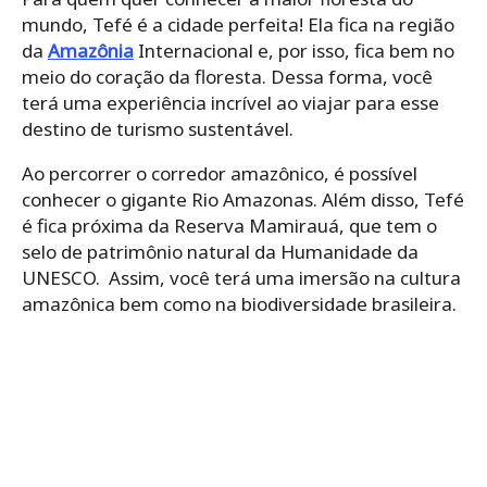
mundo, Tefé é a cidade perfeita! Ela fica na região
da
Amazônia
Internacional e, por isso, fica bem no
meio do coração da floresta. Dessa forma, você
terá uma experiência incrível ao viajar para esse
destino de turismo sustentável.
Ao percorrer o corredor amazônico, é possível
conhecer o gigante Rio Amazonas. Além disso, Tefé
é fica próxima da Reserva Mamirauá, que tem o
selo de patrimônio natural da Humanidade da
UNESCO. Assim, você terá uma imersão na cultura
amazônica bem como na biodiversidade brasileira.