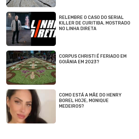
RELEMBRE O CASO DO SERIAL
KILLER DE CURITIBA, MOSTRADO
NO LINHA DIRETA
CORPUS CHRISTI É FERIADO EM
GOIÂNIA EM 2023?
COMO ESTÁ A MÃE DO HENRY
BOREL HOJE, MONIQUE
MEDEIROS?