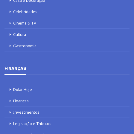
Casa e Decoração
Celebridades
Cinema & TV
Cultura
Gastronomia
FINANÇAS
Dólar Hoje
Finanças
Investimentos
Legislação e Tributos