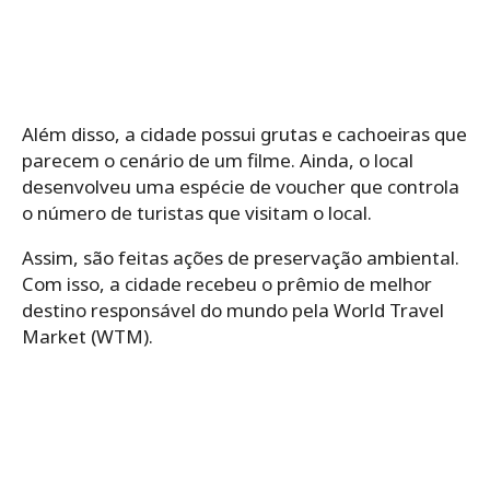
Além disso, a cidade possui grutas e cachoeiras que
parecem o cenário de um filme. Ainda, o local
desenvolveu uma espécie de voucher que controla
o número de turistas que visitam o local.
Assim, são feitas ações de preservação ambiental.
Com isso, a cidade recebeu o prêmio de melhor
destino responsável do mundo pela World Travel
Market (WTM).