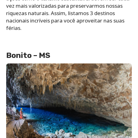
vez mais valorizadas para preservarmos nossas
riquezas naturais. Assim, listamos 3 destinos
nacionais incríveis para você aproveitar nas suas
férias.
Bonito – MS