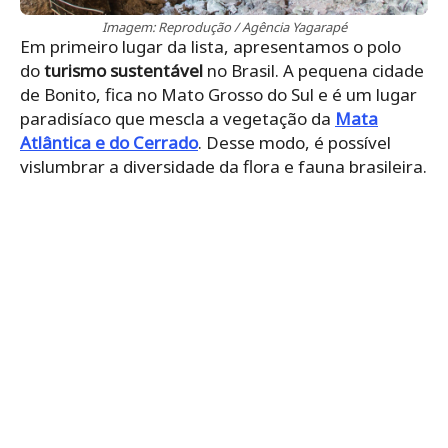
Imagem: Reprodução / Agência Yagarapé
Em primeiro lugar da lista, apresentamos o polo
do
turismo sustentável
no Brasil. A pequena cidade
de Bonito, fica no Mato Grosso do Sul e é um lugar
paradisíaco que mescla a vegetação da
Mata
Atlântica e do Cerrado
. Desse modo, é possível
vislumbrar a diversidade da flora e fauna brasileira.