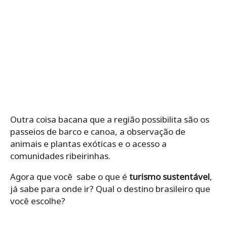
Outra coisa bacana que a região possibilita são os
passeios de barco e canoa, a observação de
animais e plantas exóticas e o acesso a
comunidades ribeirinhas.
Agora que você sabe o que é
turismo sustentável
,
já sabe para onde ir? Qual o destino brasileiro que
você escolhe?