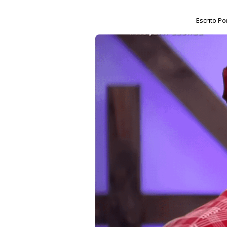
Escrito Po