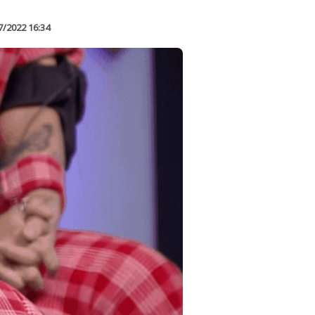
7/2022 16:34