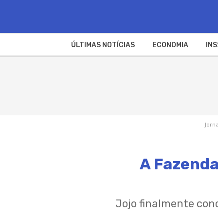
ÚLTIMAS NOTÍCIAS
ECONOMIA
INS
Jorna
A Fazenda 
Jojo finalmente conc