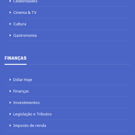
Celebridades
Cinema & TV
Cultura
Gastronomia
FINANÇAS
Dólar Hoje
Finanças
Investimentos
Legislação e Tributos
Imposto de renda