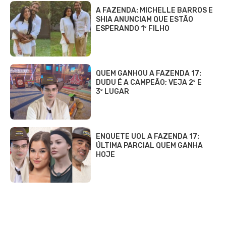
A FAZENDA: MICHELLE BARROS E
SHIA ANUNCIAM QUE ESTÃO
ESPERANDO 1º FILHO
QUEM GANHOU A FAZENDA 17:
DUDU É A CAMPEÃO; VEJA 2º E
3º LUGAR
ENQUETE UOL A FAZENDA 17:
ÚLTIMA PARCIAL QUEM GANHA
HOJE