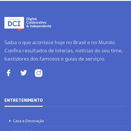
Saiba o que acontece hoje no Brasil e no Mundo.
Confira resultados de loterias, notícias do seu time,
bastidores dos famosos e guias de serviços.
ENTRETENIMENTO
Casa e Decoração