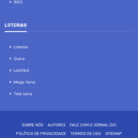
INSS
LOTERIAS
Loterias
Quina
Lotofácil
Mega-Sena
Tele sena
SOBRE NÓS
AUTORES
FALE COM O JORNAL DCI
POLÍTICA DE PRIVACIDADE
TERMOS DE USO
SITEMAP