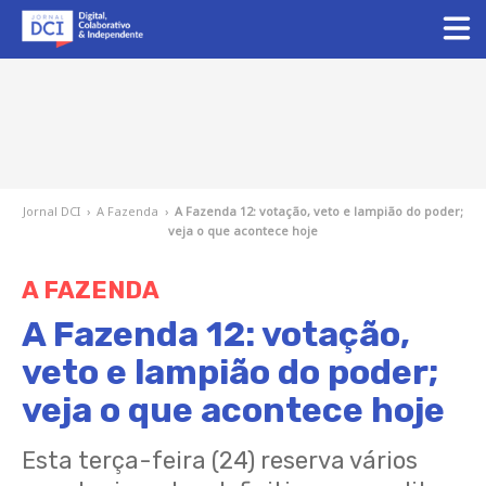
Jornal DCI
›
A Fazenda
›
A Fazenda 12: votação, veto e lampião do poder;
veja o que acontece hoje
A FAZENDA
A Fazenda 12: votação,
veto e lampião do poder;
veja o que acontece hoje
Esta terça-feira (24) reserva vários