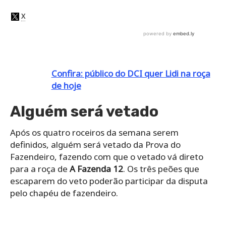
Confira: público do DCI quer Lidi na roça
de hoje
Alguém será vetado
Após os quatro roceiros da semana serem
definidos, alguém será vetado da Prova do
Fazendeiro, fazendo com que o vetado vá direto
para a roça de
A Fazenda 12
. Os três peões que
escaparem do veto poderão participar da disputa
pelo chapéu de fazendeiro.