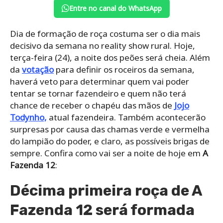
Entre no canal do WhatsApp
Dia de formação de roça costuma ser o dia mais
decisivo da semana no reality show rural. Hoje,
terça-feira (24), a noite dos peões será cheia. Além
da
votação
para definir os roceiros da semana,
haverá veto para determinar quem vai poder
tentar se tornar fazendeiro e quem não terá
chance de receber o chapéu das mãos de
Jojo
Todynho,
atual fazendeira. Também acontecerão
surpresas por causa das chamas verde e vermelha
do lampião do poder, e claro, as possíveis brigas de
sempre. Confira como vai ser a noite de hoje em
A
Fazenda 12
:
Décima primeira roça de A
Fazenda 12 será formada