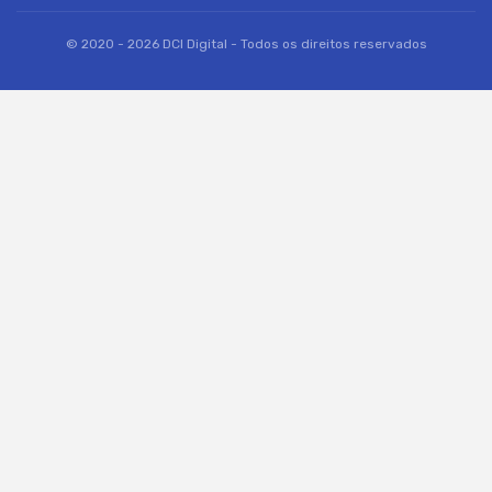
© 2020 - 2026 DCI Digital - Todos os direitos reservados