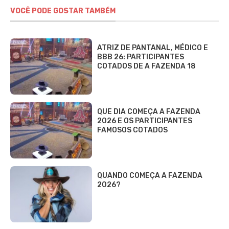
VOCÊ PODE GOSTAR TAMBÉM
ATRIZ DE PANTANAL, MÉDICO E
BBB 26: PARTICIPANTES
COTADOS DE A FAZENDA 18
QUE DIA COMEÇA A FAZENDA
2026 E OS PARTICIPANTES
FAMOSOS COTADOS
QUANDO COMEÇA A FAZENDA
2026?