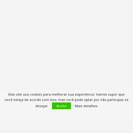
Este site usa cookies para melhorar sua experiência. Vamos supor que
você esteja de acordo com isso, mas você pode optar por não participar, se
desejar.
Aceito
Mais detalhes