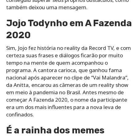
também deixou uma mensagem.
Jojo Todynho em A Fazenda
2020
Sim, Jojo fez história no reality da Record TV, e com
certeza suas frases e diálogos ficarão por muito
tempo na mente de quem acompanhou o
programa. A cantora carioca, que ganhou fama
nacional após aparecer no clipe de “Vai Malandra”,
da Anitta, encarou as câmeras de um reality show
em meio à pandemia no Brasil. Antes mesmo de
começar A Fazenda 2020, o nome da participante
era um dos mais influentes para a nova leva de
confinados.
É a rainha dos memes