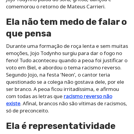
comemorou o retorno de Mateus Carrieri.
Ela não tem medo de falar o
que pensa
Durante uma formação de roça lenta e sem muitas
emoções, Jojo Todynho surgiu para dar o fogo no
feno! Tudo aconteceu quando a peoa foi justificar o
voto em Biel, e abordou o tema racismo reverso.
Segundo Jojo, na festa ‘Neon’, o cantor teria
questionado se a colega não gostava dele, por ele
ser branco. A peoa ficou irritadíssima, e afirmou
com todas as letras que
racismo reverso não
existe
. Afinal, brancos não são vítimas de racismos,
só de preconceito.
Ela é representatividade