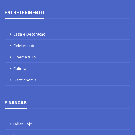
ENTRETENIMENTO
Casa e Decoração
Celebridades
Cinema & TV
Cultura
Gastronomia
FINANÇAS
Dólar Hoje