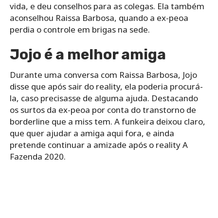
vida, e deu conselhos para as colegas. Ela também
aconselhou Raissa Barbosa, quando a ex-peoa
perdia o controle em brigas na sede.
Jojo é a melhor amiga
Durante uma conversa com Raissa Barbosa, Jojo
disse que após sair do reality, ela poderia procurá-
la, caso precisasse de alguma ajuda. Destacando
os surtos da ex-peoa por conta do transtorno de
borderline que a miss tem. A funkeira deixou claro,
que quer ajudar a amiga aqui fora, e ainda
pretende continuar a amizade após o reality A
Fazenda 2020.