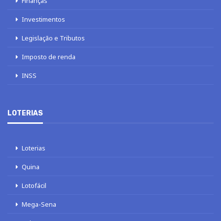
Finanças
Investimentos
Legislação e Tributos
Imposto de renda
INSS
LOTERIAS
Loterias
Quina
Lotofácil
Mega-Sena