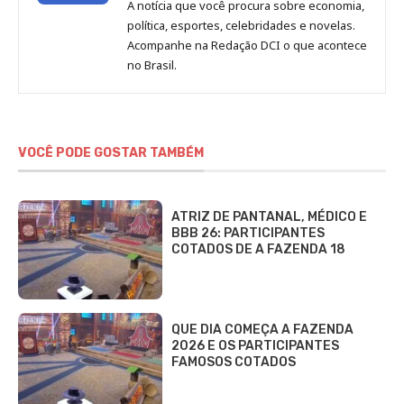
A notícia que você procura sobre economia,
Redação
política, esportes, celebridades e novelas.
Jornal
Acompanhe na Redação DCI o que acontece
no Brasil.
DCI
VOCÊ PODE GOSTAR TAMBÉM
ATRIZ DE PANTANAL, MÉDICO E
BBB 26: PARTICIPANTES
COTADOS DE A FAZENDA 18
QUE DIA COMEÇA A FAZENDA
2026 E OS PARTICIPANTES
FAMOSOS COTADOS