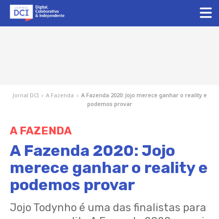
Jornal DCI
›
A Fazenda
›
A Fazenda 2020: Jojo merece ganhar o reality e
podemos provar
A FAZENDA
A Fazenda 2020: Jojo
merece ganhar o reality e
podemos provar
Jojo Todynho é uma das finalistas para