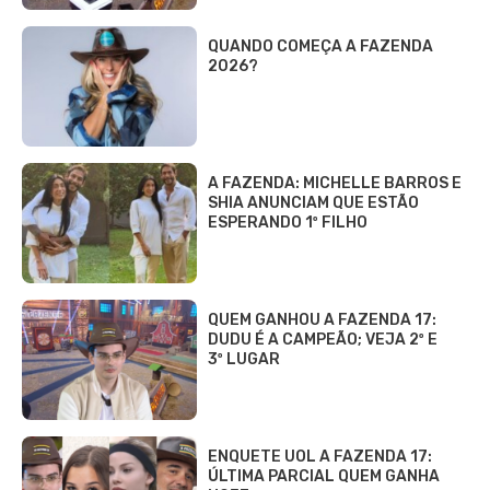
QUANDO COMEÇA A FAZENDA
2026?
A FAZENDA: MICHELLE BARROS E
SHIA ANUNCIAM QUE ESTÃO
ESPERANDO 1º FILHO
QUEM GANHOU A FAZENDA 17:
DUDU É A CAMPEÃO; VEJA 2º E
3º LUGAR
ENQUETE UOL A FAZENDA 17:
ÚLTIMA PARCIAL QUEM GANHA