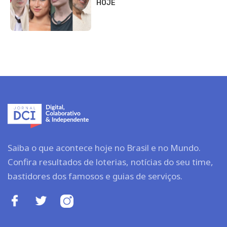
HOJE
Saiba o que acontece hoje no Brasil e no Mundo.
Confira resultados de loterias, notícias do seu time,
bastidores dos famosos e guias de serviços.