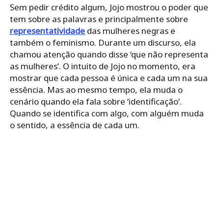
Sem pedir crédito algum, Jojo mostrou o poder que
tem sobre as palavras e principalmente sobre
representatividade
das mulheres negras e
também o feminismo. Durante um discurso, ela
chamou atenção quando disse ‘que não representa
as mulheres’. O intuito de Jojo no momento, era
mostrar que cada pessoa é única e cada um na sua
essência. Mas ao mesmo tempo, ela muda o
cenário quando ela fala sobre ‘identificação’.
Quando se identifica com algo, com alguém muda
o sentido, a essência de cada um.