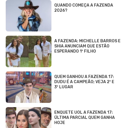
QUANDO COMEÇA A FAZENDA
2026?
A FAZENDA: MICHELLE BARROS E
SHIA ANUNCIAM QUE ESTÃO
ESPERANDO 1º FILHO
QUEM GANHOU A FAZENDA 17:
DUDU É A CAMPEÃO; VEJA 2º E
3º LUGAR
ENQUETE UOL A FAZENDA 17:
ÚLTIMA PARCIAL QUEM GANHA
HOJE