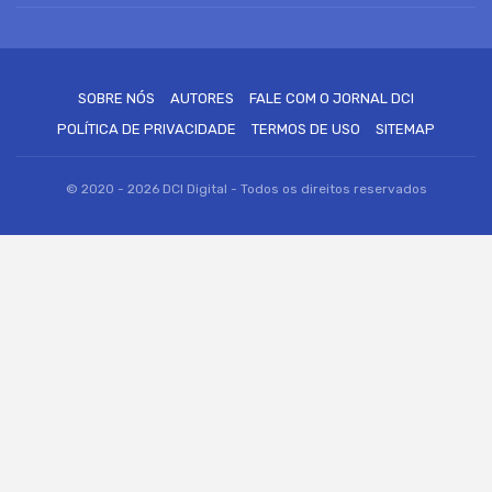
SOBRE NÓS
AUTORES
FALE COM O JORNAL DCI
POLÍTICA DE PRIVACIDADE
TERMOS DE USO
SITEMAP
© 2020 - 2026 DCI Digital - Todos os direitos reservados