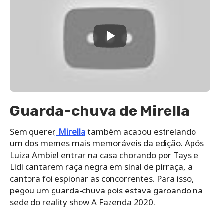
Guarda-chuva de Mirella
Sem querer,
Mirella
também acabou estrelando
um dos memes mais memoráveis da edição. Após
Luiza Ambiel entrar na casa chorando por Tays e
Lidi cantarem raça negra em sinal de pirraça, a
cantora foi espionar as concorrentes. Para isso,
pegou um guarda-chuva pois estava garoando na
sede do reality show A Fazenda 2020.