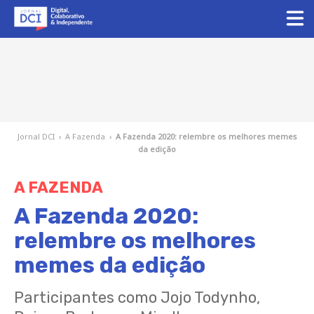
Jornal DCI
›
A Fazenda
›
A Fazenda 2020: relembre os melhores memes
da edição
A FAZENDA
A Fazenda 2020:
relembre os melhores
memes da edição
Participantes como Jojo Todynho,