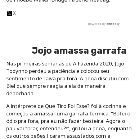
Jojo amassa garrafa
Nas primeiras semanas de A Fazenda 2020, Jojo
Todynho perdeu a paciência e colocou seu
sentimento de raiva pra fora. A peoa discutiu com
Biel que sempre reagia a ela de maneira
debochada.
A intérprete de Que Tiro Foi Esse? foi à cozinha e
começou a amassar uma garrafa térmica. “Botei o
ódio pra fora, pra eu não fazer besteira! Agora o
pau vai torar, entendeu?!”, gritou a peoa, enquanto
os outros peões ficaram assustados com a