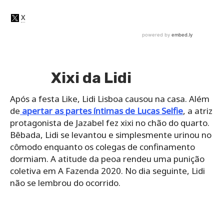
Xixi da Lidi
Após a festa Like, Lidi Lisboa causou na casa. Além
de
apertar as partes íntimas de Lucas Selfie
, a atriz
protagonista de Jazabel fez xixi no chão do quarto.
Bêbada, Lidi se levantou e simplesmente urinou no
cômodo enquanto os colegas de confinamento
dormiam. A atitude da peoa rendeu uma punição
coletiva em A Fazenda 2020. No dia seguinte, Lidi
não se lembrou do ocorrido.