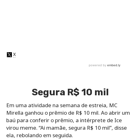
Segura R$ 10 mil
Em uma atividade na semana de estreia, MC
Mirella ganhou o prêmio de R$ 10 mil. Ao abrir um
baú para conferir o prêmio, a intérprete de Ice
virou meme. “Ai mamãe, segura R$ 10 mil”, disse
ela, rebolando em seguida.