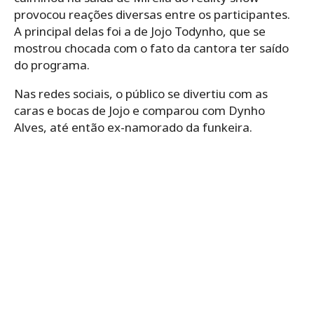
provocou reações diversas entre os participantes.
A principal delas foi a de Jojo Todynho, que se
mostrou chocada com o fato da cantora ter saído
do programa.
Nas redes sociais, o público se divertiu com as
caras e bocas de Jojo e comparou com Dynho
Alves, até então ex-namorado da funkeira.