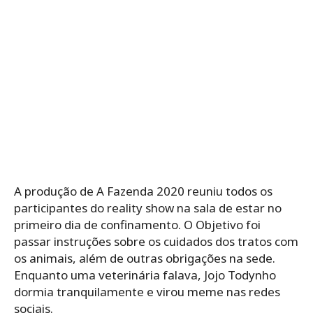
A produção de A Fazenda 2020 reuniu todos os
participantes do reality show na sala de estar no
primeiro dia de confinamento. O Objetivo foi
passar instruções sobre os cuidados dos tratos com
os animais, além de outras obrigações na sede.
Enquanto uma veterinária falava, Jojo Todynho
dormia tranquilamente e virou meme nas redes
sociais.