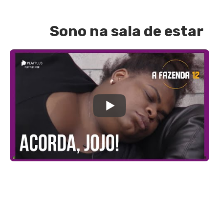
Sono na sala de estar