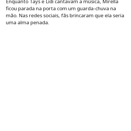
Enquanto Tays e Lidi cantavam a música, Mirella
ficou parada na porta com um guarda-chuva na
mão. Nas redes sociais, fãs brincaram que ela seria
uma alma penada.