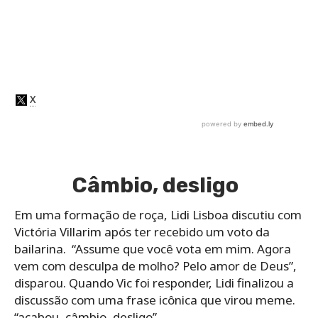
Câmbio, desligo
Em uma formação de roça, Lidi Lisboa discutiu com
Victória Villarim após ter recebido um voto da
bailarina. “Assume que você vota em mim. Agora
vem com desculpa de molho? Pelo amor de Deus”,
disparou. Quando Vic foi responder, Lidi finalizou a
discussão com uma frase icônica que virou meme.
“acabou, câmbio, desligo”.