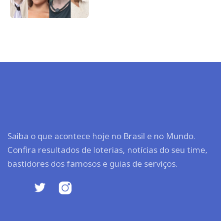
Saiba o que acontece hoje no Brasil e no Mundo.
Confira resultados de loterias, notícias do seu time,
bastidores dos famosos e guias de serviços.