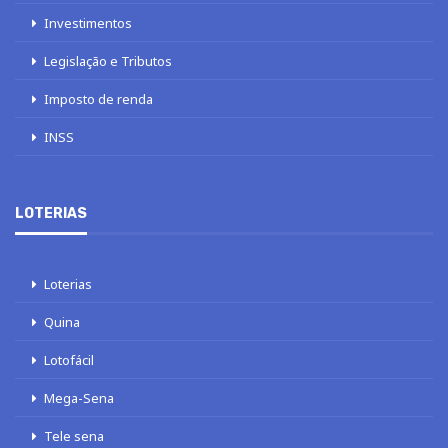
Investimentos
Legislação e Tributos
Imposto de renda
INSS
LOTERIAS
Loterias
Quina
Lotofácil
Mega-Sena
Tele sena