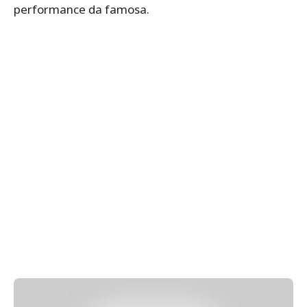
performance da famosa.