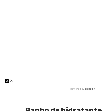
Banho de hidratante