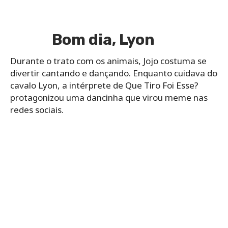
Bom dia, Lyon
Durante o trato com os animais, Jojo costuma se
divertir cantando e dançando. Enquanto cuidava do
cavalo Lyon, a intérprete de Que Tiro Foi Esse?
protagonizou uma dancinha que virou meme nas
redes sociais.