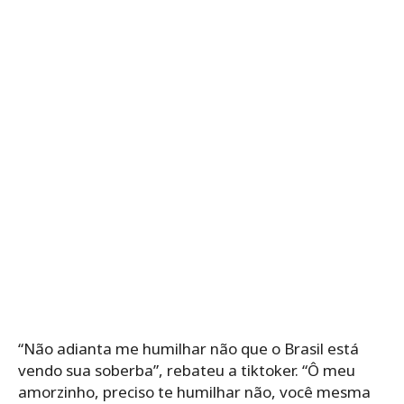
“Não adianta me humilhar não que o Brasil está
vendo sua soberba”, rebateu a tiktoker. “Ô meu
amorzinho, preciso te humilhar não, você mesma