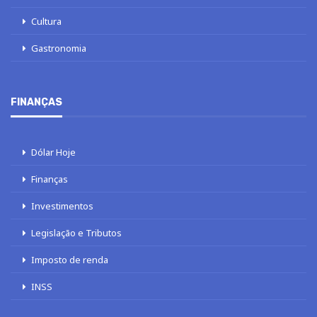
Cultura
Gastronomia
FINANÇAS
Dólar Hoje
Finanças
Investimentos
Legislação e Tributos
Imposto de renda
INSS