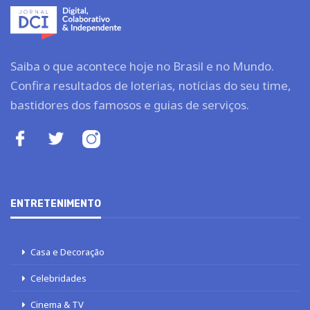
Saiba o que acontece hoje no Brasil e no Mundo.
Confira resultados de loterias, notícias do seu time,
bastidores dos famosos e guias de serviços.
ENTRETENIMENTO
Casa e Decoração
Celebridades
Cinema & TV