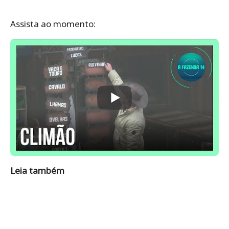
Assista ao momento:
Leia também