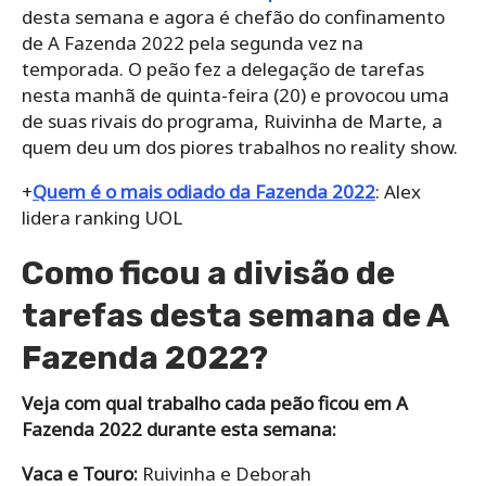
desta semana e agora é chefão do confinamento
de A Fazenda 2022 pela segunda vez na
temporada. O peão fez a delegação de tarefas
nesta manhã de quinta-feira (20) e provocou uma
de suas rivais do programa, Ruivinha de Marte, a
quem deu um dos piores trabalhos no reality show.
+
Quem é o mais odiado da Fazenda 2022
: Alex
lidera ranking UOL
Como ficou a divisão de
tarefas desta semana de A
Fazenda 2022?
Veja com qual trabalho cada peão ficou em A
Fazenda 2022 durante esta semana:
Vaca e Touro:
Ruivinha e Deborah