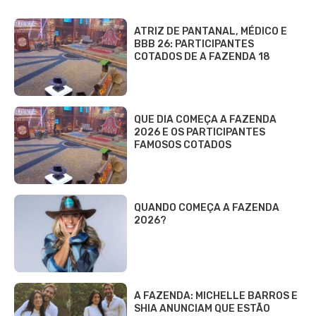
ATRIZ DE PANTANAL, MÉDICO E
BBB 26: PARTICIPANTES
COTADOS DE A FAZENDA 18
QUE DIA COMEÇA A FAZENDA
2026 E OS PARTICIPANTES
FAMOSOS COTADOS
QUANDO COMEÇA A FAZENDA
2026?
A FAZENDA: MICHELLE BARROS E
SHIA ANUNCIAM QUE ESTÃO