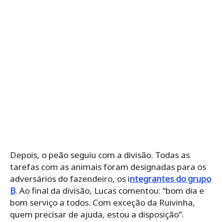
Depois, o peão seguiu com a divisão. Todas as
tarefas com as animais foram designadas para os
adversários do fazendeiro, os i
ntegrantes do grupo
B
. Ao final da divisão, Lucas comentou: “bom dia e
bom serviço a todos. Com exceção da Ruivinha,
quem precisar de ajuda, estou a disposição”.