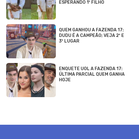
ESPERANDO 1º FILHO
QUEM GANHOU A FAZENDA 17:
DUDU É A CAMPEÃO; VEJA 2º E
3º LUGAR
ENQUETE UOL A FAZENDA 17:
ÚLTIMA PARCIAL QUEM GANHA
HOJE