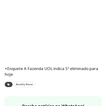
+Enquete A Fazenda UOL indica 5º eliminado para
hoje
Reality Show