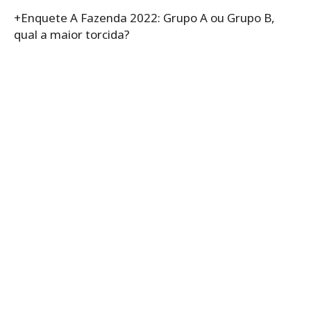
+Enquete A Fazenda 2022: Grupo A ou Grupo B,
qual a maior torcida?