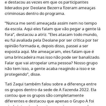
e destacou as vezes em que os participantes
liderados por Deolane Bezerra fizeram ameaças
criminosas dentro do programa.
“Nunca me senti ameaçada assim nem no tempo
da escola. Aqui eles falam que vão pegar a gente lá
fora”, destacou a atriz. “Eles atacam todo mundo,
eu fui avaliada pela Deolane por ser crítica por ter
opinião formada e, depois disso, passei a ser
exposta aqui. Me ameaçaram, eles falam que é
uma brincadeira mas isso não pode ser banalizado.
Falar que vai atropelar uma pessoa? Nosso grupo
não tem isso, a gente acaba reagindo a isso e se
protegendo”, disse.
Tati Zaqui também falou sobre a diferença entre
os grupos dentro da sede de A Fazenda 2022. Ela
contou que os grupos são completamente
diferentes e destacou que apenas o Grupo A foi