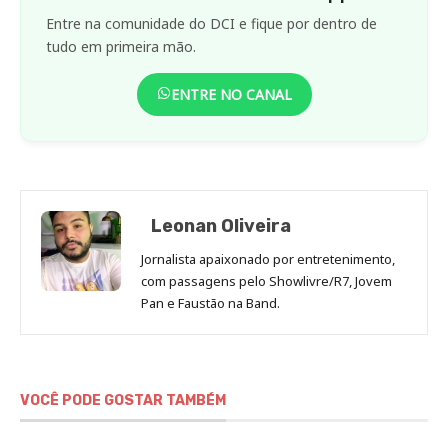
Entre na comunidade do DCI e fique por dentro de
tudo em primeira mão.
ENTRE NO CANAL
Leonan Oliveira
Jornalista apaixonado por entretenimento,
com passagens pelo Showlivre/R7, Jovem
Pan e Faustão na Band.
VOCÊ PODE GOSTAR TAMBÉM