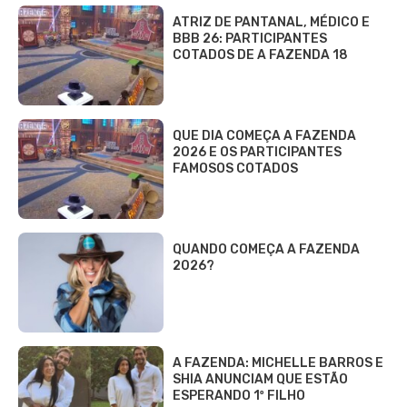
ATRIZ DE PANTANAL, MÉDICO E
BBB 26: PARTICIPANTES
COTADOS DE A FAZENDA 18
QUE DIA COMEÇA A FAZENDA
2026 E OS PARTICIPANTES
FAMOSOS COTADOS
QUANDO COMEÇA A FAZENDA
2026?
A FAZENDA: MICHELLE BARROS E
SHIA ANUNCIAM QUE ESTÃO
ESPERANDO 1º FILHO