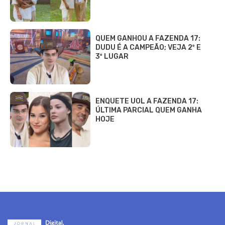
QUEM GANHOU A FAZENDA 17:
DUDU É A CAMPEÃO; VEJA 2º E
3º LUGAR
ENQUETE UOL A FAZENDA 17:
ÚLTIMA PARCIAL QUEM GANHA
HOJE