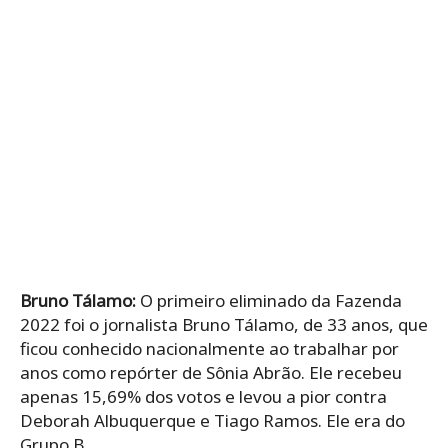
Bruno Tálamo:
O primeiro eliminado da Fazenda
2022 foi o jornalista Bruno Tálamo, de 33 anos, que
ficou conhecido nacionalmente ao trabalhar por
anos como repórter de Sônia Abrão. Ele recebeu
apenas 15,69% dos votos e levou a pior contra
Deborah Albuquerque e Tiago Ramos. Ele era do
Grupo B.