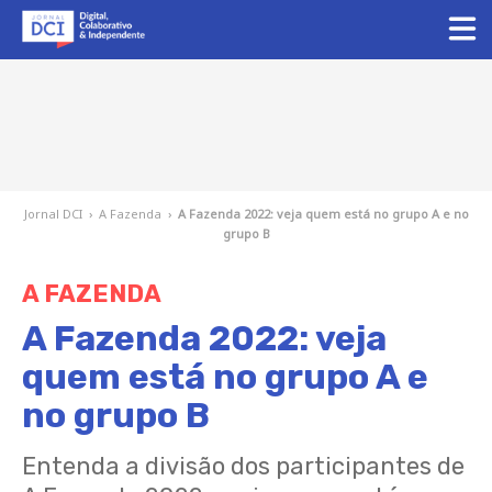
Jornal DCI
›
A Fazenda
›
A Fazenda 2022: veja quem está no grupo A e no
grupo B
A FAZENDA
A Fazenda 2022: veja
quem está no grupo A e
no grupo B
Entenda a divisão dos participantes de