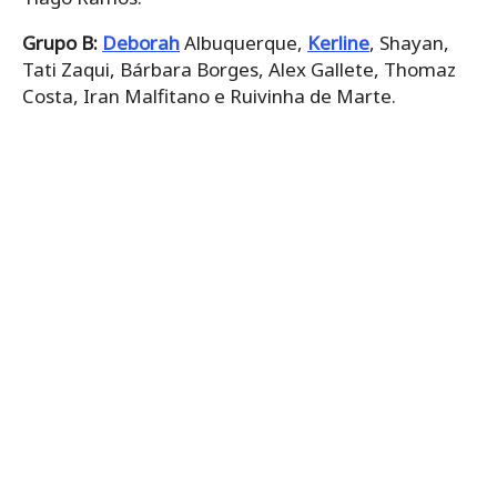
Grupo B:
Deborah
Albuquerque,
Kerline
, Shayan,
Tati Zaqui, Bárbara Borges, Alex Gallete, Thomaz
Costa, Iran Malfitano e Ruivinha de Marte.