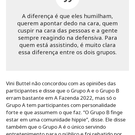
A diferença é que eles humilham,
querem apontar dedo na cara, quem
cuspir na cara das pessoas e a gente
sempre reagindo na defensiva. Para
quem está assistindo, é muito clara
essa diferença entre os dois grupos.
Vini Buttel não concordou com as opiniões das
participantes e disse que o Grupo A e o Grupo B
erram bastante em A Fazenda 2022, mas só o
Grupo A tem participantes com personalidade
forte e que assumem o que faz. “O Grupo B finge
estar em uma comunidade hippie”, disse. Ele disse
também que o Grupo A é o único servindo
entretenimento para o público e foi rebatido por