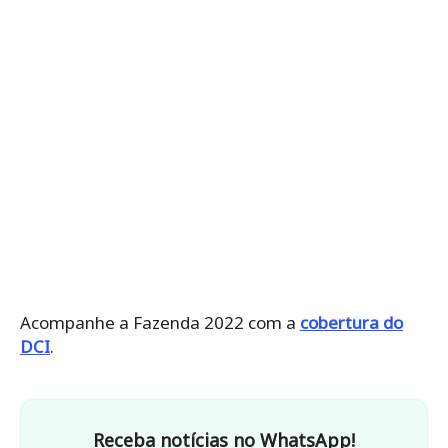
Acompanhe a Fazenda 2022 com a
cobertura do
DCI
.
Receba notícias no WhatsApp!