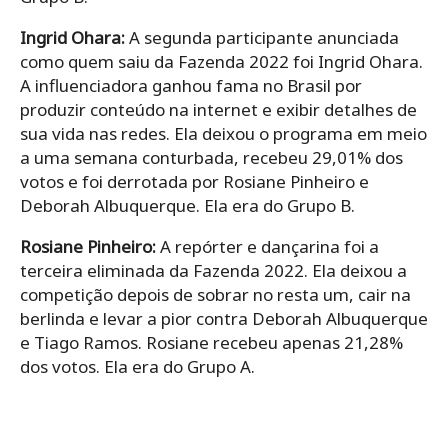
Ingrid Ohara:
A segunda participante anunciada
como quem saiu da Fazenda 2022 foi Ingrid Ohara.
A influenciadora ganhou fama no Brasil por
produzir conteúdo na internet e exibir detalhes de
sua vida nas redes. Ela deixou o programa em meio
a uma semana conturbada, recebeu 29,01% dos
votos e foi derrotada por Rosiane Pinheiro e
Deborah Albuquerque. Ela era do Grupo B.
Rosiane Pinheiro:
A repórter e dançarina foi a
terceira eliminada da Fazenda 2022. Ela deixou a
competição depois de sobrar no resta um, cair na
berlinda e levar a pior contra Deborah Albuquerque
e Tiago Ramos. Rosiane recebeu apenas 21,28%
dos votos. Ela era do Grupo A.