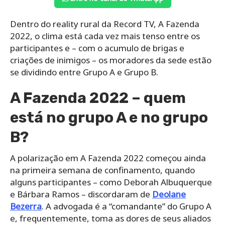
Dentro do reality rural da Record TV, A Fazenda
2022, o clima está cada vez mais tenso entre os
participantes e – com o acumulo de brigas e
criações de inimigos – os moradores da sede estão
se dividindo entre Grupo A e Grupo B.
A Fazenda 2022 – quem
está no grupo A e no grupo
B?
A polarização em A Fazenda 2022 começou ainda
na primeira semana de confinamento, quando
alguns participantes – como Deborah Albuquerque
e Bárbara Ramos – discordaram de
Deolane
Bezerra
. A advogada é a “comandante” do Grupo A
e, frequentemente, toma as dores de seus aliados