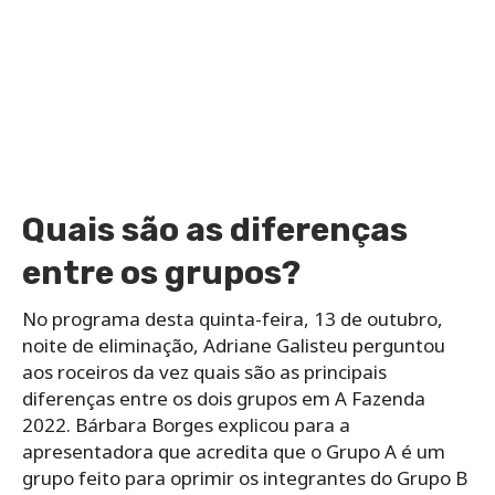
Quais são as diferenças
entre os grupos?
No programa desta quinta-feira, 13 de outubro,
noite de eliminação, Adriane Galisteu perguntou
aos roceiros da vez quais são as principais
diferenças entre os dois grupos em A Fazenda
2022. Bárbara Borges explicou para a
apresentadora que acredita que o Grupo A é um
grupo feito para oprimir os integrantes do Grupo B