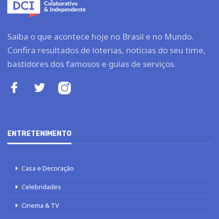
Saiba o que acontece hoje no Brasil e no Mundo.
Confira resultados de loterias, notícias do seu time,
bastidores dos famosos e guias de serviços.
ENTRETENIMENTO
Casa e Decoração
Celebridades
Cinema & TV