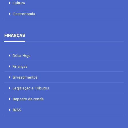
Cultura
Gastronomia
FINANÇAS
Dólar Hoje
Finanças
Investimentos
Legislação e Tributos
Imposto de renda
INSS