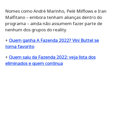
Nomes como André Marinho, Pelé Milflows e Iran
Malfitano – embora tenham alianças dentro do
programa – ainda não assumem fazer parte de
nenhum dos grupos do reality.
+
Quem ganha A Fazenda 2022? Vini Buttel se
torna favorito
+
Quem saiu da Fazenda 2022: veja lista dos
eliminados e quem continua