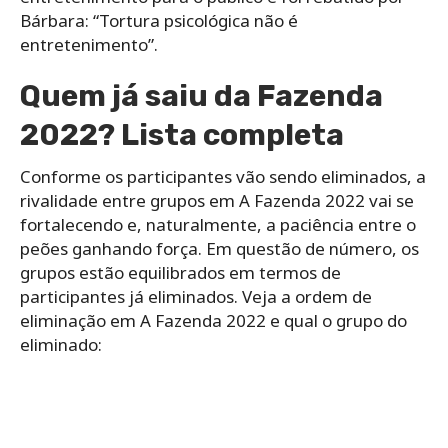
Bárbara: “Tortura psicológica não é
entretenimento”.
Quem já saiu da Fazenda
2022? Lista completa
Conforme os participantes vão sendo eliminados, a
rivalidade entre grupos em A Fazenda 2022 vai se
fortalecendo e, naturalmente, a paciência entre o
peões ganhando força. Em questão de número, os
grupos estão equilibrados em termos de
participantes já eliminados. Veja a ordem de
eliminação em A Fazenda 2022 e qual o grupo do
eliminado: