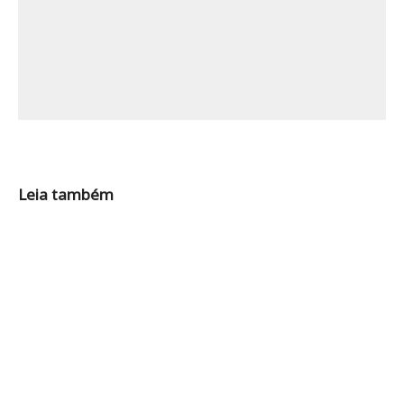
Leia também