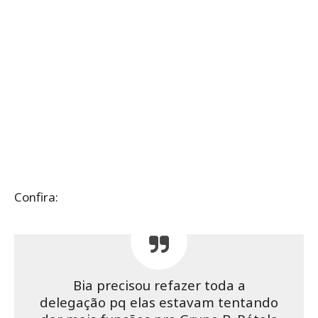
Confira:
Bia precisou refazer toda a
delegação pq elas estavam tentando