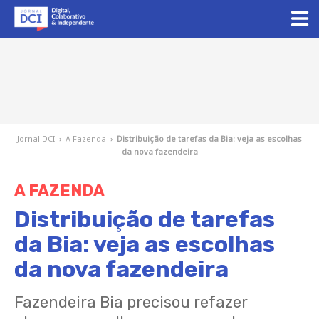
Jornal DCI
›
A Fazenda
›
Distribuição de tarefas da Bia: veja as escolhas
da nova fazendeira
A FAZENDA
Distribuição de tarefas
da Bia: veja as escolhas
da nova fazendeira
Fazendeira Bia precisou refazer