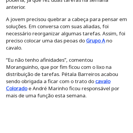
anterior.
A jovem precisou quebrar a cabeça para pensar em
soluções. Em conversa com suas aliadas, foi
necessário reorganizar algumas tarefas. Assim, foi
preciso colocar uma das peoas do
Grupo A
no
cavalo.
“Eu não tenho afinidades”, comentou
Moranguinho, que por fim ficou com o lixo na
distribuição de tarefas. Pétala Barreiros acabou
sendo obrigada a ficar com o trato do
cavalo
Colorado
e André Marinho ficou responsável por
mais de uma função esta semana.