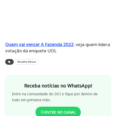
Quem vai vencer A Fazenda 2022
: veja quem lidera
votação da enquete UOL
Reality Show
Receba notícias no WhatsApp!
Entre na comunidade do DCI e fique por dentro de
tudo em primeira mão.
ENTRE NO CANAL