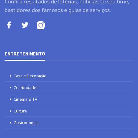
Confira resultados de loterias, notícias do seu time,
bastidores dos famosos e guias de serviços.
ENTRETENIMENTO
Casa e Decoração
Celebridades
Cinema & TV
Cultura
Gastronomia