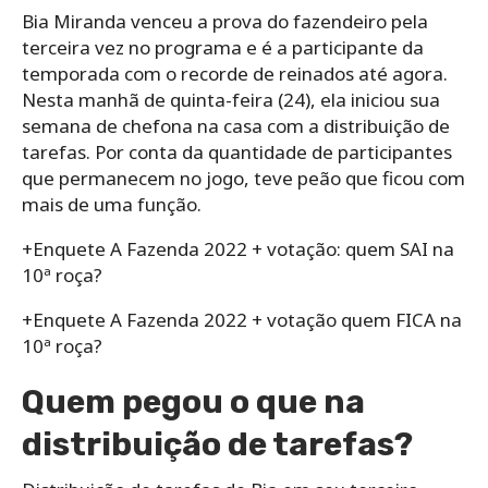
Bia Miranda venceu a prova do fazendeiro pela
terceira vez no programa e é a participante da
temporada com o recorde de reinados até agora.
Nesta manhã de quinta-feira (24), ela iniciou sua
semana de chefona na casa com a distribuição de
tarefas. Por conta da quantidade de participantes
que permanecem no jogo, teve peão que ficou com
mais de uma função.
+Enquete A Fazenda 2022 + votação: quem SAI na
10ª roça?
+Enquete A Fazenda 2022 + votação quem FICA na
10ª roça?
Quem pegou o que na
distribuição de tarefas?