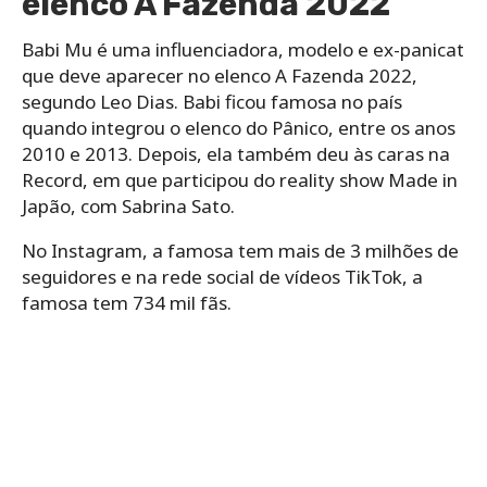
elenco A Fazenda 2022
Babi Mu é uma influenciadora, modelo e ex-panicat
que deve aparecer no elenco A Fazenda 2022,
segundo Leo Dias. Babi ficou famosa no país
quando integrou o elenco do Pânico, entre os anos
2010 e 2013. Depois, ela também deu às caras na
Record, em que participou do reality show Made in
Japão, com Sabrina Sato.
No Instagram, a famosa tem mais de 3 milhões de
seguidores e na rede social de vídeos TikTok, a
famosa tem 734 mil fãs.