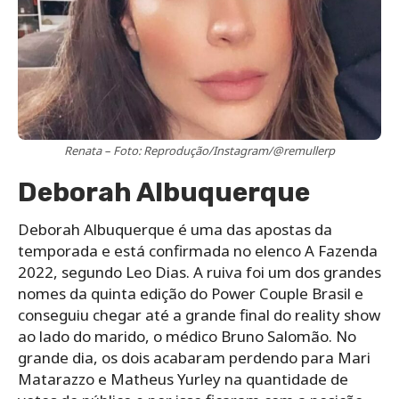
Renata – Foto: Reprodução/Instagram/@remullerp
Deborah Albuquerque
Deborah Albuquerque é uma das apostas da
temporada e está confirmada no elenco A Fazenda
2022, segundo Leo Dias. A ruiva foi um dos grandes
nomes da quinta edição do Power Couple Brasil e
conseguiu chegar até a grande final do reality show
ao lado do marido, o médico Bruno Salomão. No
grande dia, os dois acabaram perdendo para Mari
Matarazzo e Matheus Yurley na quantidade de