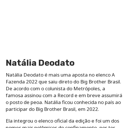
Natália Deodato
Natália Deodato é mais uma aposta no elenco A
Fazenda 2022 que saiu direto do Big Brother Brasil.
De acordo com o colunista do Metrópoles, a
famosa assinou com a Record e em breve assumirá
o posto de peoa. Natália ficou conhecida no país ao
participar do Big Brother Brasil, em 2022.
Ela integrou o elenco oficial da edição e foi um dos
nomes mais polêmicos do confinamento, por ter