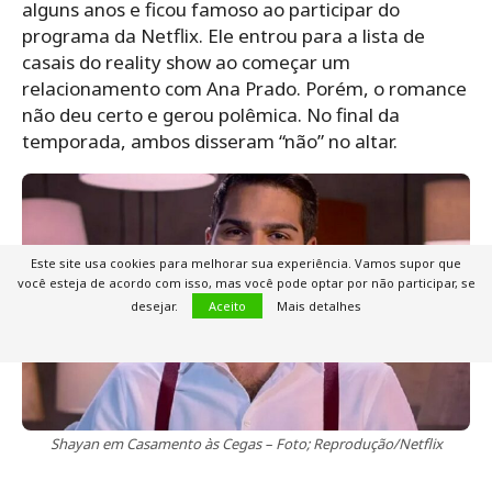
alguns anos e ficou famoso ao participar do
programa da Netflix. Ele entrou para a lista de
casais do reality show ao começar um
relacionamento com Ana Prado. Porém, o romance
não deu certo e gerou polêmica. No final da
temporada, ambos disseram “não” no altar.
Este site usa cookies para melhorar sua experiência. Vamos supor que
você esteja de acordo com isso, mas você pode optar por não participar, se
desejar.
Aceito
Mais detalhes
Shayan em Casamento às Cegas – Foto; Reprodução/Netflix