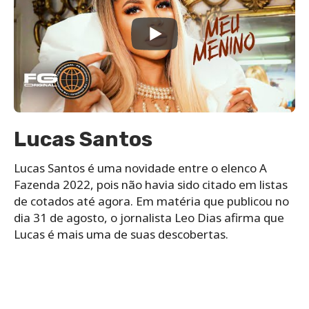
Lucas Santos
Lucas Santos é uma novidade entre o elenco A
Fazenda 2022, pois não havia sido citado em listas
de cotados até agora. Em matéria que publicou no
dia 31 de agosto, o jornalista Leo Dias afirma que
Lucas é mais uma de suas descobertas.