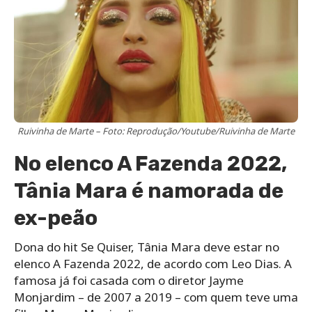
Ruivinha de Marte – Foto: Reprodução/Youtube/Ruivinha de Marte
No elenco A Fazenda 2022,
Tânia Mara é namorada de
ex-peão
Dona do hit Se Quiser, Tânia Mara deve estar no
elenco A Fazenda 2022, de acordo com Leo Dias. A
famosa já foi casada com o diretor Jayme
Monjardim – de 2007 a 2019 – com quem teve uma