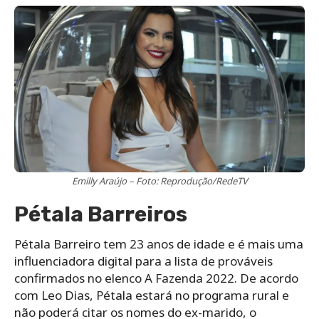
Emilly Araújo – Foto: Reprodução/RedeTV
Pétala Barreiros
Pétala Barreiro tem 23 anos de idade e é mais uma
influenciadora digital para a lista de prováveis
confirmados no elenco A Fazenda 2022. De acordo
com Leo Dias, Pétala estará no programa rural e
não poderá citar os nomes do ex-marido, o