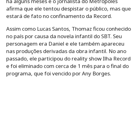
há alguns meses e o jornalista do Metrópoles
afirma que ele tentou despistar o público, mas que
estará de fato no confinamento da Record.
Assim como Lucas Santos, Thomaz ficou conhecido
no país por causa da novela infantil do SBT. Seu
personagem era Daniel e ele também apareceu
nas produções derivadas da obra infantil. No ano
passado, ele participou do reality show Ilha Record
e foi eliminado com cerca de 1 mês para o final do
programa, que foi vencido por Any Borges.