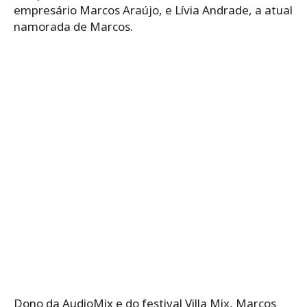
empresário Marcos Araújo, e Lívia Andrade, a atual
namorada de Marcos.
Dono da AudioMix e do festival Villa Mix, Marcos