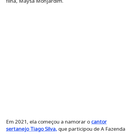
filha, Maysa Monjardim.
Em 2021, ela começou a namorar o
cantor
sertanejo Tiago Silva,
que participou de A Fazenda