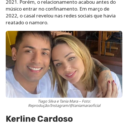
2021. Porém, o relacionamento acabou antes do
músico entrar no confinamento. Em março de
2022, o casal revelou nas redes sociais que havia
reatado o namoro.
Tiago Silva e Tania Mara – Foto:
Reprodução/Instagram/@taniamaraoficial
Kerline Cardoso