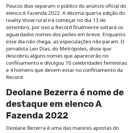
Poucos dias separam o público do anúncio oficial do
elenco A Fazenda 2022. A décima quarta edição do
reality show rural irá começar no dia 13 de
setembro, por isso a Record finalmente soltará os
aguardados nomes dos peões em breve. Enquanto
esse dia não chega, as especulações não param. O
jornalista Leo Dias, do Metrópoles, disse que
descobriu alguns nomes que aparecerão no
confinamento e divulgou 10 celebridades femininas
e 4 homens que devem estar no confinamento da
Record.
Deolane Bezerra é nome de
destaque em elenco A
Fazenda 2022
Deolane Bezerra é uma das maiores apostas do