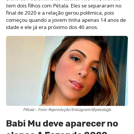
tem dois filhos com Pétala. Eles se separaram no
final de 2020 e a relação gerou polêmica, pois
começou quando a jovem tinha apenas 14 anos de
idade e ele já era próximo dos 40 anos.
Pétala – Foto: Reprodução/Instagram/@petalagb
Babi Mu deve aparecer no