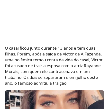
O casal ficou junto durante 13 anos e tem duas
filhas. Porém, após a saída de Victor de A Fazenda,
uma polêmica tomou conta da vida do casal, Victor
foi acusado de trair a esposa com a atriz Rayanne
Morais, com quem ele contracenava em um
trabalho. Os dois se separaram e em julho deste
ano, o famoso admitiu a traição.