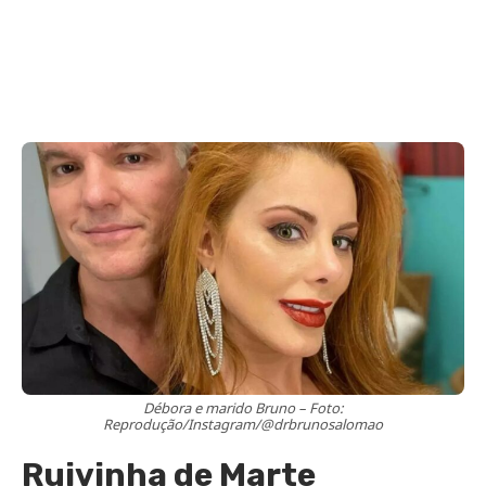
Débora e marido Bruno – Foto:
Reprodução/Instagram/@drbrunosalomao
Ruivinha de Marte