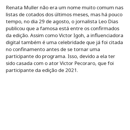
Renata Muller não era um nome muito comum nas
listas de cotados dos últimos meses, mas há pouco
tempo, no dia 29 de agosto, o jornalista Leo Dias
publicou que a famosa está entre os confirmados
da edição. Assim como Victor Igoh, a influenciadora
digital também é uma celebridade que já foi citada
no confinamento antes de se tornar uma
participante do programa. Isso, devido a ela ter
sido casada com o ator Victor Pecoraro, que foi
participante da edição de 2021.