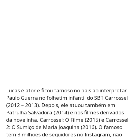
Lucas é ator e ficou famoso no país ao interpretar
Paulo Guerra no folhetim infantil do SBT Carrossel
(2012 – 2013). Depois, ele atuou também em
Patrulha Salvadora (2014) e nos filmes derivados
da novelinha, Carrossel: O Filme (2015) e Carrossel
2: O Sumiço de Maria Joaquina (2016). O famoso
tem 3 milhões de seguidores no Instagram, não