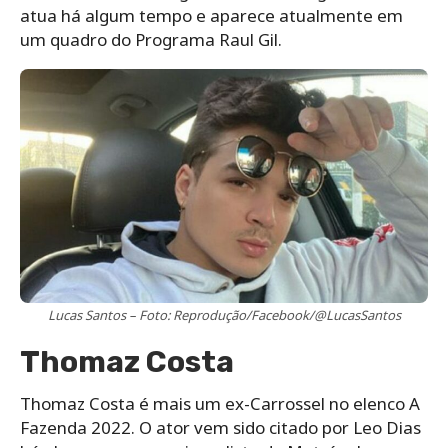
atua há algum tempo e aparece atualmente em
um quadro do Programa Raul Gil.
Lucas Santos – Foto: Reprodução/Facebook/@LucasSantos
Thomaz Costa
Thomaz Costa é mais um ex-Carrossel no elenco A
Fazenda 2022. O ator vem sido citado por Leo Dias