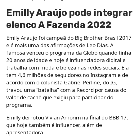
Emilly Araújo pode integrar
elenco A Fazenda 2022
Emily Araújo foi campeã do Big Brother Brasil 2017
e é mais uma das afirmações de Leo Dias. A
famosa venceu o programa da Globo quando tinha
20 anos de idade e hoje é influenciadora digital e
trabalha com moda e beleza nas redes sociais. Ela
tem 4,6 milhões de seguidores no Instagram e de
acordo com o colunista Gabriel Perline, do IG,
travou uma “batalha” com a Record por causa do
valor de cachê que exigiu para participar do
programa.
Emilly derrotou Vivian Amorim na final do BBB 17,
que hoje também é influencer, além de
apresentadora.