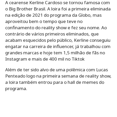
A cearense Kerline Cardoso se tornou famosa com
o Big Brother Brasil. A loira foi a primeira eliminada
na edição de 2021 do programa da Globo, mas
aproveitou bem o tempo que teve no
confinamento do reality show e fez seu nome. Ao
contrário de vários primeiros eliminados, que
acabam esquecidos pelo público, Kerline conseguiu
engatar na carreira de influencer, já trabalhou com
grandes marcas e hoje tem 1,5 milhão de fãs no
Instagram e mais de 400 mil no Tiktok
Além de ter sido alvo de uma polêmica com Lucas
Penteado logo na primeira semana de reality show,
a loira também entrou para o hall de memes do
programa.