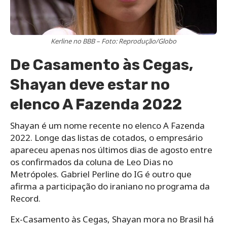
Kerline no BBB – Foto: Reprodução/Globo
De Casamento às Cegas,
Shayan deve estar no
elenco A Fazenda 2022
Shayan é um nome recente no elenco A Fazenda
2022. Longe das listas de cotados, o empresário
apareceu apenas nos últimos dias de agosto entre
os confirmados da coluna de Leo Dias no
Metrópoles. Gabriel Perline do IG é outro que
afirma a participação do iraniano no programa da
Record.
Ex-Casamento às Cegas, Shayan mora no Brasil há