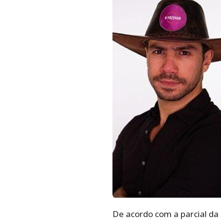
De acordo com a parcial d