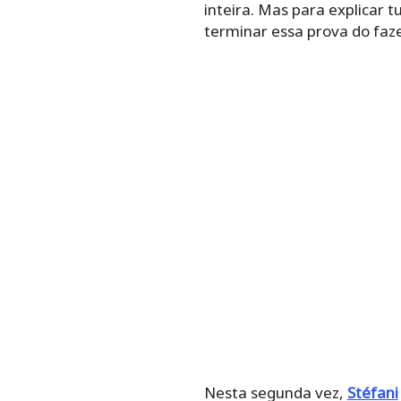
inteira. Mas para explicar
terminar essa prova do faze
Nesta segunda vez,
Stéfani