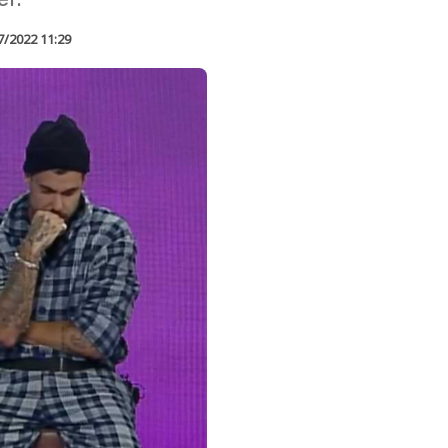
7/2022 11:29