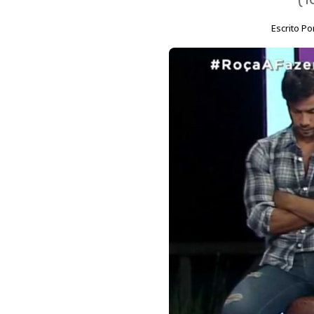
Escrito Po