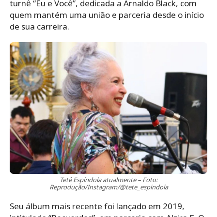
turnê “Eu e Você”, dedicada a Arnaldo Black, com
quem mantém uma união e parceria desde o início
de sua carreira.
Tetê Espíndola atualmente – Foto:
Reprodução/Instagram/@tete_espindola
Seu álbum mais recente foi lançado em 2019,