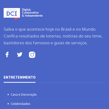
Saiba o que acontece hoje no Brasil e no Mundo.
Confira resultados de loterias, notícias do seu time,
bastidores dos famosos e guias de serviços.
ENTRETENIMENTO
Casa e Decoração
Celebridades