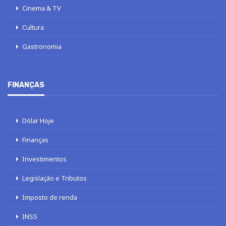
Cinema & TV
Cultura
Gastronomia
FINANÇAS
Dólar Hoje
Finanças
Investimentos
Legislação e Tributos
Imposto de renda
INSS