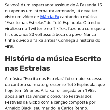
Se você é um espectador assíduo de A Fazenda 15
ou apenas um internauta antenado, já deve ter
visto um vídeo de
Márcia Fu
cantando a música
“Escrito nas Estrelas” de Tetê Espíndola. O trecho
viralizou no Twitter e no TikTok, fazendo com que o
hit dos anos 80 voltasse à boca do povo. Nunca
tinha ouvido a faixa antes? Conheça a história do
viral.
História da música Escrito
nas Estrelas
A música “Escrito nas Estrelas” foi o maior sucesso
da cantora sul-mato-grossense Tetê Espíndola, que
hoje tem 69 anos. A faixa foi lançada em 1985,
após a artista vencer o concurso Festival dos
Festivais da Globo com a canção composta por
Arnaldo Black, seu marido, e Carlos Rennó.