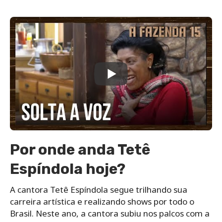
Por onde anda Tetê
Espíndola hoje?
A cantora Tetê Espíndola segue trilhando sua
carreira artística e realizando shows por todo o
Brasil. Neste ano, a cantora subiu nos palcos com a