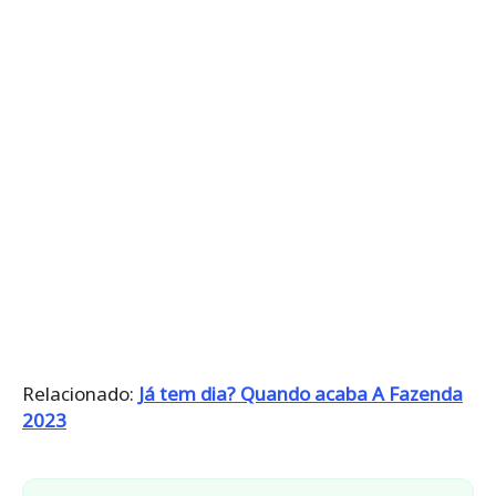
Relacionado:
Já tem dia? Quando acaba A Fazenda
2023