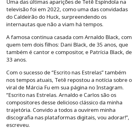
Uma das últimas aparições de Tetê Espíndola na
televisão foi em 2022, como uma das convidadas
do Caldeirão do Huck, surpreendendo os
internautas que não a viam há tempos.
A famosa continua casada com Arnaldo Black, com
quem tem dois filhos: Dani Black, de 35 anos, que
também é cantor e compositor, e Patrícia Black, de
33 anos.
Com o sucesso de “Escrito nas Estrelas” também
nos tempos atuais, Tetê repostou a notícia sobre o
viral de Márcia Fu em sua página no Instagram.
“Escrito nas Estrelas. Arnaldo e Carlos são os
compositores desse delicioso clássico da minha
trajetória. Convido a todos a ouvirem minha
discografia nas plataformas digitais, vou adorar!”,
escreveu.