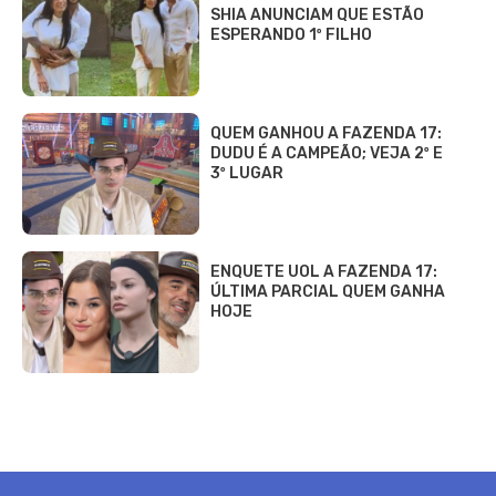
SHIA ANUNCIAM QUE ESTÃO
ESPERANDO 1º FILHO
QUEM GANHOU A FAZENDA 17:
DUDU É A CAMPEÃO; VEJA 2º E
3º LUGAR
ENQUETE UOL A FAZENDA 17:
ÚLTIMA PARCIAL QUEM GANHA
HOJE