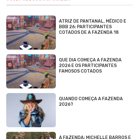
ATRIZ DE PANTANAL, MÉDICO E
BBB 26: PARTICIPANTES
COTADOS DE A FAZENDA 18
QUE DIA COMEÇA A FAZENDA
2026 E OS PARTICIPANTES
FAMOSOS COTADOS
QUANDO COMEÇA A FAZENDA
2026?
A FAZENDA: MICHELLE BARROS E