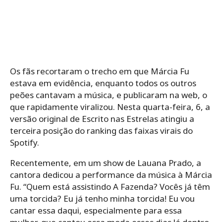
Os fãs recortaram o trecho em que Márcia Fu
estava em evidência, enquanto todos os outros
peões cantavam a música, e publicaram na web, o
que rapidamente viralizou. Nesta quarta-feira, 6, a
versão original de Escrito nas Estrelas atingiu a
terceira posição do ranking das faixas virais do
Spotify.
Recentemente, em um show de Lauana Prado, a
cantora dedicou a performance da música à Márcia
Fu. “Quem está assistindo A Fazenda? Vocês já têm
uma torcida? Eu já tenho minha torcida! Eu vou
cantar essa daqui, especialmente para essa