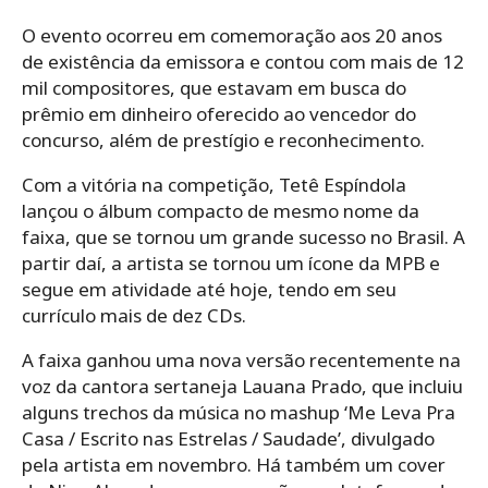
O evento ocorreu em comemoração aos 20 anos
de existência da emissora e contou com mais de 12
mil compositores, que estavam em busca do
prêmio em dinheiro oferecido ao vencedor do
concurso, além de prestígio e reconhecimento.
Com a vitória na competição, Tetê Espíndola
lançou o álbum compacto de mesmo nome da
faixa, que se tornou um grande sucesso no Brasil. A
partir daí, a artista se tornou um ícone da MPB e
segue em atividade até hoje, tendo em seu
currículo mais de dez CDs.
A faixa ganhou uma nova versão recentemente na
voz da cantora sertaneja Lauana Prado, que incluiu
alguns trechos da música no mashup ‘Me Leva Pra
Casa / Escrito nas Estrelas / Saudade’, divulgado
pela artista em novembro. Há também um cover