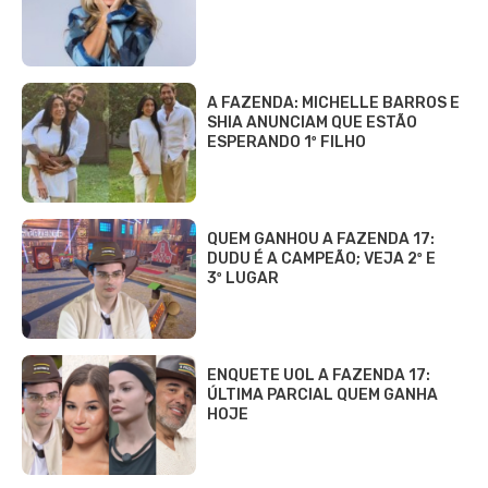
A FAZENDA: MICHELLE BARROS E
SHIA ANUNCIAM QUE ESTÃO
ESPERANDO 1º FILHO
QUEM GANHOU A FAZENDA 17:
DUDU É A CAMPEÃO; VEJA 2º E
3º LUGAR
ENQUETE UOL A FAZENDA 17:
ÚLTIMA PARCIAL QUEM GANHA
HOJE