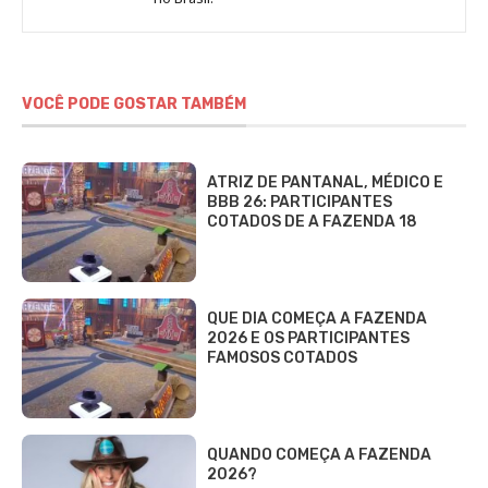
DCI
VOCÊ PODE GOSTAR TAMBÉM
ATRIZ DE PANTANAL, MÉDICO E
BBB 26: PARTICIPANTES
COTADOS DE A FAZENDA 18
QUE DIA COMEÇA A FAZENDA
2026 E OS PARTICIPANTES
FAMOSOS COTADOS
QUANDO COMEÇA A FAZENDA
2026?