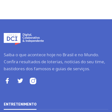
Saiba o que acontece hoje no Brasil e no Mundo.
Confira resultados de loterias, notícias do seu time,
bastidores dos famosos e guias de serviços.
ENTRETENIMENTO