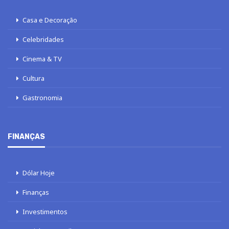
Casa e Decoração
Celebridades
Cinema & TV
Cultura
Gastronomia
FINANÇAS
Dólar Hoje
Finanças
Investimentos