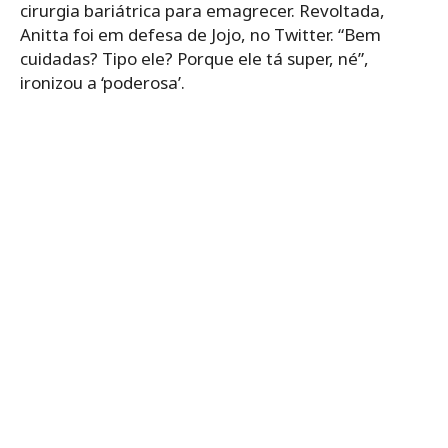
cirurgia bariátrica para emagrecer. Revoltada,
Anitta foi em defesa de Jojo, no Twitter. “Bem
cuidadas? Tipo ele? Porque ele tá super, né”,
ironizou a ‘poderosa’.