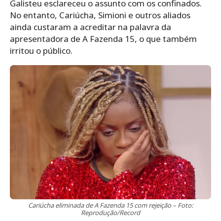
Galisteu esclareceu o assunto com os confinados.
No entanto, Cariúcha, Simioni e outros aliados
ainda custaram a acreditar na palavra da
apresentadora de A Fazenda 15, o que também
irritou o público.
Cariúcha eliminada de A Fazenda 15 com rejeição – Foto:
Reprodução/Record