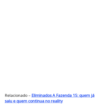
Relacionado –
Eliminados A Fazenda 15: quem já
saiu e quem continua no reality