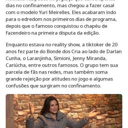
dias no confinamento, mas chegou a fazer casal
com o modelo Yuri Meirelles. Eles acabaram indo
para o edredom nos primeiros dias de programa,
depois que o famoso conquistou o chapéu de
fazendeiro na primeira disputa da edição.
Enquanto estava no reality show, a tiktoker de 20
anos fez parte do Bonde dos Cria ao lado de Darlan
Cunha, o Laranjinha, Simioni, Jenny Miranda,
Cariúcha, entre outros famosos. O grupo tem sua
parcela de fãs nas redes, mas também soma
grande rejeição por atitudes no jogo e algumas
confusões que surgiram no confinamento.