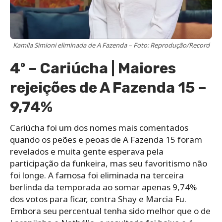
Kamila Simioni eliminada de A Fazenda – Foto: Reprodução/Record
4º – Cariúcha | Maiores
rejeições de A Fazenda 15 –
9,74%
Cariúcha foi um dos nomes mais comentados
quando os peões e peoas de A Fazenda 15 foram
revelados e muita gente esperava pela
participação da funkeira, mas seu favoritismo não
foi longe. A famosa foi eliminada na terceira
berlinda da temporada ao somar apenas 9,74%
dos votos para ficar, contra Shay e Marcia Fu.
Embora seu percentual tenha sido melhor que o de