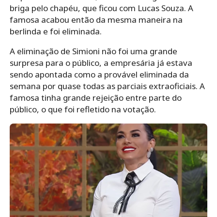
briga pelo chapéu, que ficou com Lucas Souza. A
famosa acabou então da mesma maneira na
berlinda e foi eliminada.
A eliminação de Simioni não foi uma grande
surpresa para o público, a empresária já estava
sendo apontada como a provável eliminada da
semana por quase todas as parciais extraoficiais. A
famosa tinha grande rejeição entre parte do
público, o que foi refletido na votação.