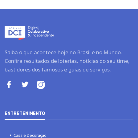
Saiba o que acontece hoje no Brasil e no Mundo.
Confira resultados de loterias, notícias do seu time,
bastidores dos famosos e guias de serviços.
ENTRETENIMENTO
Casa e Decoração