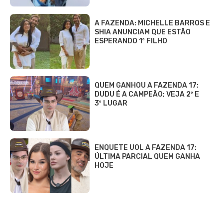
A FAZENDA: MICHELLE BARROS E
SHIA ANUNCIAM QUE ESTÃO
ESPERANDO 1º FILHO
QUEM GANHOU A FAZENDA 17:
DUDU É A CAMPEÃO; VEJA 2º E
3º LUGAR
ENQUETE UOL A FAZENDA 17:
ÚLTIMA PARCIAL QUEM GANHA
HOJE