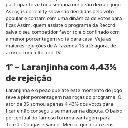
participantes e toda semana um peão deixa o jogo.
As roças do reality show são decididas pelo voto
popular e contam com uma dinâmica de votos para
ficar. Assim, quem assiste o programa da Record
salva o seu competidor favorito e o confinado com
a menor porcentagem volta para casa. Veja as
maiores rejeições de A Fazenda 15 até agora, de
acordo com a Record TV.
1º – Laranjinha com 4,43%
de rejeição
Laranjinha é o peão que até este momento do jogo
teve a pior porcentagem nas roças do programa. O
ator de 35 somou apenas 4,43% dos votos para
ficar e não conseguiu se manter na disputa. O baixo
percentual do famoso foi uma vantagem para
Tonzão Chagas e Sander Mecca, que eram seus