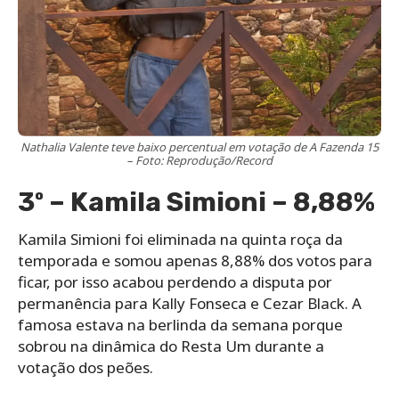
Nathalia Valente teve baixo percentual em votação de A Fazenda 15
– Foto: Reprodução/Record
3º – Kamila Simioni – 8,88%
Kamila Simioni foi eliminada na quinta roça da
temporada e somou apenas 8,88% dos votos para
ficar, por isso acabou perdendo a disputa por
permanência para Kally Fonseca e Cezar Black. A
famosa estava na berlinda da semana porque
sobrou na dinâmica do Resta Um durante a
votação dos peões.