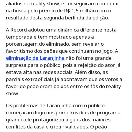
aliados no reality show, e conseguiram continuar
na busca pelo prêmio de R$ 1,5 milhão com o
resultado desta segunda berlinda da edição.
A Record adotou uma dinâmica diferente nesta
temporada e tem mostrado apenas a
porcentagem do eliminado, sem revelar o
favoritismo dos peões que continuam no jogo. A
eliminação de Laranjinha
não foi uma grande
surpresa para o público, pois a rejeição do ator já
estava alta nas redes sociais. Além disso, as
parciais extraoficiais já apontavam que os votos a
favor do peão eram baixos entre os fãs do reality
show.
Os problemas de Laranjinha com o público
começaram logo nos primeiros dias de programa,
quando ele protagonizou alguns dos maiores
conflitos da casa e criou rivalidades. O peão