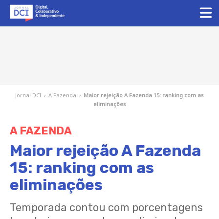
Jornal DCI
›
A Fazenda
›
Maior rejeição A Fazenda 15: ranking com as
eliminações
A FAZENDA
Maior rejeição A Fazenda
15: ranking com as
eliminações
Temporada contou com porcentagens