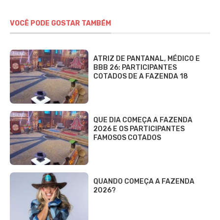
VOCÊ PODE GOSTAR TAMBÉM
ATRIZ DE PANTANAL, MÉDICO E
BBB 26: PARTICIPANTES
COTADOS DE A FAZENDA 18
QUE DIA COMEÇA A FAZENDA
2026 E OS PARTICIPANTES
FAMOSOS COTADOS
QUANDO COMEÇA A FAZENDA
2026?