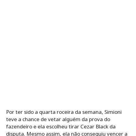
Por ter sido a quarta roceira da semana, Simioni
teve a chance de vetar alguém da prova do
fazendeiro e ela escolheu tirar Cezar Black da
disputa. Mesmo assim, ela não conseguiu vencer a