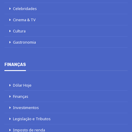
Celebridades
Cinema & TV
Cultura
Gastronomia
FINANÇAS
Dólar Hoje
Finanças
Investimentos
Legislação e Tributos
Imposto de renda