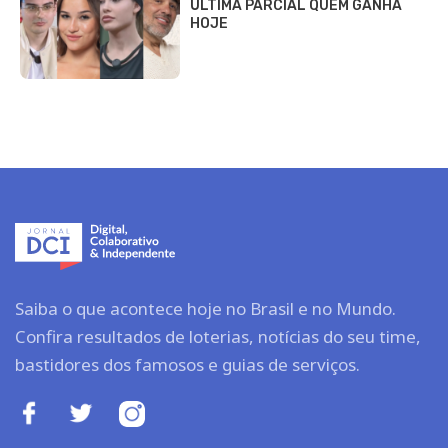
ÚLTIMA PARCIAL QUEM GANHA
HOJE
Saiba o que acontece hoje no Brasil e no Mundo.
Confira resultados de loterias, notícias do seu time,
bastidores dos famosos e guias de serviços.