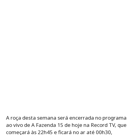
A roça desta semana será encerrada no programa
ao vivo de A Fazenda 15 de hoje na Record TV, que
começará às 22h45 e ficará no ar até 00h30,