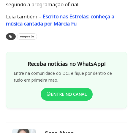
segundo a programação oficial.
Leia também –
Escrito nas Estrelas: conheça a
música cantada por Márcia Fu
enquete
Receba notícias no WhatsApp!
Entre na comunidade do DCI e fique por dentro de
tudo em primeira mão.
ENTRE NO CANAL