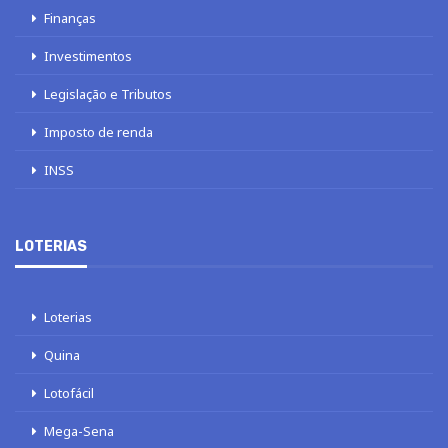
Finanças
Investimentos
Legislação e Tributos
Imposto de renda
INSS
LOTERIAS
Loterias
Quina
Lotofácil
Mega-Sena