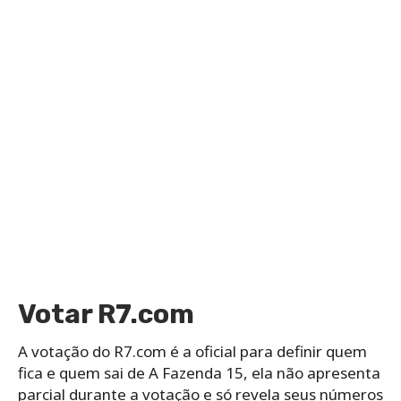
Votar R7.com
A votação do R7.com é a oficial para definir quem
fica e quem sai de A Fazenda 15, ela não apresenta
parcial durante a votação e só revela seus números