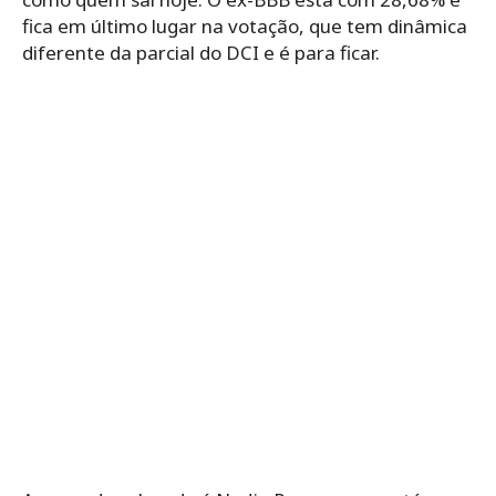
fica em último lugar na votação, que tem dinâmica
diferente da parcial do DCI e é para ficar.