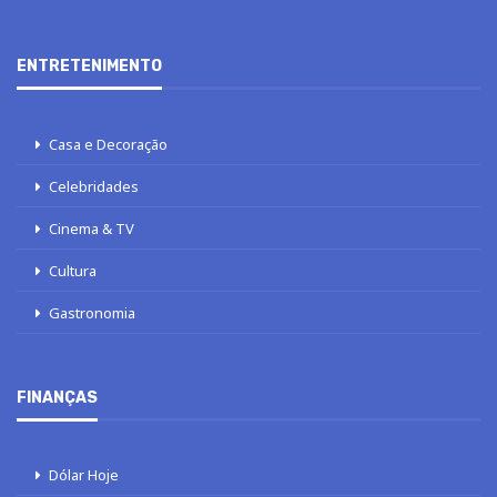
ENTRETENIMENTO
Casa e Decoração
Celebridades
Cinema & TV
Cultura
Gastronomia
FINANÇAS
Dólar Hoje