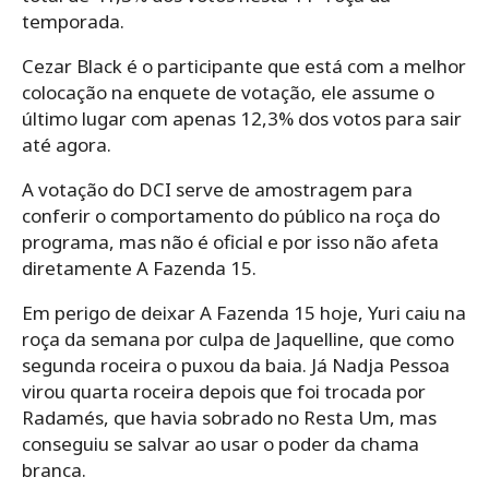
temporada.
Cezar Black é o participante que está com a melhor
colocação na enquete de votação, ele assume o
último lugar com apenas 12,3% dos votos para sair
até agora.
A votação do DCI serve de amostragem para
conferir o comportamento do público na roça do
programa, mas não é oficial e por isso não afeta
diretamente A Fazenda 15.
Em perigo de deixar A Fazenda 15 hoje, Yuri caiu na
roça da semana por culpa de Jaquelline, que como
segunda roceira o puxou da baia. Já Nadja Pessoa
virou quarta roceira depois que foi trocada por
Radamés, que havia sobrado no Resta Um, mas
conseguiu se salvar ao usar o poder da chama
branca.