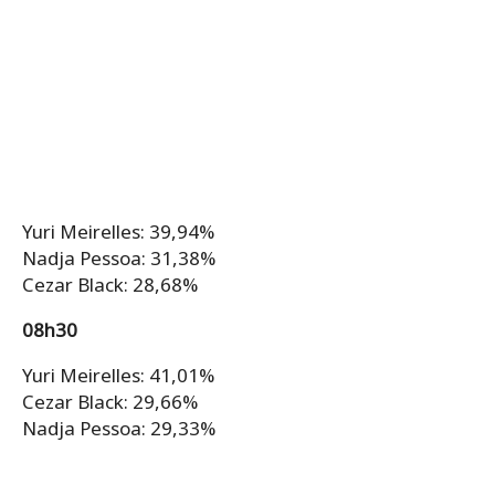
Yuri Meirelles: 39,94%
Nadja Pessoa: 31,38%
Cezar Black: 28,68%
08h30
Yuri Meirelles: 41,01%
Cezar Black: 29,66%
Nadja Pessoa: 29,33%