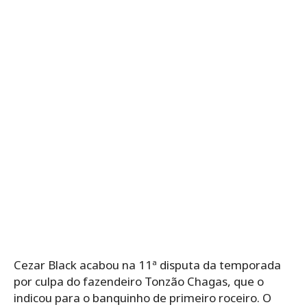
Cezar Black acabou na 11ª disputa da temporada
por culpa do fazendeiro Tonzão Chagas, que o
indicou para o banquinho de primeiro roceiro. O