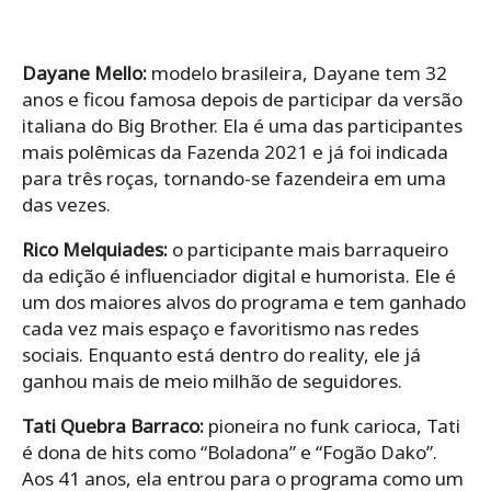
Dayane Mello:
modelo brasileira, Dayane tem 32
anos e ficou famosa depois de participar da versão
italiana do Big Brother. Ela é uma das participantes
mais polêmicas da Fazenda 2021 e já foi indicada
para três roças, tornando-se fazendeira em uma
das vezes.
Rico Melquiades:
o participante mais barraqueiro
da edição é influenciador digital e humorista. Ele é
um dos maiores alvos do programa e tem ganhado
cada vez mais espaço e favoritismo nas redes
sociais. Enquanto está dentro do reality, ele já
ganhou mais de meio milhão de seguidores.
Tati Quebra Barraco:
pioneira no funk carioca, Tati
é dona de hits como “Boladona” e “Fogão Dako”.
Aos 41 anos, ela entrou para o programa como um