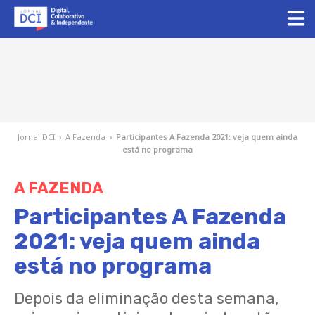
Jornal DCI
›
A Fazenda
›
Participantes A Fazenda 2021: veja quem ainda
está no programa
A FAZENDA
Participantes A Fazenda
2021: veja quem ainda
está no programa
Depois da eliminação desta semana,