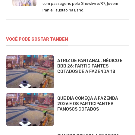
com passagens pelo Showlivre/R7, Jovem
Pan e Faustão na Band.
VOCÊ PODE GOSTAR TAMBÉM
ATRIZ DE PANTANAL, MÉDICO E
BBB 26: PARTICIPANTES
COTADOS DE A FAZENDA 18
QUE DIA COMEÇA A FAZENDA
2026 E OS PARTICIPANTES
FAMOSOS COTADOS