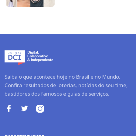
Saiba o que acontece hoje no Brasil e no Mundo.
Confira resultados de loterias, notícias do seu time,
bastidores dos famosos e guias de serviços.