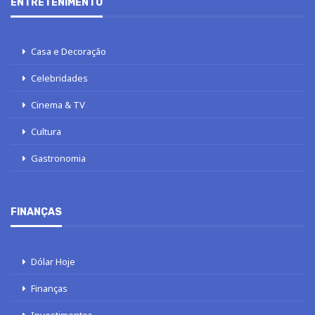
ENTRETENIMENTO
Casa e Decoração
Celebridades
Cinema & TV
Cultura
Gastronomia
FINANÇAS
Dólar Hoje
Finanças
Investimentos