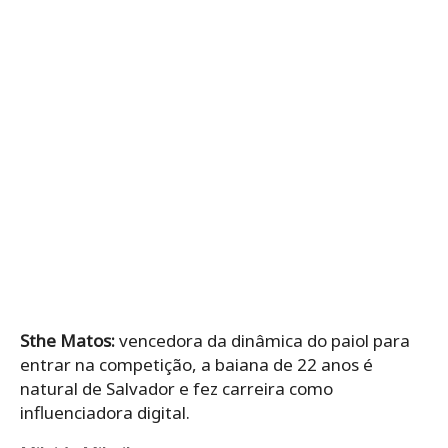
Sthe Matos:
vencedora da dinâmica do paiol para
entrar na competição, a baiana de 22 anos é
natural de Salvador e fez carreira como
influenciadora digital.