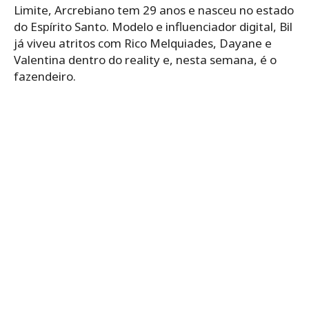
Limite, Arcrebiano tem 29 anos e nasceu no estado
do Espírito Santo. Modelo e influenciador digital, Bil
já viveu atritos com Rico Melquiades, Dayane e
Valentina dentro do reality e, nesta semana, é o
fazendeiro.