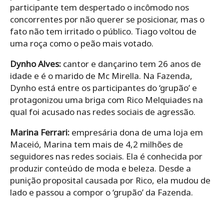
participante tem despertado o incômodo nos
concorrentes por não querer se posicionar, mas o
fato não tem irritado o público. Tiago voltou de
uma roça como o peão mais votado.
Dynho Alves:
cantor e dançarino tem 26 anos de
idade e é o marido de Mc Mirella. Na Fazenda,
Dynho está entre os participantes do ‘grupão’ e
protagonizou uma briga com Rico Melquiades na
qual foi acusado nas redes sociais de agressão.
Marina Ferrari:
empresária dona de uma loja em
Maceió, Marina tem mais de 4,2 milhões de
seguidores nas redes sociais. Ela é conhecida por
produzir conteúdo de moda e beleza. Desde a
punição proposital causada por Rico, ela mudou de
lado e passou a compor o ‘grupão’ da Fazenda.