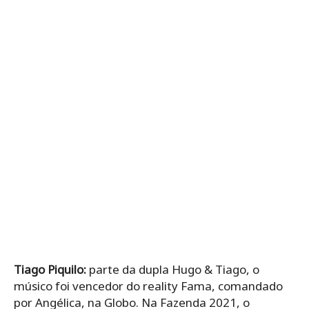
Tiago Piquilo:
parte da dupla Hugo & Tiago, o
músico foi vencedor do reality Fama, comandado
por Angélica, na Globo. Na Fazenda 2021, o