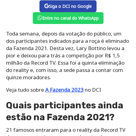
Siga o DCI no Google
Entre no canal do WhatsApp
Toda semana, depois da votação do público, um
dos participantes indicados para a roça é eliminado
da Fazenda 2021. Desta vez, Lary Bottino levou a
pior e deixou para trás a competição por R$ 1,5
milhão da Record TV. Essa foi a quinta eliminação
do reality e, com isso, a sede passa a contar com
quinze moradores.
Veja tudo sobre
A Fazenda 2023
no DCI
Quais participantes ainda
estão na Fazenda 2021?
21 famosos entraram para o reality da Record TV