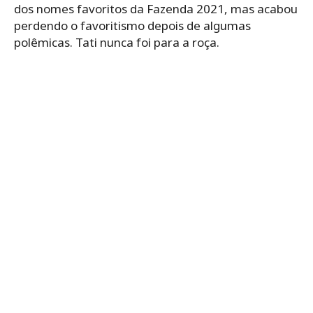
dos nomes favoritos da Fazenda 2021, mas acabou
perdendo o favoritismo depois de algumas
polêmicas. Tati nunca foi para a roça.