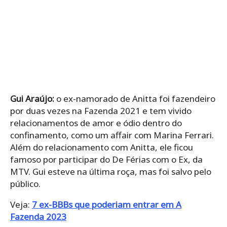
Gui Araújo:
o ex-namorado de Anitta foi fazendeiro
por duas vezes na Fazenda 2021 e tem vivido
relacionamentos de amor e ódio dentro do
confinamento, como um affair com Marina Ferrari.
Além do relacionamento com Anitta, ele ficou
famoso por participar do De Férias com o Ex, da
MTV. Gui esteve na última roça, mas foi salvo pelo
público.
Veja:
7 ex-BBBs que poderiam entrar em A
Fazenda 2023