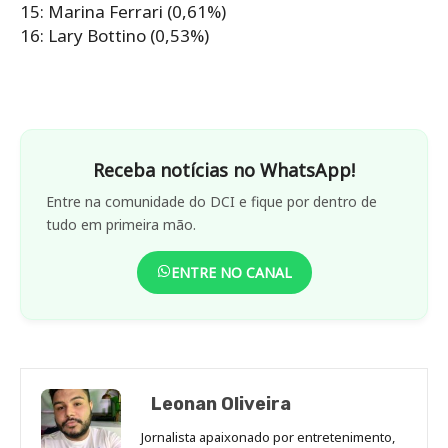
15: Marina Ferrari (0,61%)
16: Lary Bottino (0,53%)
Receba notícias no WhatsApp!
Entre na comunidade do DCI e fique por dentro de
tudo em primeira mão.
ENTRE NO CANAL
Leonan Oliveira
Jornalista apaixonado por entretenimento,