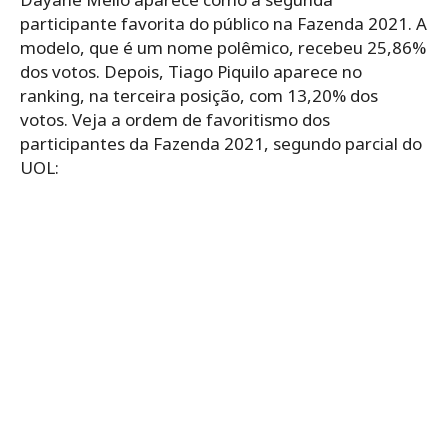
participante favorita do público na Fazenda 2021. A
modelo, que é um nome polêmico, recebeu 25,86%
dos votos. Depois, Tiago Piquilo aparece no
ranking, na terceira posição, com 13,20% dos
votos. Veja a ordem de favoritismo dos
participantes da Fazenda 2021, segundo parcial do
UOL: