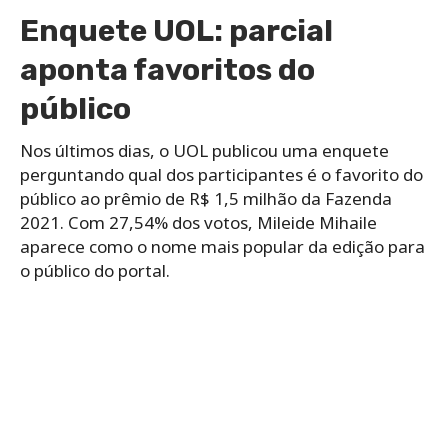
Enquete UOL: parcial
aponta favoritos do
público
Nos últimos dias, o UOL publicou uma enquete
perguntando qual dos participantes é o favorito do
público ao prêmio de R$ 1,5 milhão da Fazenda
2021. Com 27,54% dos votos, Mileide Mihaile
aparece como o nome mais popular da edição para
o público do portal.