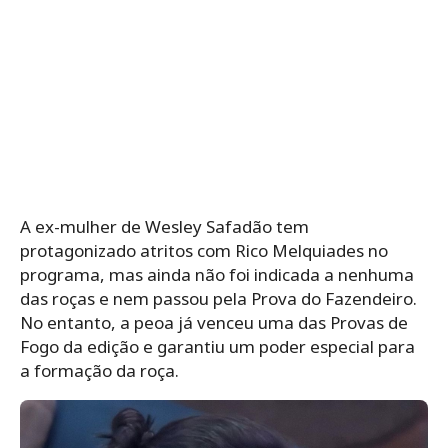
A ex-mulher de Wesley Safadão tem
protagonizado atritos com Rico Melquiades no
programa, mas ainda não foi indicada a nenhuma
das roças e nem passou pela Prova do Fazendeiro.
No entanto, a peoa já venceu uma das Provas de
Fogo da edição e garantiu um poder especial para
a formação da roça.