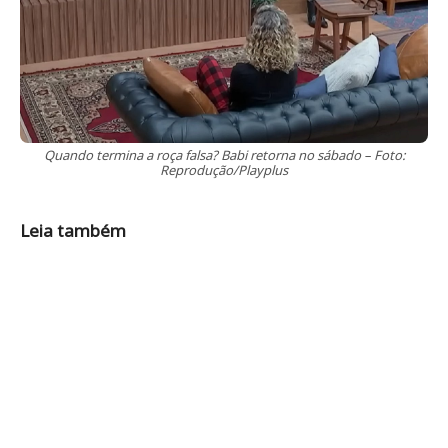
Quando termina a roça falsa? Babi retorna no sábado – Foto:
Reprodução/Playplus
Leia também