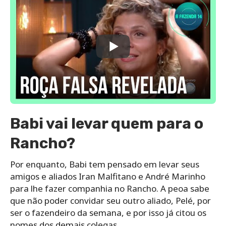
Babi vai levar quem para o
Rancho?
Por enquanto, Babi tem pensado em levar seus
amigos e aliados Iran Malfitano e André Marinho
para lhe fazer companhia no Rancho. A peoa sabe
que não poder convidar seu outro aliado, Pelé, por
ser o fazendeiro da semana, e por isso já citou os
nomes dos demais colegas.