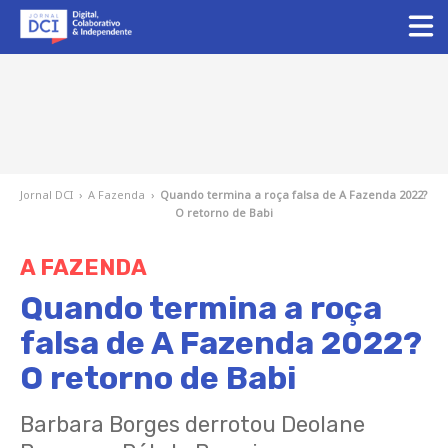
Jornal DCI
›
A Fazenda
›
Quando termina a roça falsa de A Fazenda 2022?
O retorno de Babi
A FAZENDA
Quando termina a roça
falsa de A Fazenda 2022?
O retorno de Babi
Barbara Borges derrotou Deolane