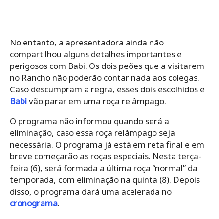
No entanto, a apresentadora ainda não
compartilhou alguns detalhes importantes e
perigosos com Babi. Os dois peões que a visitarem
no Rancho não poderão contar nada aos colegas.
Caso descumpram a regra, esses dois escolhidos e
Babi
vão parar em uma roça relâmpago.
O programa não informou quando será a
eliminação, caso essa roça relâmpago seja
necessária. O programa já está em reta final e em
breve começarão as roças especiais. Nesta terça-
feira (6), será formada a última roça “normal” da
temporada, com eliminação na quinta (8). Depois
disso, o programa dará uma acelerada no
cronograma
.