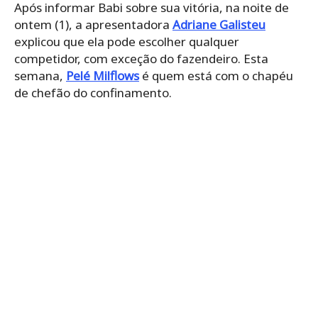
Após informar Babi sobre sua vitória, na noite de
ontem (1), a apresentadora
Adriane Galisteu
explicou que ela pode escolher qualquer
competidor, com exceção do fazendeiro. Esta
semana,
Pelé Milflows
é quem está com o chapéu
de chefão do confinamento.