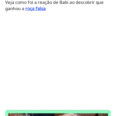
Veja como foi a reação de Babi ao descobrir que
ganhou a
roça falsa
: