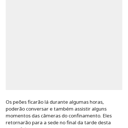
Os peões ficarão lá durante algumas horas,
poderão conversar e também assistir alguns
momentos das câmeras do confinamento. Eles
retornarão para a sede no final da tarde desta
sexta-feira.