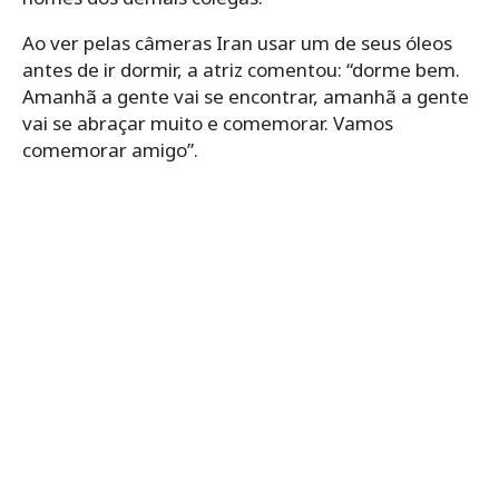
Ao ver pelas câmeras Iran usar um de seus óleos
antes de ir dormir, a atriz comentou: “dorme bem.
Amanhã a gente vai se encontrar, amanhã a gente
vai se abraçar muito e comemorar. Vamos
comemorar amigo”.