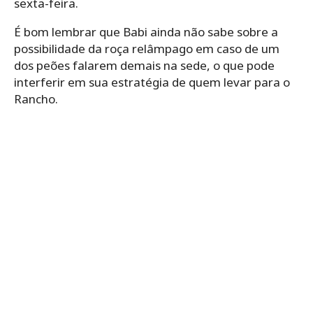
É bom lembrar que Babi ainda não sabe sobre a
possibilidade da roça relâmpago em caso de um
dos peões falarem demais na sede, o que pode
interferir em sua estratégia de quem levar para o
Rancho.