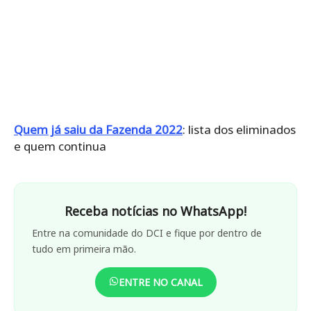
Quem já saiu da Fazenda 2022
: lista dos eliminados
e quem continua
Receba notícias no WhatsApp!
Entre na comunidade do DCI e fique por dentro de
tudo em primeira mão.
ENTRE NO CANAL