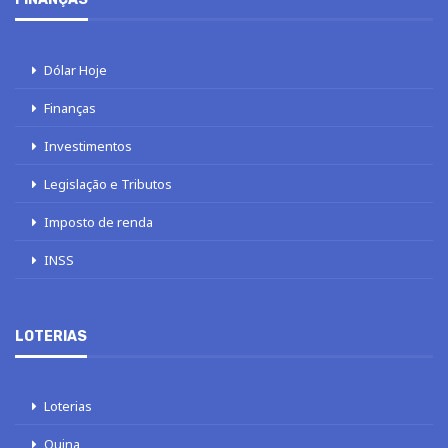
Dólar Hoje
Finanças
Investimentos
Legislação e Tributos
Imposto de renda
INSS
LOTERIAS
Loterias
Quina