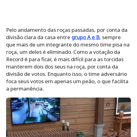
Pelo andamento das roças passadas, por conta da
divisão clara da casa entre
grupo A e B
, sempre
que mais de um integrante do mesmo time pisa na
roça, um deles é eliminado. Como a votação da
Record é para ficar, é mais difícil para as torcidas
manterem dois dos seus na roça, por conta da
divisão de votos. Enquanto isso, o time adversário
foca seus votos em apenas um peão, o que facilita
a permanência.