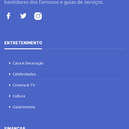
ENTRETENIMENTO
Casa e Decoração
Celebridades
Cinema & TV
Cultura
Gastronomia
FINANÇAS