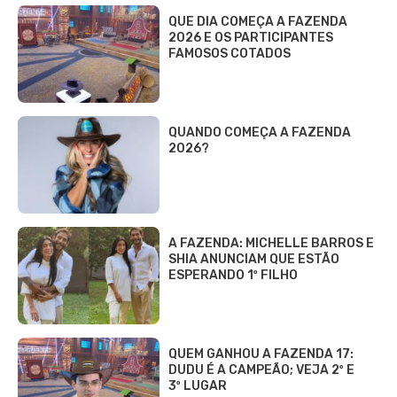
2026 E OS PARTICIPANTES
FAMOSOS COTADOS
QUANDO COMEÇA A FAZENDA
2026?
A FAZENDA: MICHELLE BARROS E
SHIA ANUNCIAM QUE ESTÃO
ESPERANDO 1º FILHO
QUEM GANHOU A FAZENDA 17:
DUDU É A CAMPEÃO; VEJA 2º E
3º LUGAR