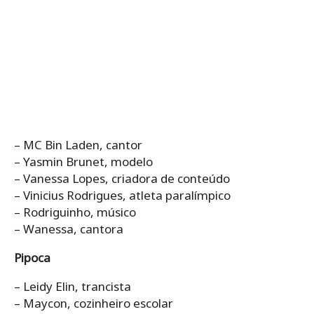
– MC Bin Laden, cantor
– Yasmin Brunet, modelo
– Vanessa Lopes, criadora de conteúdo
– Vinicius Rodrigues, atleta paralímpico
– Rodriguinho, músico
– Wanessa, cantora
Pipoca
– Leidy Elin, trancista
– Maycon, cozinheiro escolar