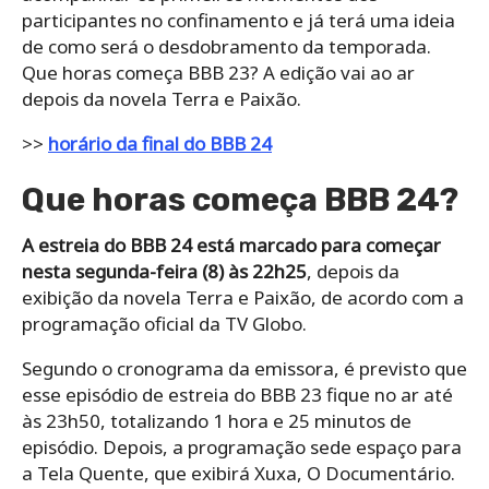
participantes no confinamento e já terá uma ideia
de como será o desdobramento da temporada.
Que horas começa BBB 23? A edição vai ao ar
depois da novela Terra e Paixão.
>>
horário da final do BBB 24
Que horas começa BBB 24?
A estreia do BBB 24 está marcado para começar
nesta segunda-feira (8) às 22h25
, depois da
exibição da novela Terra e Paixão, de acordo com a
programação oficial da TV Globo.
Segundo o cronograma da emissora, é previsto que
esse episódio de estreia do BBB 23 fique no ar até
às 23h50, totalizando 1 hora e 25 minutos de
episódio. Depois, a programação sede espaço para
a Tela Quente, que exibirá Xuxa, O Documentário.