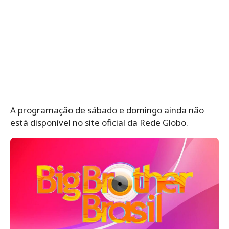
A programação de sábado e domingo ainda não
está disponível no site oficial da Rede Globo.