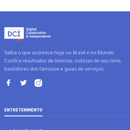
Saiba o que acontece hoje no Brasil e no Mundo.
Confira resultados de loterias, notícias do seu time,
bastidores dos famosos e guias de serviços.
ENTRETENIMENTO