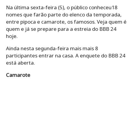
Na última sexta-feira (5), o público conheceu18
nomes que farão parte do elenco da temporada,
entre pipoca e camarote, os famosos. Veja quem é
quem e já se prepare para a estreia do BBB 24
hoje.
Ainda nesta segunda-feira mais mais 8
participantes entrar na casa. A enquete do BBB 24
está aberta.
Camarote