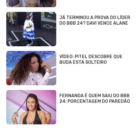
JÁ TERMINOU A PROVA DO LÍDER
DO BBB 24? DAVI VENCE ALANE
VÍDEO: PITEL DESCOBRE QUE
BUDA ESTÁ SOLTEIRO
FERNANDA É QUEM SAIU DO BBB
24: PORCENTAGEM DO PAREDÃO