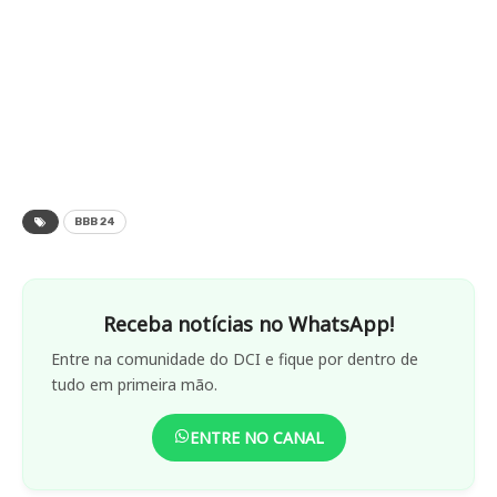
BBB 24
Receba notícias no WhatsApp!
Entre na comunidade do DCI e fique por dentro de
tudo em primeira mão.
ENTRE NO CANAL