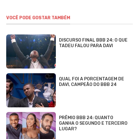
VOCÊ PODE GOSTAR TAMBÉM
DISCURSO FINAL BBB 24: O QUE
TADEU FALOU PARA DAVI
QUAL FOI A PORCENTAGEM DE
DAVI, CAMPEÃO DO BBB 24
PRÊMIO BBB 24: QUANTO
GANHA O SEGUNDO E TERCEIRO
LUGAR?