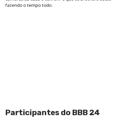
fazendo o tempo todo.
Participantes do BBB 24