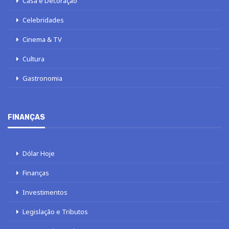
Casa e Decoração
Celebridades
Cinema & TV
Cultura
Gastronomia
FINANÇAS
Dólar Hoje
Finanças
Investimentos
Legislação e Tributos