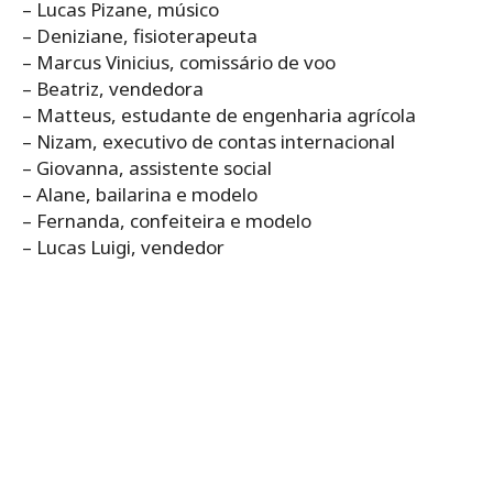
– Lucas Pizane, músico
– Deniziane, fisioterapeuta
– Marcus Vinicius, comissário de voo
– Beatriz, vendedora
– Matteus, estudante de engenharia agrícola
– Nizam, executivo de contas internacional
– Giovanna, assistente social
– Alane, bailarina e modelo
– Fernanda, confeiteira e modelo
– Lucas Luigi, vendedor