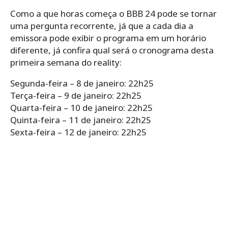
Como a que horas começa o BBB 24 pode se tornar
uma pergunta recorrente, já que a cada dia a
emissora pode exibir o programa em um horário
diferente, já confira qual será o cronograma desta
primeira semana do reality:
Segunda-feira – 8 de janeiro: 22h25
Terça-feira – 9 de janeiro: 22h25
Quarta-feira – 10 de janeiro: 22h25
Quinta-feira – 11 de janeiro: 22h25
Sexta-feira – 12 de janeiro: 22h25