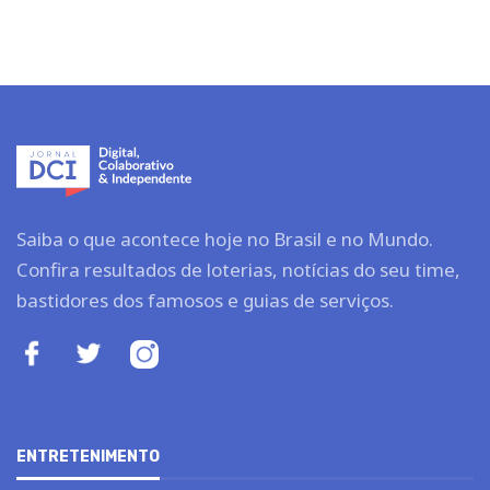
Saiba o que acontece hoje no Brasil e no Mundo.
Confira resultados de loterias, notícias do seu time,
bastidores dos famosos e guias de serviços.
ENTRETENIMENTO