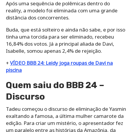
Após uma sequência de polêmicas dentro do
reality, a modelo foi eliminada com uma grande
distância dos concorrentes.
Buda, que está solteiro e ainda não sabe, e por isso
tinha uma torcida para ser eliminado, recebeu
16,84% dos votos. Já a principal aliada de Davi,
Isabelle, somou apenas 2,4% de rejeição.
+
VÍDEO BBB 24: Leidy joga roupas de Davi na
piscina
Quem saiu do BBB 24 –
Discurso
Tadeu começou o discurso de eliminação de Yasmin
exaltando a famosa, a última mulher camarote da
edição. Para criar um mistério, o apresentador fez
um paralelo entre as histórias da Amazônia, da