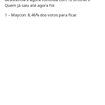
Quem já saiu até agora foi:
1 – Maycon: 8,46% dos votos para ficar.