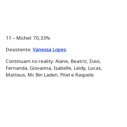
11 – Michel: 70,33%
Desistente:
Vanessa Lopes
.
Continuam no reality: Alane, Beatriz, Davi,
Fernanda, Giovanna, Isabelle, Leidy, Lucas,
Matteus, Mc Bin Laden, Pitel e Raquele.