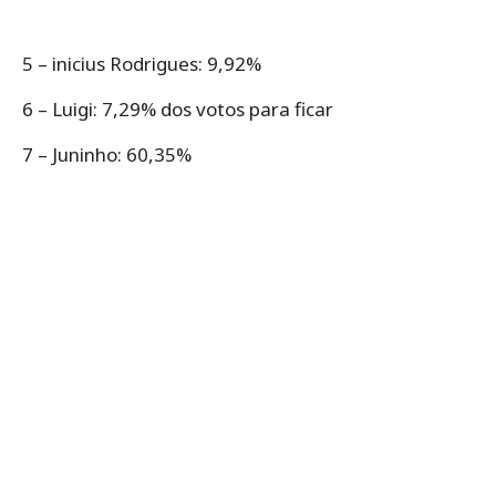
5 – inicius Rodrigues: 9,92%
6 – Luigi: 7,29% dos votos para ficar
7 – Juninho: 60,35%