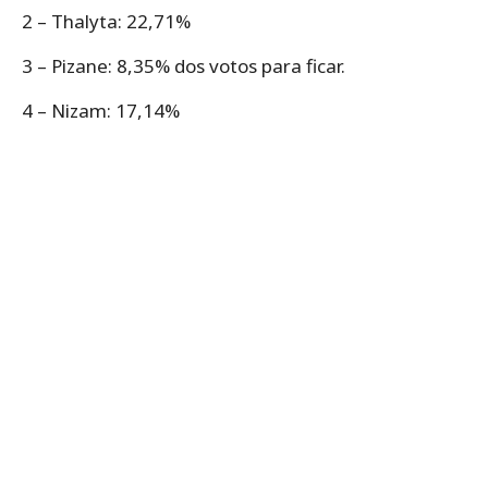
2 – Thalyta: 22,71%
3 – Pizane: 8,35% dos votos para ficar.
4 – Nizam: 17,14%