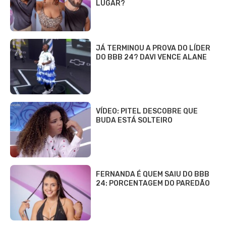
LUGAR?
JÁ TERMINOU A PROVA DO LÍDER
DO BBB 24? DAVI VENCE ALANE
VÍDEO: PITEL DESCOBRE QUE
BUDA ESTÁ SOLTEIRO
FERNANDA É QUEM SAIU DO BBB
24: PORCENTAGEM DO PAREDÃO