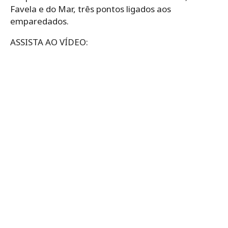
Favela e do Mar, três pontos ligados aos
emparedados.
ASSISTA AO VÍDEO: