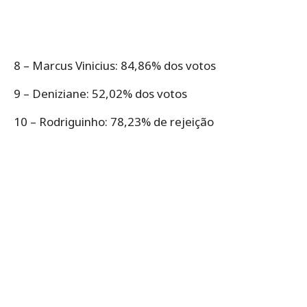
8 – Marcus Vinicius: 84,86% dos votos
9 – Deniziane: 52,02% dos votos
10 – Rodriguinho: 78,23% de rejeição