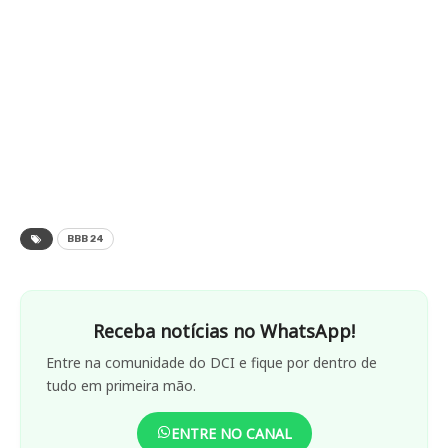
BBB 24
Receba notícias no WhatsApp!
Entre na comunidade do DCI e fique por dentro de
tudo em primeira mão.
ENTRE NO CANAL