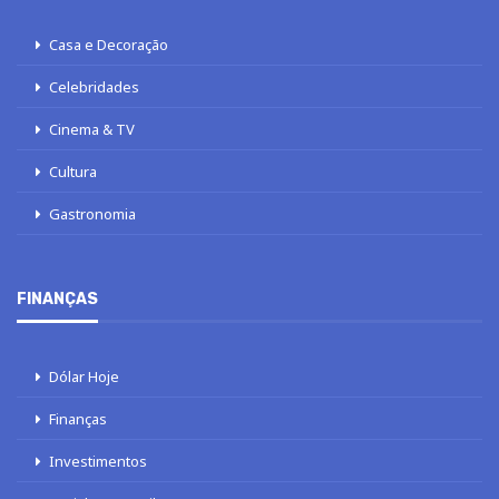
Casa e Decoração
Celebridades
Cinema & TV
Cultura
Gastronomia
FINANÇAS
Dólar Hoje
Finanças
Investimentos