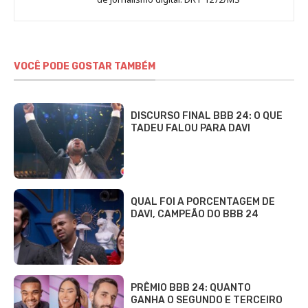
VOCÊ PODE GOSTAR TAMBÉM
DISCURSO FINAL BBB 24: O QUE
TADEU FALOU PARA DAVI
QUAL FOI A PORCENTAGEM DE
DAVI, CAMPEÃO DO BBB 24
PRÊMIO BBB 24: QUANTO
GANHA O SEGUNDO E TERCEIRO