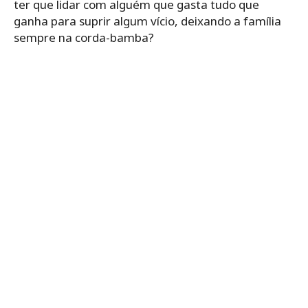
ter que lidar com alguém que gasta tudo que
ganha para suprir algum vício, deixando a família
sempre na corda-bamba?