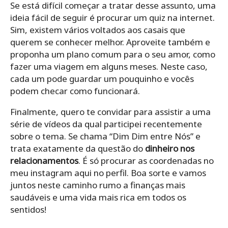
Se está difícil começar a tratar desse assunto, uma
ideia fácil de seguir é procurar um quiz na internet.
Sim, existem vários voltados aos casais que
querem se conhecer melhor. Aproveite também e
proponha um plano comum para o seu amor, como
fazer uma viagem em alguns meses. Neste caso,
cada um pode guardar um pouquinho e vocês
podem checar como funcionará.
Finalmente, quero te convidar para assistir a uma
série de vídeos da qual participei recentemente
sobre o tema. Se chama “Dim Dim entre Nós” e
trata exatamente da questão do
dinheiro nos
relacionamentos
. É só procurar as coordenadas no
meu instagram aqui no perfil. Boa sorte e vamos
juntos neste caminho rumo a finanças mais
saudáveis e uma vida mais rica em todos os
sentidos!