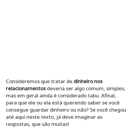
Consideremos que tratar de
dinheiro nos
relacionamentos
deveria ser algo comum, simples,
mas em geral ainda é considerado tabu. Afinal,
para que ele ou ela está querendo saber se você
consegue guardar dinheiro ou não? Se você chegou
até aqui neste texto, já deve imaginar as
respostas, que são muitas!