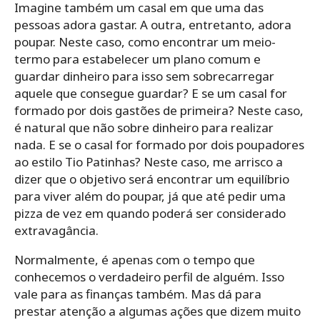
Imagine também um casal em que uma das
pessoas adora gastar. A outra, entretanto, adora
poupar. Neste caso, como encontrar um meio-
termo para estabelecer um plano comum e
guardar dinheiro para isso sem sobrecarregar
aquele que consegue guardar? E se um casal for
formado por dois gastões de primeira? Neste caso,
é natural que não sobre dinheiro para realizar
nada. E se o casal for formado por dois poupadores
ao estilo Tio Patinhas? Neste caso, me arrisco a
dizer que o objetivo será encontrar um equilíbrio
para viver além do poupar, já que até pedir uma
pizza de vez em quando poderá ser considerado
extravagância.
Normalmente, é apenas com o tempo que
conhecemos o verdadeiro perfil de alguém. Isso
vale para as finanças também. Mas dá para
prestar atenção a algumas ações que dizem muito