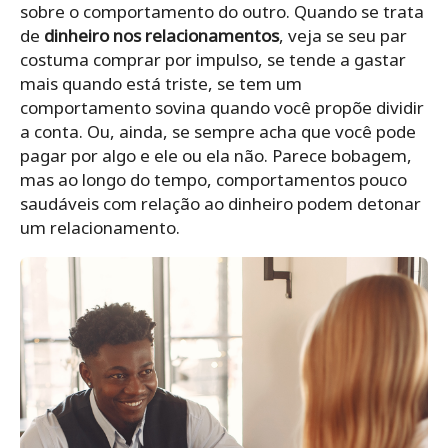
sobre o comportamento do outro. Quando se trata
de
dinheiro nos relacionamentos
, veja se seu par
costuma comprar por impulso, se tende a gastar
mais quando está triste, se tem um
comportamento sovina quando você propõe dividir
a conta. Ou, ainda, se sempre acha que você pode
pagar por algo e ele ou ela não. Parece bobagem,
mas ao longo do tempo, comportamentos pouco
saudáveis com relação ao dinheiro podem detonar
um relacionamento.