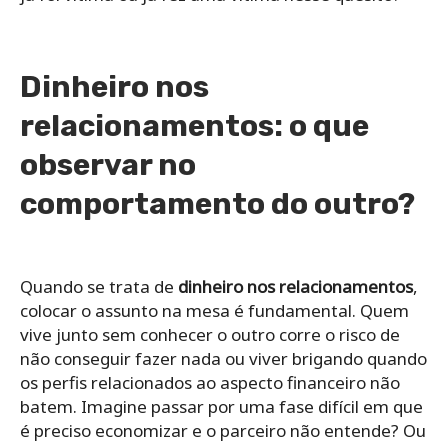
Dinheiro nos
relacionamentos: o que
observar no
comportamento do outro?
Quando se trata de
dinheiro nos relacionamentos
,
colocar o assunto na mesa é fundamental. Quem
vive junto sem conhecer o outro corre o risco de
não conseguir fazer nada ou viver brigando quando
os perfis relacionados ao aspecto financeiro não
batem. Imagine passar por uma fase difícil em que
é preciso economizar e o parceiro não entende? Ou