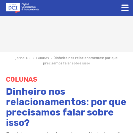
Jornal DCI
›
Colunas
›
Dinheiro nos relacionamentos: por que
precisamos falar sobre isso?
COLUNAS
Dinheiro nos
relacionamentos: por que
precisamos falar sobre
isso?