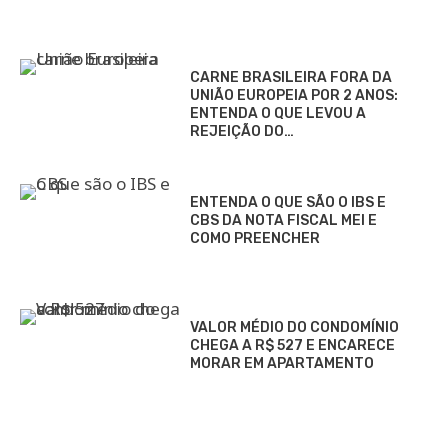
CARNE BRASILEIRA FORA DA
UNIÃO EUROPEIA POR 2 ANOS:
ENTENDA O QUE LEVOU A
REJEIÇÃO DO…
ENTENDA O QUE SÃO O IBS E
CBS DA NOTA FISCAL MEI E
COMO PREENCHER
VALOR MÉDIO DO CONDOMÍNIO
CHEGA A R$ 527 E ENCARECE
MORAR EM APARTAMENTO