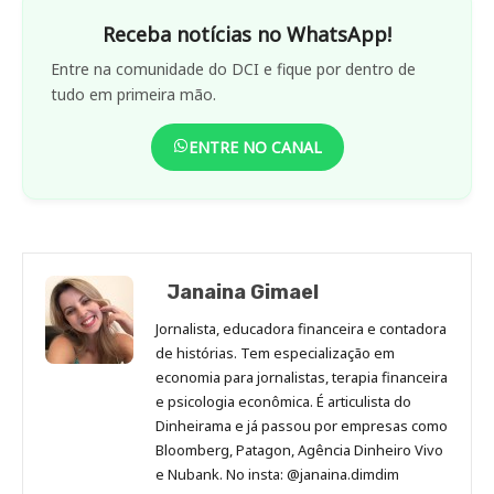
Receba notícias no WhatsApp!
Entre na comunidade do DCI e fique por dentro de
tudo em primeira mão.
ENTRE NO CANAL
Janaina Gimael
Jornalista, educadora financeira e contadora
de histórias. Tem especialização em
economia para jornalistas, terapia financeira
e psicologia econômica. É articulista do
Dinheirama e já passou por empresas como
Bloomberg, Patagon, Agência Dinheiro Vivo
e Nubank. No insta: @janaina.dimdim