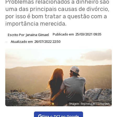
Problemas relacionados a dinheiro são
uma das principais causas de divórcio,
por isso é bom tratar a questão com a
importância merecida.
Publicado em
25/03/2021 09:35
Escrito Por
Janaina Gimael
Atualizado em
26/07/2022 22:50
Imagem: Reprodução / Unsplash
Siga o DCI no Google