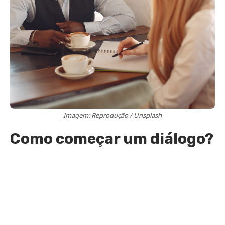
Imagem: Reprodução / Unsplash
Como começar um diálogo?