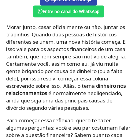
Entre no canal do WhatsApp
Morar junto, casar oficialmente ou não, juntar os
trapinhos. Quando duas pessoas de históricos
diferentes se unem, uma nova história começa. E
isso vale para os aspectos financeiros de um casal
também, que nem sempre são motivo de alegria.
Certamente você, assim como eu, já viu muita
gente brigando por causa de dinheiro (ou a falta
dele), por isso resolvi começar essa coluna
escrevendo sobre isso. Aliás, o tema
dinheiro nos
relacionamentos
é normalmente negligenciado,
ainda que seja uma das principais causas de
divórcio segundo várias pesquisas.
Para começar essa reflexão, quero te fazer
algumas perguntas: você e seu par costumam falar
sobre a questão financeira? Sabem quanto cada