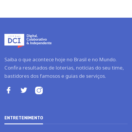
Saiba o que acontece hoje no Brasil e no Mundo.
Confira resultados de loterias, notícias do seu time,
bastidores dos famosos e guias de serviços.
ENTRETENIMENTO