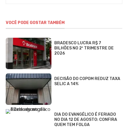
VOCÊ PODE GOSTAR TAMBÉM
BRADESCO LUCRA R$ 7
BILHÕES NO 2º TRIMESTRE DE
2026
DECISÃO DO COPOM REDUZ TAXA
SELIC A 14%
DIA DO EVANGÉLICO É FERIADO
NO DIA 12 DE AGOSTO: CONFIRA
QUEM TEM FOLGA