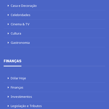
Casa e Decoração
Celebridades
Cinema & TV
Cultura
Gastronomia
FINANÇAS
Dólar Hoje
Finanças
Investimentos
Legislação e Tributos