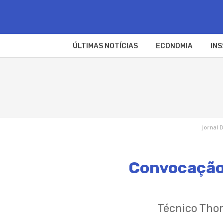
ÚLTIMAS NOTÍCIAS
ECONOMIA
INS
Jornal 
Convocação 
Técnico Thom