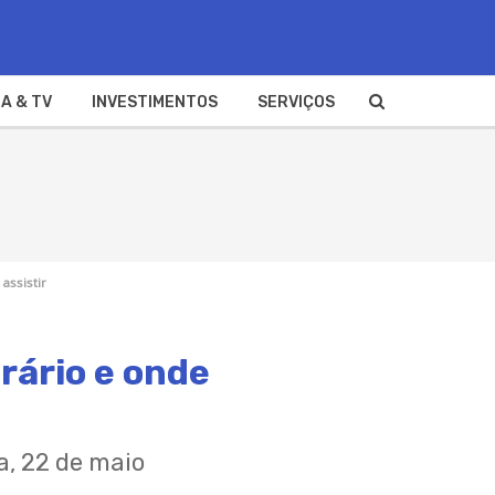
A & TV
INVESTIMENTOS
SERVIÇOS
assistir
rário e onde
a, 22 de maio