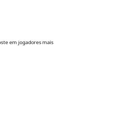
oste em jogadores mais