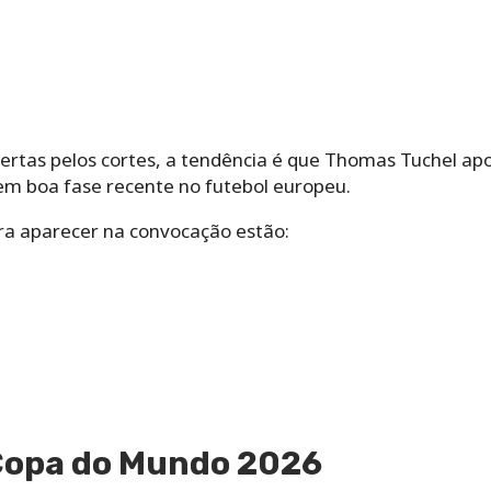
ertas pelos cortes, a tendência é que Thomas Tuchel ap
m boa fase recente no futebol europeu.
ara aparecer na convocação estão:
 Copa do Mundo 2026