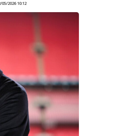
/05/2026 10:12