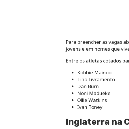
Para preencher as vagas ab
jovens e em nomes que vive
Entre os atletas cotados p
Kobbie Mainoo
Tino Livramento
Dan Burn
Noni Madueke
Ollie Watkins
Ivan Toney
Inglaterra na