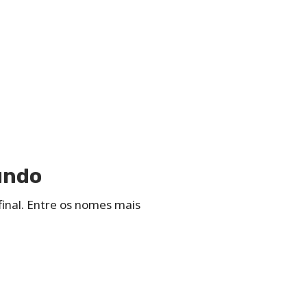
Mundo
final. Entre os nomes mais