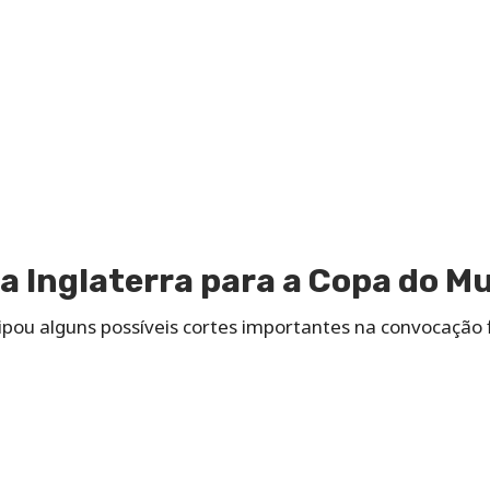
 da Inglaterra para a Copa do 
ipou alguns possíveis cortes importantes na convocação 