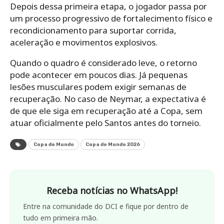
Depois dessa primeira etapa, o jogador passa por
um processo progressivo de fortalecimento físico e
recondicionamento para suportar corrida,
aceleração e movimentos explosivos.
Quando o quadro é considerado leve, o retorno
pode acontecer em poucos dias. Já pequenas
lesões musculares podem exigir semanas de
recuperação. No caso de Neymar, a expectativa é
de que ele siga em recuperação até a Copa, sem
atuar oficialmente pelo Santos antes do torneio.
Copa do Mundo
Copa do Mundo 2026
Receba notícias no WhatsApp!
Entre na comunidade do DCI e fique por dentro de
tudo em primeira mão.