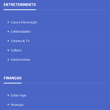
ENTRETENIMENTO
Casa e Decoração
Celebridades
Cinema & TV
Cultura
Gastronomia
FINANÇAS
Dólar Hoje
Finanças