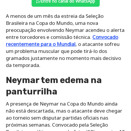
Entre no canal do WhatsApp
A menos de um mês da estreia da Seleção
Brasileira na Copa do Mundo, uma nova
preocupação envolvendo Neymar acendeu o alerta
entre torcedores e comissão técnica.
Convocado
recentemente para o Mundial
, o atacante sofreu
um problema muscular que pode tirá-lo dos
gramados justamente no momento mais decisivo
da temporada.
Neymar tem edema na
panturrilha
A presença de Neymar na Copa do Mundo ainda
não está descartada, mas o atacante deve chegar
ao torneio sem disputar partidas oficiais nas
próximas semanas. Convocado pela Seleção