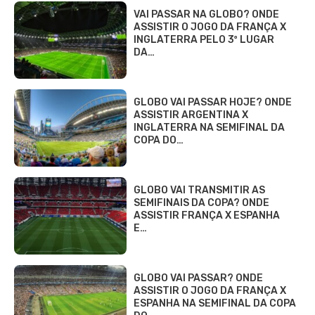
VAI PASSAR NA GLOBO? ONDE
ASSISTIR O JOGO DA FRANÇA X
INGLATERRA PELO 3º LUGAR
DA…
GLOBO VAI PASSAR HOJE? ONDE
ASSISTIR ARGENTINA X
INGLATERRA NA SEMIFINAL DA
COPA DO…
GLOBO VAI TRANSMITIR AS
SEMIFINAIS DA COPA? ONDE
ASSISTIR FRANÇA X ESPANHA
E…
GLOBO VAI PASSAR? ONDE
ASSISTIR O JOGO DA FRANÇA X
ESPANHA NA SEMIFINAL DA COPA