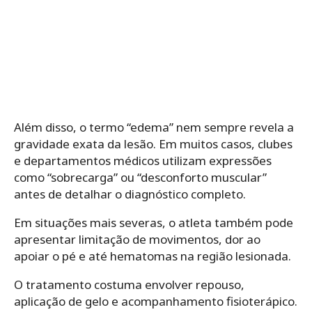
Além disso, o termo “edema” nem sempre revela a
gravidade exata da lesão. Em muitos casos, clubes
e departamentos médicos utilizam expressões
como “sobrecarga” ou “desconforto muscular”
antes de detalhar o diagnóstico completo.
Em situações mais severas, o atleta também pode
apresentar limitação de movimentos, dor ao
apoiar o pé e até hematomas na região lesionada.
O tratamento costuma envolver repouso,
aplicação de gelo e acompanhamento fisioterápico.