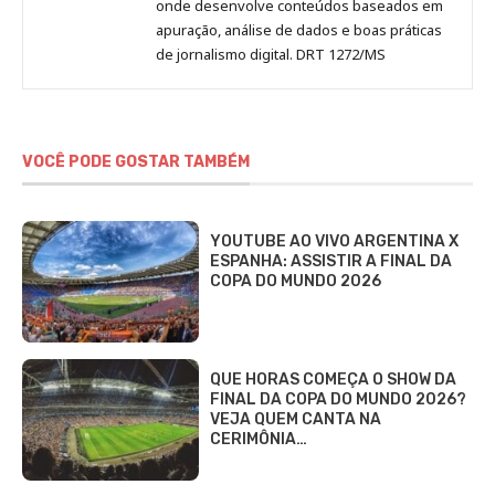
onde desenvolve conteúdos baseados em
apuração, análise de dados e boas práticas
de jornalismo digital. DRT 1272/MS
VOCÊ PODE GOSTAR TAMBÉM
YOUTUBE AO VIVO ARGENTINA X
ESPANHA: ASSISTIR A FINAL DA
COPA DO MUNDO 2026
QUE HORAS COMEÇA O SHOW DA
FINAL DA COPA DO MUNDO 2026?
VEJA QUEM CANTA NA
CERIMÔNIA…