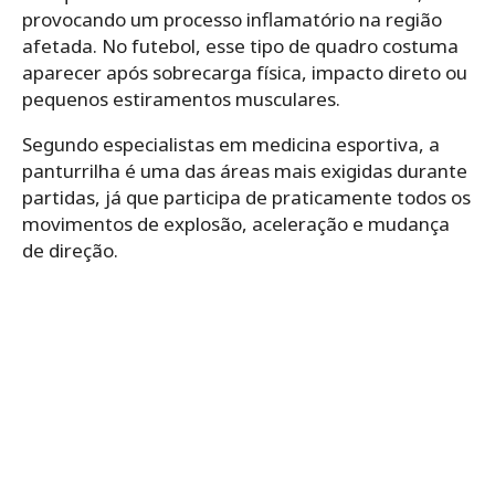
provocando um processo inflamatório na região
afetada. No futebol, esse tipo de quadro costuma
aparecer após sobrecarga física, impacto direto ou
pequenos estiramentos musculares.
Segundo especialistas em medicina esportiva, a
panturrilha é uma das áreas mais exigidas durante
partidas, já que participa de praticamente todos os
movimentos de explosão, aceleração e mudança
de direção.