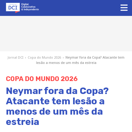
Jornal DCI
›
Copa do Mundo 2026
›
Neymar fora da Copa? Atacante tem
lesão a menos de um mês da estreia
COPA DO MUNDO 2026
Neymar fora da Copa?
Atacante tem lesão a
menos de um mês da
estreia