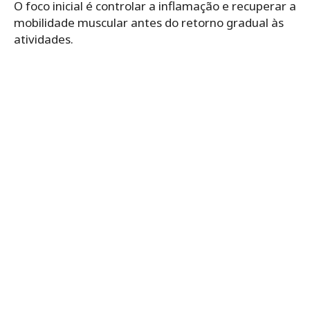
O foco inicial é controlar a inflamação e recuperar a
mobilidade muscular antes do retorno gradual às
atividades.