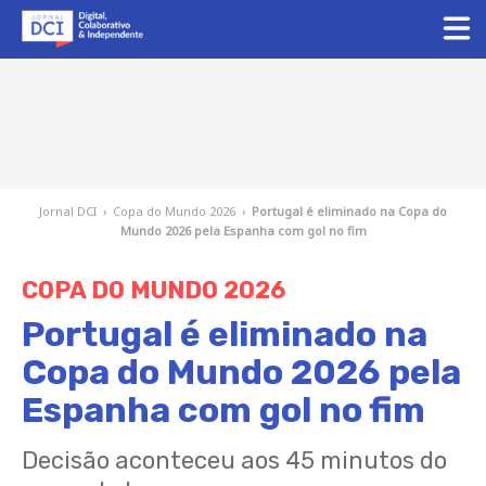
Jornal DCI
›
Copa do Mundo 2026
›
Portugal é eliminado na Copa do
Mundo 2026 pela Espanha com gol no fim
COPA DO MUNDO 2026
Portugal é eliminado na
Copa do Mundo 2026 pela
Espanha com gol no fim
Decisão aconteceu aos 45 minutos do