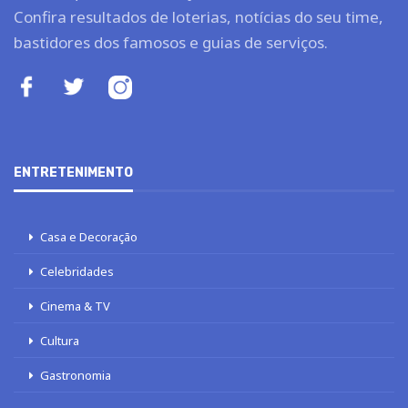
Confira resultados de loterias, notícias do seu time,
bastidores dos famosos e guias de serviços.
ENTRETENIMENTO
Casa e Decoração
Celebridades
Cinema & TV
Cultura
Gastronomia