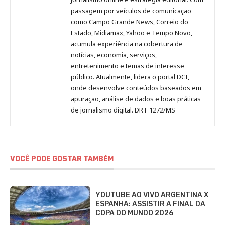
passagem por veículos de comunicação
como Campo Grande News, Correio do
Estado, Midiamax, Yahoo e Tempo Novo,
acumula experiência na cobertura de
notícias, economia, serviços,
entretenimento e temas de interesse
público. Atualmente, lidera o portal DCI,
onde desenvolve conteúdos baseados em
apuração, análise de dados e boas práticas
de jornalismo digital. DRT 1272/MS
VOCÊ PODE GOSTAR TAMBÉM
YOUTUBE AO VIVO ARGENTINA X
ESPANHA: ASSISTIR A FINAL DA
COPA DO MUNDO 2026