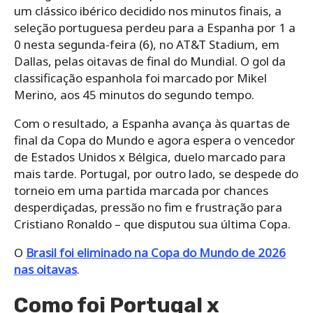
um clássico ibérico decidido nos minutos finais, a
seleção portuguesa perdeu para a Espanha por 1 a
0 nesta segunda-feira (6), no AT&T Stadium, em
Dallas, pelas oitavas de final do Mundial. O gol da
classificação espanhola foi marcado por Mikel
Merino, aos 45 minutos do segundo tempo.
Com o resultado, a Espanha avança às quartas de
final da Copa do Mundo e agora espera o vencedor
de Estados Unidos x Bélgica, duelo marcado para
mais tarde. Portugal, por outro lado, se despede do
torneio em uma partida marcada por chances
desperdiçadas, pressão no fim e frustração para
Cristiano Ronaldo – que disputou sua última Copa.
O
Brasil foi eliminado na Copa do Mundo de 2026
nas oitavas
.
Como foi Portugal x