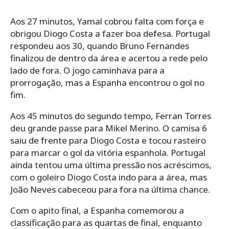
Aos 27 minutos, Yamal cobrou falta com força e
obrigou Diogo Costa a fazer boa defesa. Portugal
respondeu aos 30, quando Bruno Fernandes
finalizou de dentro da área e acertou a rede pelo
lado de fora. O jogo caminhava para a
prorrogação, mas a Espanha encontrou o gol no
fim.
Aos 45 minutos do segundo tempo, Ferran Torres
deu grande passe para Mikel Merino. O camisa 6
saiu de frente para Diogo Costa e tocou rasteiro
para marcar o gol da vitória espanhola. Portugal
ainda tentou uma última pressão nos acréscimos,
com o goleiro Diogo Costa indo para a área, mas
João Neves cabeceou para fora na última chance.
Com o apito final, a Espanha comemorou a
classificação para as quartas de final, enquanto