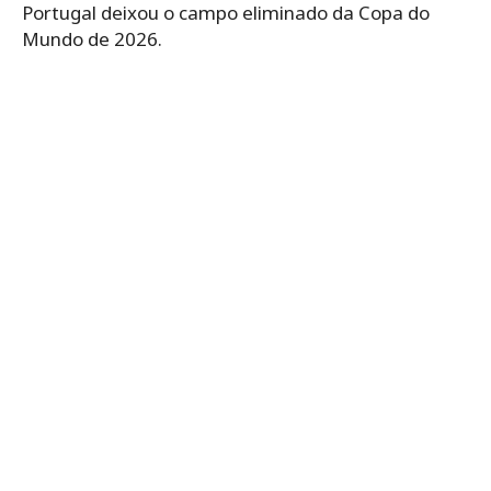
Portugal deixou o campo eliminado da Copa do
Mundo de 2026.