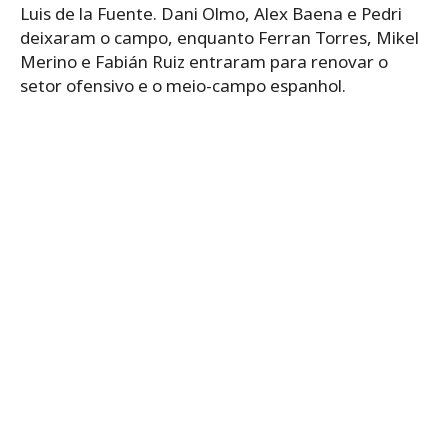
Luis de la Fuente. Dani Olmo, Alex Baena e Pedri
deixaram o campo, enquanto Ferran Torres, Mikel
Merino e Fabián Ruiz entraram para renovar o
setor ofensivo e o meio-campo espanhol.