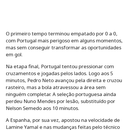
O primeiro tempo terminou empatado por 0 a 0,
com Portugal mais perigoso em alguns momentos,
mas sem conseguir transformar as oportunidades
em gol.
Na etapa final, Portugal tentou pressionar com
cruzamentos e jogadas pelos lados. Logo aos 5
minutos, Pedro Neto avançou pela direita e cruzou
rasteiro, mas a bola atravessou a área sem
ninguém completar. A seleção portuguesa ainda
perdeu Nuno Mendes por lesão, substituído por
Nelson Semedo aos 10 minutos.
A Espanha, por sua vez, apostou na velocidade de
Lamine Yamal e nas mudanças feitas pelo técnico