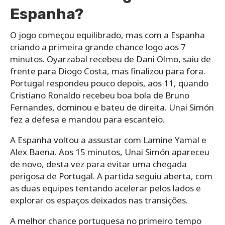
Espanha?
O jogo começou equilibrado, mas com a Espanha
criando a primeira grande chance logo aos 7
minutos. Oyarzabal recebeu de Dani Olmo, saiu de
frente para Diogo Costa, mas finalizou para fora.
Portugal respondeu pouco depois, aos 11, quando
Cristiano Ronaldo recebeu boa bola de Bruno
Fernandes, dominou e bateu de direita. Unai Simón
fez a defesa e mandou para escanteio.
A Espanha voltou a assustar com Lamine Yamal e
Alex Baena. Aos 15 minutos, Unai Simón apareceu
de novo, desta vez para evitar uma chegada
perigosa de Portugal. A partida seguiu aberta, com
as duas equipes tentando acelerar pelos lados e
explorar os espaços deixados nas transições.
A melhor chance portuguesa no primeiro tempo