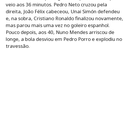
veio aos 36 minutos. Pedro Neto cruzou pela
direita, João Félix cabeceou, Unai Simón defendeu
e, na sobra, Cristiano Ronaldo finalizou novamente,
mas parou mais uma vez no goleiro espanhol.
Pouco depois, aos 40, Nuno Mendes arriscou de
longe, a bola desviou em Pedro Porro e explodiu no
travessão.