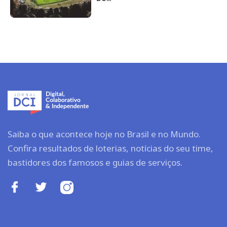
Saiba o que acontece hoje no Brasil e no Mundo.
Confira resultados de loterias, notícias do seu time,
bastidores dos famosos e guias de serviços.