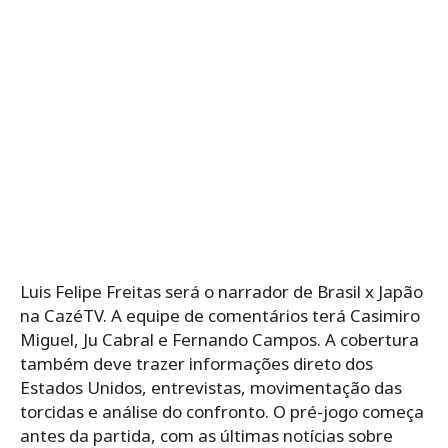
Luis Felipe Freitas será o narrador de Brasil x Japão
na CazéTV. A equipe de comentários terá Casimiro
Miguel, Ju Cabral e Fernando Campos. A cobertura
também deve trazer informações direto dos
Estados Unidos, entrevistas, movimentação das
torcidas e análise do confronto. O pré-jogo começa
antes da partida, com as últimas notícias sobre