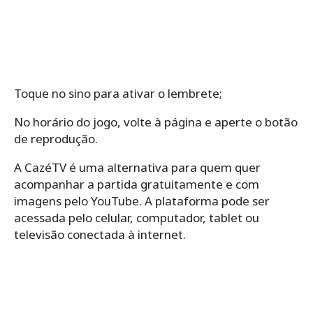
Toque no sino para ativar o lembrete;
No horário do jogo, volte à página e aperte o botão
de reprodução.
A CazéTV é uma alternativa para quem quer
acompanhar a partida gratuitamente e com
imagens pelo YouTube. A plataforma pode ser
acessada pelo celular, computador, tablet ou
televisão conectada à internet.