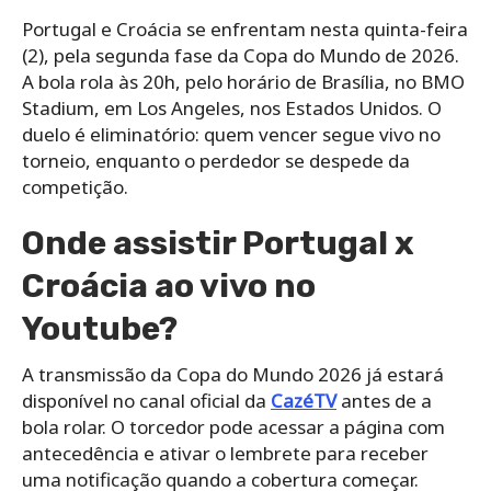
Portugal e Croácia se enfrentam nesta quinta-feira
(2), pela segunda fase da Copa do Mundo de 2026.
A bola rola às 20h, pelo horário de Brasília, no BMO
Stadium, em Los Angeles, nos Estados Unidos. O
duelo é eliminatório: quem vencer segue vivo no
torneio, enquanto o perdedor se despede da
competição.
Onde assistir Portugal x
Croácia ao vivo no
Youtube?
A transmissão da Copa do Mundo 2026 já estará
disponível no canal oficial da
CazéTV
antes de a
bola rolar. O torcedor pode acessar a página com
antecedência e ativar o lembrete para receber
uma notificação quando a cobertura começar.