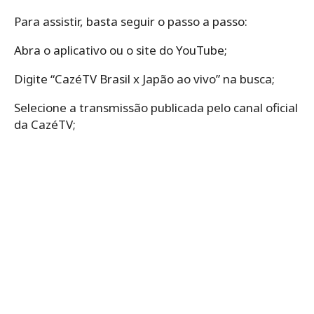
Para assistir, basta seguir o passo a passo:
Abra o aplicativo ou o site do YouTube;
Digite “CazéTV Brasil x Japão ao vivo” na busca;
Selecione a transmissão publicada pelo canal oficial
da CazéTV;