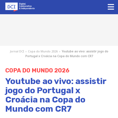
Jornal DCI
›
Copa do Mundo 2026
›
Youtube ao vivo: assistir jogo do
Portugal x Croácia na Copa do Mundo com CR7
COPA DO MUNDO 2026
Youtube ao vivo: assistir
jogo do Portugal x
Croácia na Copa do
Mundo com CR7