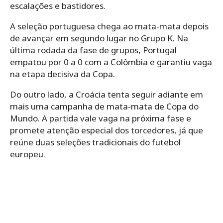
escalações e bastidores.
A seleção portuguesa chega ao mata-mata depois
de avançar em segundo lugar no Grupo K. Na
última rodada da fase de grupos, Portugal
empatou por 0 a 0 com a Colômbia e garantiu vaga
na etapa decisiva da Copa.
Do outro lado, a Croácia tenta seguir adiante em
mais uma campanha de mata-mata de Copa do
Mundo. A partida vale vaga na próxima fase e
promete atenção especial dos torcedores, já que
reúne duas seleções tradicionais do futebol
europeu.