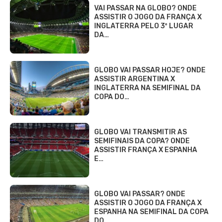
VAI PASSAR NA GLOBO? ONDE
ASSISTIR O JOGO DA FRANÇA X
INGLATERRA PELO 3º LUGAR
DA…
GLOBO VAI PASSAR HOJE? ONDE
ASSISTIR ARGENTINA X
INGLATERRA NA SEMIFINAL DA
COPA DO…
GLOBO VAI TRANSMITIR AS
SEMIFINAIS DA COPA? ONDE
ASSISTIR FRANÇA X ESPANHA
E…
GLOBO VAI PASSAR? ONDE
ASSISTIR O JOGO DA FRANÇA X
ESPANHA NA SEMIFINAL DA COPA
DO…