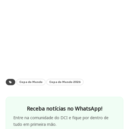
Copa do Mundo
Copa do Mundo 2026
Receba notícias no WhatsApp!
Entre na comunidade do DCI e fique por dentro de
tudo em primeira mão.