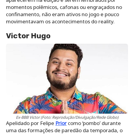
momentos polêmicos, cafonas ou engraçados no
confinamento, não eram ativos no jogo e pouco
movimentavam os acontecimentos do reality.
Victor Hugo
Ex-BBB Victor (Foto: Reprodução/Divulgação/Rede Globo)
Apelidado por Felipe
Prior
como ‘pombo’ durante
uma das formações de paredão da temporada, o