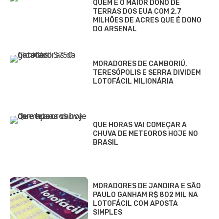
QUEM É O MAIOR DONO DE
TERRAS DOS EUA COM 2,7
MILHÕES DE ACRES QUE É DONO
DO ARSENAL
MORADORES DE CAMBORIÚ,
TERESÓPOLIS E SERRA DIVIDEM
LOTOFÁCIL MILIONÁRIA
QUE HORAS VAI COMEÇAR A
CHUVA DE METEOROS HOJE NO
BRASIL
MORADORES DE JANDIRA E SÃO
PAULO GANHAM R$ 802 MIL NA
LOTOFÁCIL COM APOSTA
SIMPLES