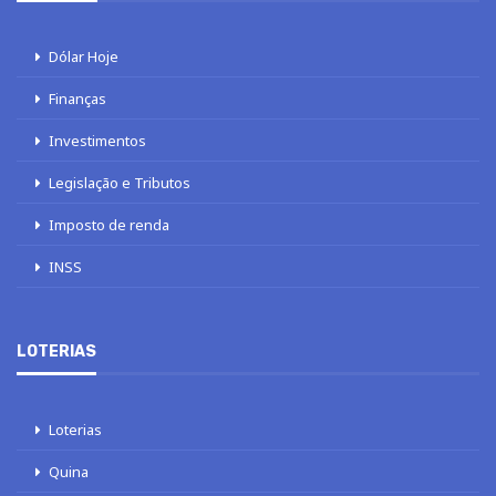
Dólar Hoje
Finanças
Investimentos
Legislação e Tributos
Imposto de renda
INSS
LOTERIAS
Loterias
Quina