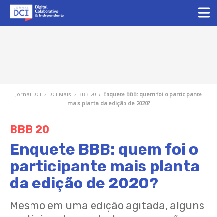
Jornal DCI
›
DCI Mais
›
BBB 20
›
Enquete BBB: quem foi o participante
mais planta da edição de 2020?
BBB 20
Enquete BBB: quem foi o
participante mais planta
da edição de 2020?
Mesmo em uma edição agitada, alguns