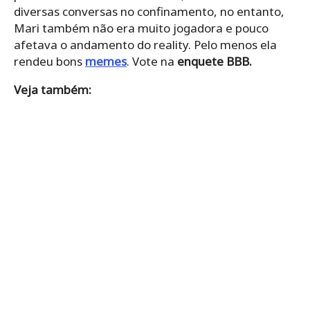
diversas conversas no confinamento, no entanto,
Mari também não era muito jogadora e pouco
afetava o andamento do reality. Pelo menos ela
rendeu bons
memes
. Vote na
enquete BBB.
Veja também: