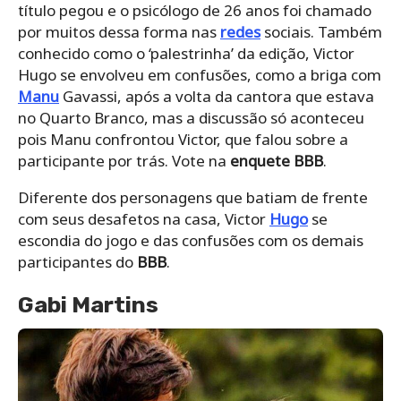
título pegou e o psicólogo de 26 anos foi chamado
por muitos dessa forma nas
redes
sociais. Também
conhecido como o ‘palestrinha’ da edição, Victor
Hugo se envolveu em confusões, como a briga com
Manu
Gavassi, após a volta da cantora que estava
no Quarto Branco, mas a discussão só aconteceu
pois Manu confrontou Victor, que falou sobre a
participante por trás. Vote na
enquete BBB
.
Diferente dos personagens que batiam de frente
com seus desafetos na casa, Victor
Hugo
se
escondia do jogo e das confusões com os demais
participantes do
BBB
.
Gabi Martins