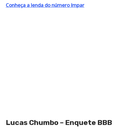
Conheça a lenda do número ímpar
Lucas Chumbo – Enquete BBB