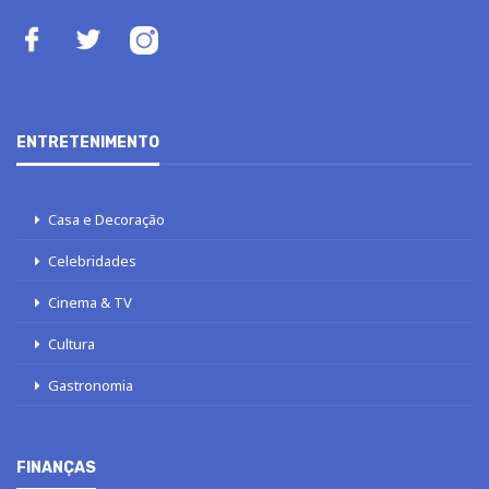
ENTRETENIMENTO
Casa e Decoração
Celebridades
Cinema & TV
Cultura
Gastronomia
FINANÇAS