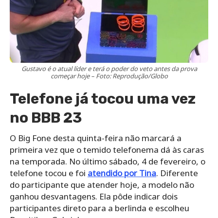
Gustavo é o atual líder e terá o poder do veto antes da prova
começar hoje – Foto: Reprodução/Globo
Telefone já tocou uma vez
no BBB 23
O Big Fone desta quinta-feira não marcará a
primeira vez que o temido telefonema dá às caras
na temporada. No último sábado, 4 de fevereiro, o
telefone tocou e foi
atendido por Tina
. Diferente
do participante que atender hoje, a modelo não
ganhou desvantagens. Ela pôde indicar dois
participantes direto para a berlinda e escolheu