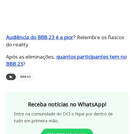
Audiência do BBB 23 é a pior
? Relembre os fiascos
do reality
Após as eliminações,
quantos participantes tem no
BBB 23
?
BBB 23
Receba notícias no WhatsApp!
Entre na comunidade do DCI e fique por dentro de
tudo em primeira mão.