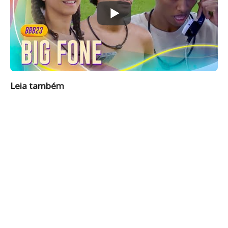
Leia também