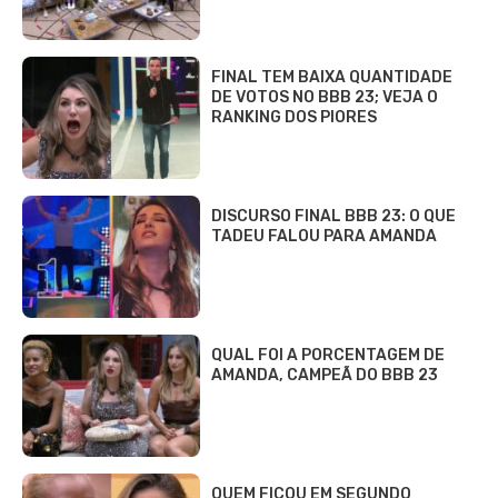
FINAL TEM BAIXA QUANTIDADE
DE VOTOS NO BBB 23; VEJA O
RANKING DOS PIORES
DISCURSO FINAL BBB 23: O QUE
TADEU FALOU PARA AMANDA
QUAL FOI A PORCENTAGEM DE
AMANDA, CAMPEÃ DO BBB 23
QUEM FICOU EM SEGUNDO