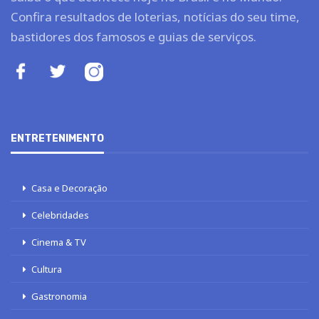
Confira resultados de loterias, notícias do seu time,
bastidores dos famosos e guias de serviços.
ENTRETENIMENTO
Casa e Decoração
Celebridades
Cinema & TV
Cultura
Gastronomia