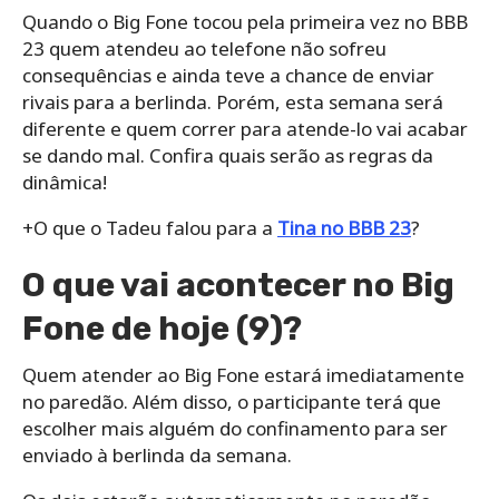
Quando o Big Fone tocou pela primeira vez no BBB
23 quem atendeu ao telefone não sofreu
consequências e ainda teve a chance de enviar
rivais para a berlinda. Porém, esta semana será
diferente e quem correr para atende-lo vai acabar
se dando mal. Confira quais serão as regras da
dinâmica!
+O que o Tadeu falou para a
Tina no BBB 23
?
O que vai acontecer no Big
Fone de hoje (9)?
Quem atender ao Big Fone estará imediatamente
no paredão. Além disso, o participante terá que
escolher mais alguém do confinamento para ser
enviado à berlinda da semana.