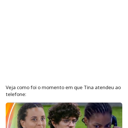
Veja como foi o momento em que Tina atendeu ao
telefone: