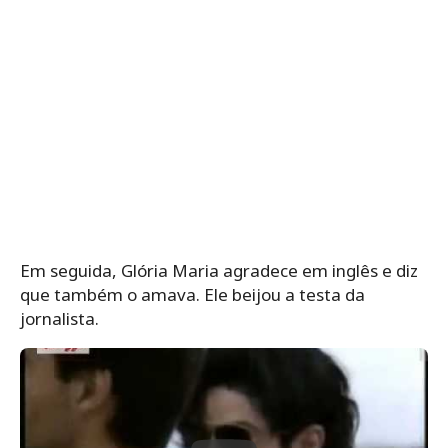
Em seguida, Glória Maria agradece em inglês e diz
que também o amava. Ele beijou a testa da
jornalista.