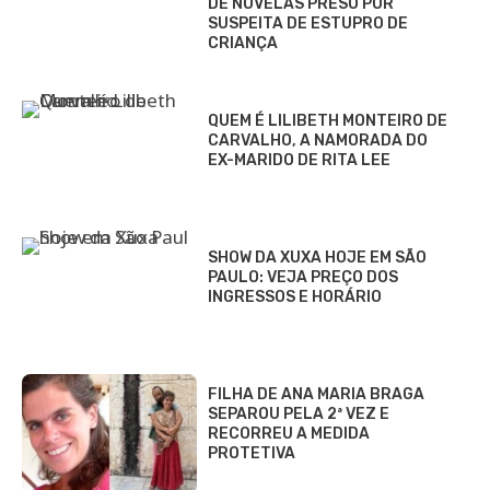
DE NOVELAS PRESO POR
SUSPEITA DE ESTUPRO DE
CRIANÇA
QUEM É LILIBETH MONTEIRO DE
CARVALHO, A NAMORADA DO
EX-MARIDO DE RITA LEE
SHOW DA XUXA HOJE EM SÃO
PAULO: VEJA PREÇO DOS
INGRESSOS E HORÁRIO
FILHA DE ANA MARIA BRAGA
SEPAROU PELA 2ª VEZ E
RECORREU A MEDIDA
PROTETIVA