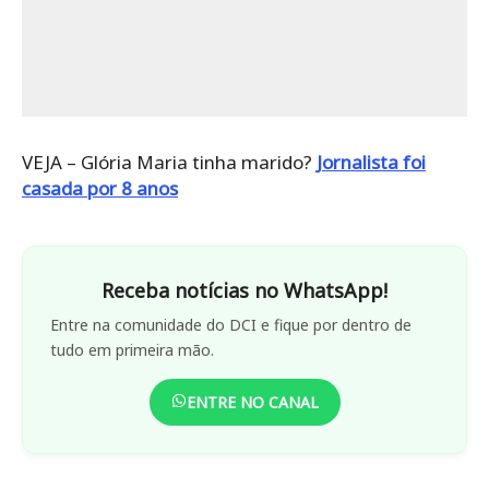
VEJA – Glória Maria tinha marido?
Jornalista foi
casada por 8 anos
Receba notícias no WhatsApp!
Entre na comunidade do DCI e fique por dentro de
tudo em primeira mão.
ENTRE NO CANAL