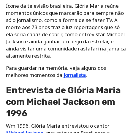
Ícone da televisão brasileira, Glória Maria reúne
momentos únicos que marcarão para sempre não
só o jornalismo, como a forma de se fazer TV. A
morte aos 73 anos traz à luz reportagens que só
ela seria capaz de cobrir, como entrevistar Michael
Jackson e ainda ganhar um beijo da estrelar, e
ainda visitar uma comunidade rastafari na Jamaica
altamente restrita.
Para guardar na memória, veja alguns dos
melhores momentos da
jornalista
.
Entrevista de Glória Maria
com Michael Jackson em
1996
Wm 1996, Glória Maria entrevistou o cantor
Michael Jackson
, que estava no Brasil para a