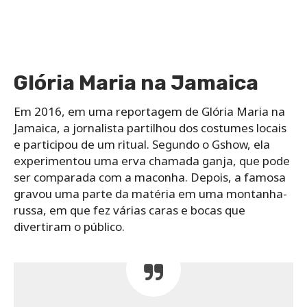
Glória Maria na Jamaica
Em 2016, em uma reportagem de Glória Maria na
Jamaica, a jornalista partilhou dos costumes locais
e participou de um ritual. Segundo o Gshow, ela
experimentou uma erva chamada ganja, que pode
ser comparada com a maconha. Depois, a famosa
gravou uma parte da matéria em uma montanha-
russa, em que fez várias caras e bocas que
divertiram o público.