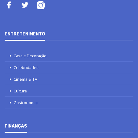
ENTRETENIMENTO
Casa e Decoração
Celebridades
Cinema & TV
Cultura
Gastronomia
FINANÇAS