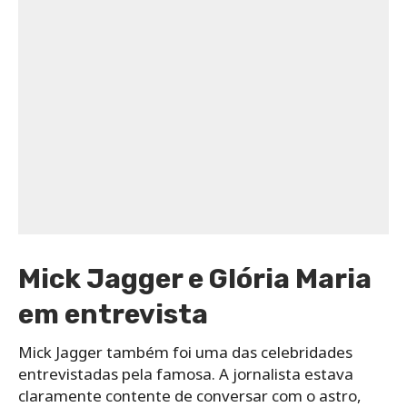
Mick Jagger e Glória Maria
em entrevista
Mick Jagger também foi uma das celebridades
entrevistadas pela famosa. A jornalista estava
claramente contente de conversar com o astro,