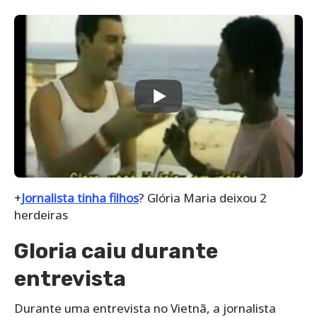
+
Jornalista tinha filhos
? Glória Maria deixou 2
herdeiras
Gloria caiu durante
entrevista
Durante uma entrevista no Vietnã, a jornalista