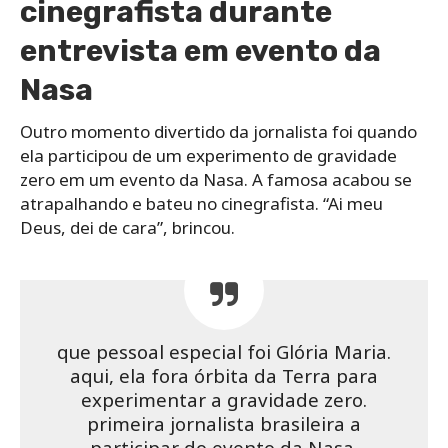
cinegrafista durante
entrevista em evento da
Nasa
Outro momento divertido da jornalista foi quando
ela participou de um experimento de gravidade
zero em um evento da Nasa. A famosa acabou se
atrapalhando e bateu no cinegrafista. “Ai meu
Deus, dei de cara”, brincou.
que pessoal especial foi Glória Maria.
aqui, ela fora órbita da Terra para
experimentar a gravidade zero.
primeira jornalista brasileira a
participar do evento da Nasa.