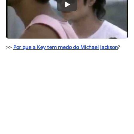
>>
Por que a Key tem medo do Michael Jackson
?