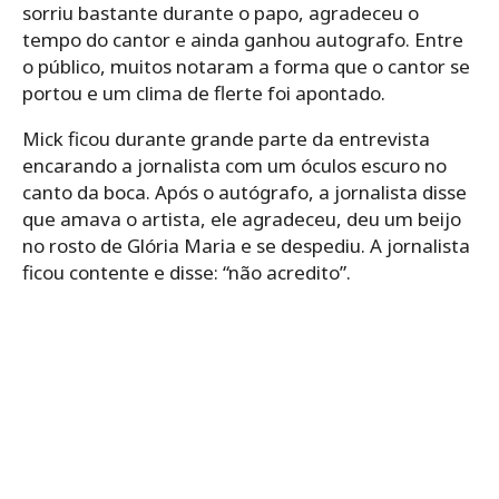
sorriu bastante durante o papo, agradeceu o
tempo do cantor e ainda ganhou autografo. Entre
o público, muitos notaram a forma que o cantor se
portou e um clima de flerte foi apontado.
Mick ficou durante grande parte da entrevista
encarando a jornalista com um óculos escuro no
canto da boca. Após o autógrafo, a jornalista disse
que amava o artista, ele agradeceu, deu um beijo
no rosto de Glória Maria e se despediu. A jornalista
ficou contente e disse: “não acredito”.