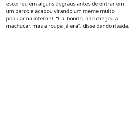
escorreu em alguns degraus antes de entrar em
um barco e acabou virando um meme muito
popular na internet. “Cai bonito, não chegou a
machucar, mas a roupa já era”, disse dando risada.