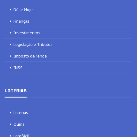
Dólar Hoje
Finanças
Investimentos
Legislação e Tributos
Imposto de renda
INSS
LOTERIAS
Loterias
Quina
Lotofácil