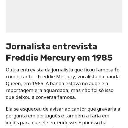
Jornalista entrevista
Freddie Mercury em 1985
Outra entrevista da jornalista que ficou famosa foi
com o cantor Freddie Mercury, vocalista da banda
Queen, em 1985. A banda estava no auge e a
reportagem era aguardada, mas não foi só isso
que deixou a conversa famosa.
Ela se esqueceu de avisar ao cantor que gravaria a
pergunta em português e também a faria em
inglês para que ele entendesse. E por isso há