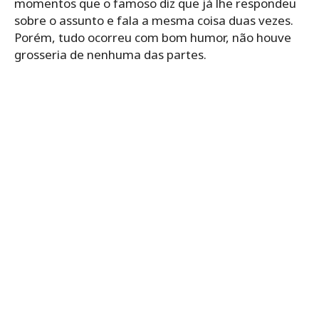
momentos que o famoso diz que já lhe respondeu
sobre o assunto e fala a mesma coisa duas vezes.
Porém, tudo ocorreu com bom humor, não houve
grosseria de nenhuma das partes.