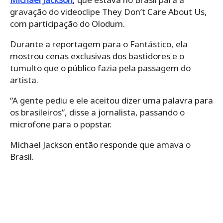
gravação do videoclipe They Don’t Care About Us,
com participação do Olodum.
Durante a reportagem para o Fantástico, ela
mostrou cenas exclusivas dos bastidores e o
tumulto que o público fazia pela passagem do
artista.
“A gente pediu e ele aceitou dizer uma palavra para
os brasileiros”, disse a jornalista, passando o
microfone para o popstar.
Michael Jackson então responde que amava o
Brasil.