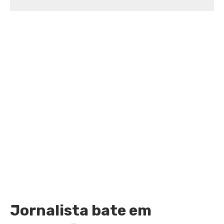
Jornalista bate em