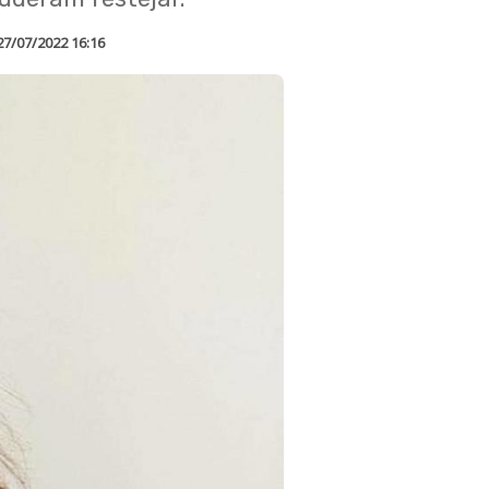
27/07/2022 16:16