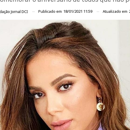
Publicado em
18/01/2021 11:59
Atualizado em
dação Jornal DCI