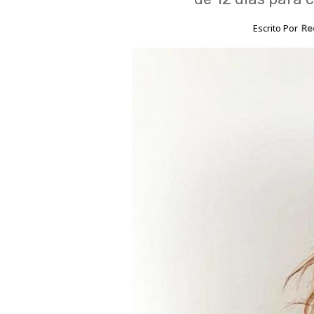
Escrito Por
Re