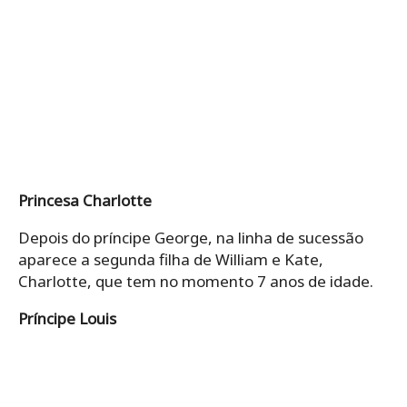
Princesa Charlotte
Depois do príncipe George, na linha de sucessão
aparece a segunda filha de William e Kate,
Charlotte, que tem no momento 7 anos de idade.
Príncipe Louis