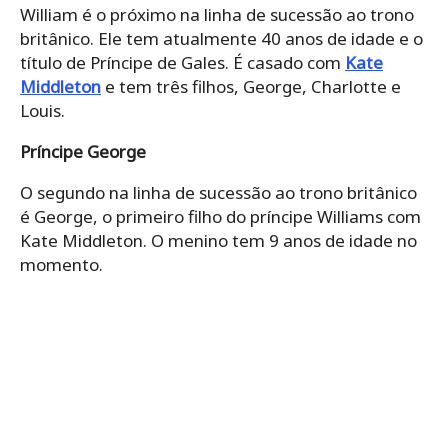
William é o próximo na linha de sucessão ao trono
britânico. Ele tem atualmente 40 anos de idade e o
título de Príncipe de Gales. É casado com
Kate
Middleton
e tem três filhos, George, Charlotte e
Louis.
Príncipe George
O segundo na linha de sucessão ao trono britânico
é George, o primeiro filho do príncipe Williams com
Kate Middleton. O menino tem 9 anos de idade no
momento.