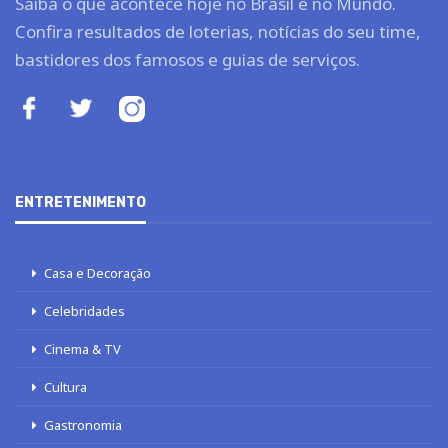
Saiba o que acontece hoje no Brasil e no Mundo.
Confira resultados de loterias, notícias do seu time,
bastidores dos famosos e guias de serviços.
ENTRETENIMENTO
Casa e Decoração
Celebridades
Cinema & TV
Cultura
Gastronomia