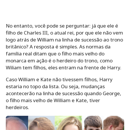
No entanto, você pode se perguntar: já que ele é
filho de Charles III, o atual rei, por que ele não vem
logo atrás de William na linha de sucessão ao trono
britânico? A resposta é simples. As normas da
família real ditam que o filho mais velho do
monarca em ação é o herdeiro do trono, como
Wiliam tem filhos, eles entram na frente de Harry.
Caso William e Kate não tivessem filhos, Harry
estaria no topo da lista. Ou seja, mudanças
acontecerão na linha de sucessão quando George,
o filho mais velho de William e Kate, tiver
herdeiros.