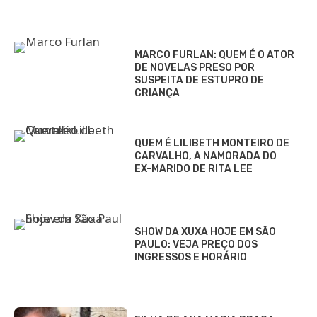
MARCO FURLAN: QUEM É O ATOR
DE NOVELAS PRESO POR
SUSPEITA DE ESTUPRO DE
CRIANÇA
QUEM É LILIBETH MONTEIRO DE
CARVALHO, A NAMORADA DO
EX-MARIDO DE RITA LEE
SHOW DA XUXA HOJE EM SÃO
PAULO: VEJA PREÇO DOS
INGRESSOS E HORÁRIO