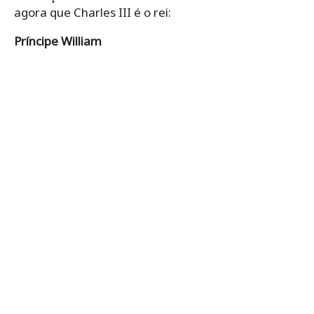
agora que Charles III é o rei:
Príncipe William