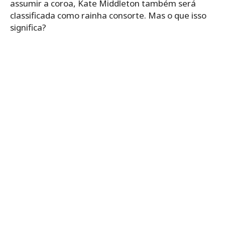
assumir a coroa, Kate Middleton também será
classificada como rainha consorte. Mas o que isso
significa?