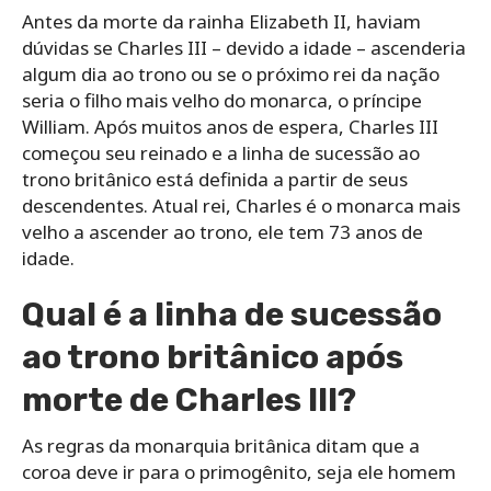
Antes da morte da rainha Elizabeth II, haviam
dúvidas se Charles III – devido a idade – ascenderia
algum dia ao trono ou se o próximo rei da nação
seria o filho mais velho do monarca, o príncipe
William. Após muitos anos de espera, Charles III
começou seu reinado e a linha de sucessão ao
trono britânico está definida a partir de seus
descendentes. Atual rei, Charles é o monarca mais
velho a ascender ao trono, ele tem 73 anos de
idade.
Qual é a linha de sucessão
ao trono britânico após
morte de Charles III?
As regras da monarquia britânica ditam que a
coroa deve ir para o primogênito, seja ele homem