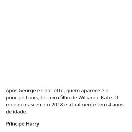
Após George e Charlotte, quem aparece é o
príncipe Louis, terceiro filho de William e Kate. O
menino nasceu em 2018 e atualmente tem 4 anos
de idade.
Príncipe Harry