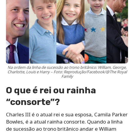
Na ordem da linha de sucessão ao trono britânico: William, George,
Charlotte, Louis e Harry – Foto: Reprodução/Facebook/@The Royal
Family
O que é rei ou rainha
“consorte”?
Charles III é o atual rei e sua esposa, Camila Parker
Bowles, é a atual rainha consorte. Quando a linha
de sucessão ao trono britânico andar e William