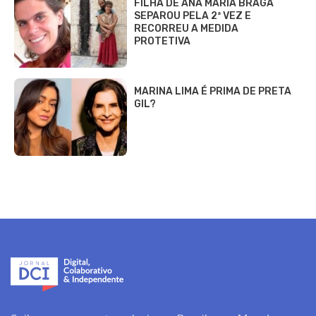
FILHA DE ANA MARIA BRAGA
SEPAROU PELA 2ª VEZ E
RECORREU A MEDIDA
PROTETIVA
MARINA LIMA É PRIMA DE PRETA
GIL?