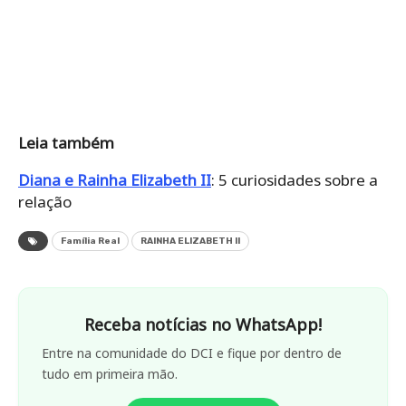
Leia também
Diana e Rainha Elizabeth II
: 5 curiosidades sobre a
relação
Família Real
RAINHA ELIZABETH II
Receba notícias no WhatsApp!
Entre na comunidade do DCI e fique por dentro de
tudo em primeira mão.