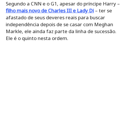
Segundo a CNN e o G1, apesar do príncipe Harry –
filho mais novo de Charles III e Lady Di
– ter se
afastado de seus deveres reais para buscar
independência depois de se casar com Meghan
Markle, ele ainda faz parte da linha de sucessão.
Ele é o quinto nesta ordem.