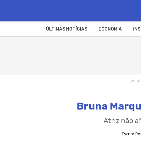
ÚLTIMAS NOTÍCIAS
ECONOMIA
INS
Jornal
Bruna Marque
Atriz não 
Escrito Po