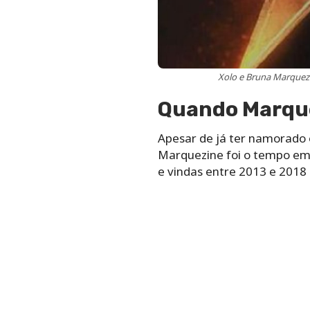
Xolo e Bruna Marquez
Quando Marqu
Apesar de já ter namorado
Marquezine foi o tempo em
e vindas entre 2013 e 2018