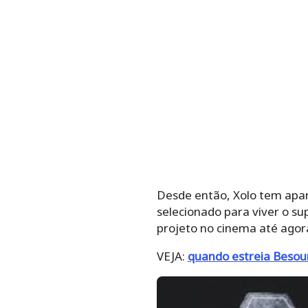
Desde então, Xolo tem apare
selecionado para viver o su
projeto no cinema até agor
VEJA:
quando estreia Besou