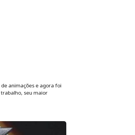
 de animações e agora foi
 trabalho, seu maior