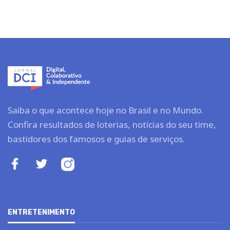
Saiba o que acontece hoje no Brasil e no Mundo.
Confira resultados de loterias, notícias do seu time,
bastidores dos famosos e guias de serviços.
ENTRETENIMENTO