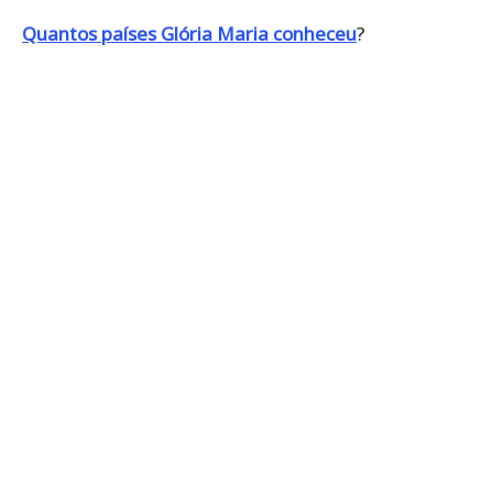
Quantos países Glória Maria conheceu
?