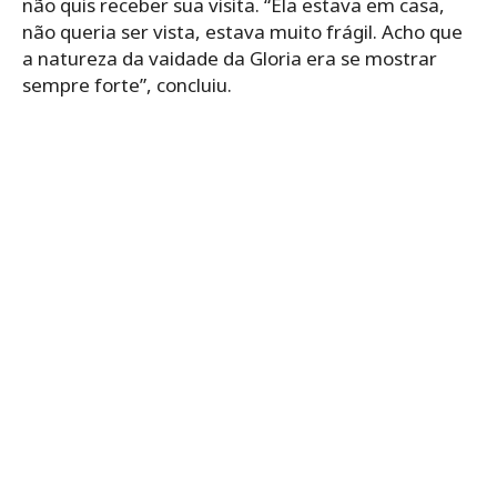
não quis receber sua visita. “Ela estava em casa,
não queria ser vista, estava muito frágil. Acho que
a natureza da vaidade da Gloria era se mostrar
sempre forte”, concluiu.