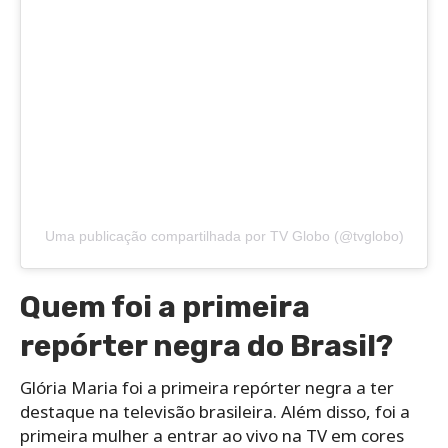
Uma publicação compartilhada por TV Globo (@tvglobo)
Quem foi a primeira
repórter negra do Brasil?
Glória Maria foi a primeira repórter negra a ter
destaque na televisão brasileira. Além disso, foi a
primeira mulher a entrar ao vivo na TV em cores