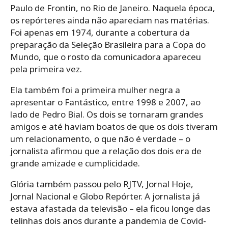
Paulo de Frontin, no Rio de Janeiro. Naquela época,
os repórteres ainda não apareciam nas matérias.
Foi apenas em 1974, durante a cobertura da
preparação da Seleção Brasileira para a Copa do
Mundo, que o rosto da comunicadora apareceu
pela primeira vez.
Ela também foi a primeira mulher negra a
apresentar o Fantástico, entre 1998 e 2007, ao
lado de Pedro Bial. Os dois se tornaram grandes
amigos e até haviam boatos de que os dois tiveram
um relacionamento, o que não é verdade – o
jornalista afirmou que a relação dos dois era de
grande amizade e cumplicidade.
Glória também passou pelo RJTV, Jornal Hoje,
Jornal Nacional e Globo Repórter. A jornalista já
estava afastada da televisão – ela ficou longe das
telinhas dois anos durante a pandemia de Covid-