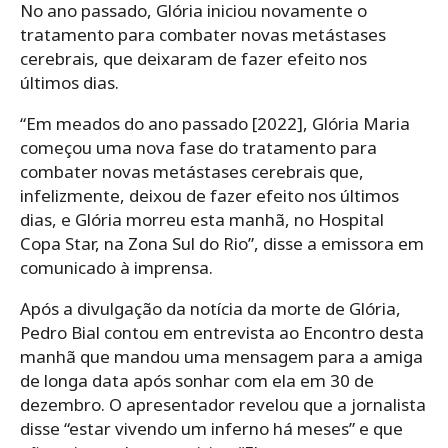
No ano passado, Glória iniciou novamente o
tratamento para combater novas metástases
cerebrais, que deixaram de fazer efeito nos
últimos dias.
“Em meados do ano passado [2022], Glória Maria
começou uma nova fase do tratamento para
combater novas metástases cerebrais que,
infelizmente, deixou de fazer efeito nos últimos
dias, e Glória morreu esta manhã, no Hospital
Copa Star, na Zona Sul do Rio”, disse a emissora em
comunicado à imprensa.
Após a divulgação da notícia da morte de Glória,
Pedro Bial contou em entrevista ao Encontro desta
manhã que mandou uma mensagem para a amiga
de longa data após sonhar com ela em 30 de
dezembro. O apresentador revelou que a jornalista
disse “estar vivendo um inferno há meses” e que