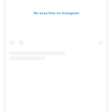
Ver essa foto no Instagram