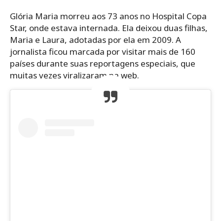
Glória Maria morreu aos 73 anos no Hospital Copa
Star, onde estava internada. Ela deixou duas filhas,
Maria e Laura, adotadas por ela em 2009. A
jornalista ficou marcada por visitar mais de 160
países durante suas reportagens especiais, que
muitas vezes viralizaram na web.