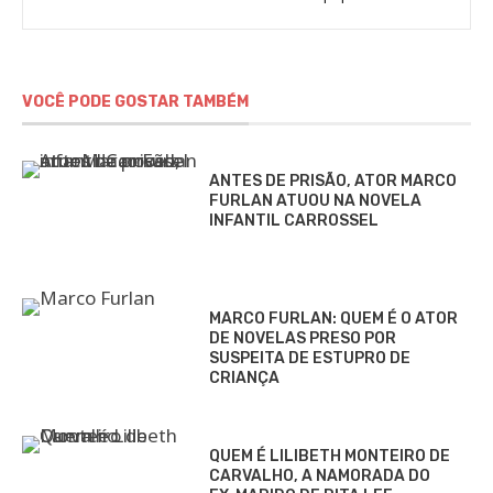
Gomieiro
VOCÊ PODE GOSTAR TAMBÉM
ANTES DE PRISÃO, ATOR MARCO
FURLAN ATUOU NA NOVELA
INFANTIL CARROSSEL
MARCO FURLAN: QUEM É O ATOR
DE NOVELAS PRESO POR
SUSPEITA DE ESTUPRO DE
CRIANÇA
QUEM É LILIBETH MONTEIRO DE
CARVALHO, A NAMORADA DO