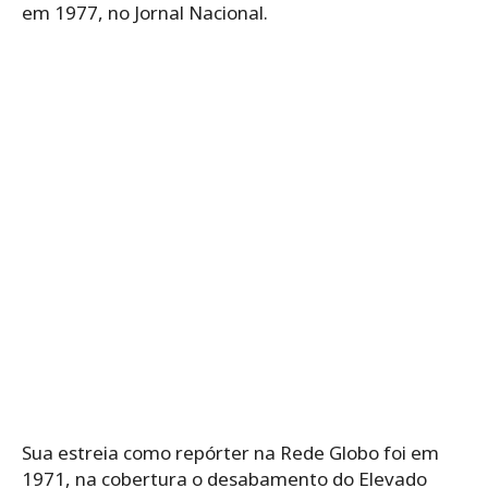
em 1977, no Jornal Nacional.
Sua estreia como repórter na Rede Globo foi em
1971, na cobertura o desabamento do Elevado