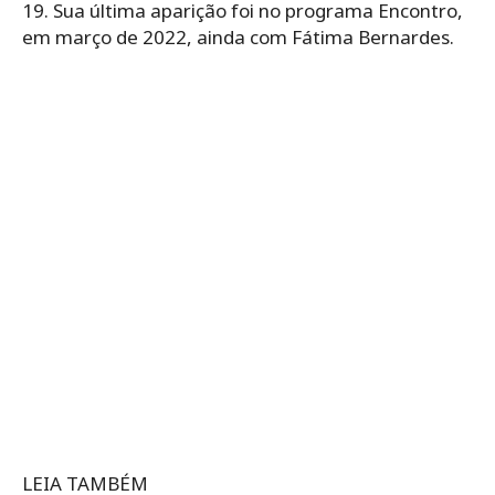
19. Sua última aparição foi no programa Encontro,
em março de 2022, ainda com Fátima Bernardes.
LEIA TAMBÉM