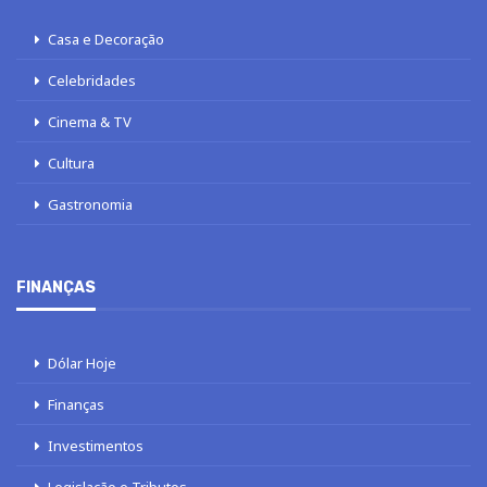
Casa e Decoração
Celebridades
Cinema & TV
Cultura
Gastronomia
FINANÇAS
Dólar Hoje
Finanças
Investimentos