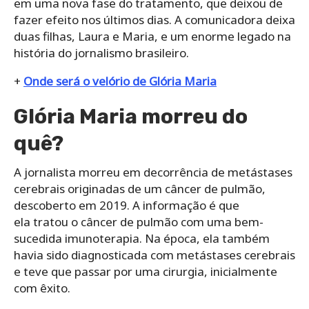
em uma nova fase do tratamento, que deixou de
fazer efeito nos últimos dias. A comunicadora deixa
duas filhas, Laura e Maria, e um enorme legado na
história do jornalismo brasileiro.
+
Onde será o velório de Glória Maria
Glória Maria morreu do
quê?
A jornalista morreu em decorrência de metástases
cerebrais originadas de um câncer de pulmão,
descoberto em 2019. A informação é que
ela tratou o câncer de pulmão com uma bem-
sucedida imunoterapia. Na época, ela também
havia sido diagnosticada com metástases cerebrais
e teve que passar por uma cirurgia, inicialmente
com êxito.