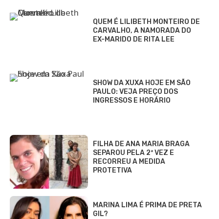
QUEM É LILIBETH MONTEIRO DE
CARVALHO, A NAMORADA DO
EX-MARIDO DE RITA LEE
SHOW DA XUXA HOJE EM SÃO
PAULO: VEJA PREÇO DOS
INGRESSOS E HORÁRIO
FILHA DE ANA MARIA BRAGA
SEPAROU PELA 2ª VEZ E
RECORREU A MEDIDA
PROTETIVA
MARINA LIMA É PRIMA DE PRETA
GIL?