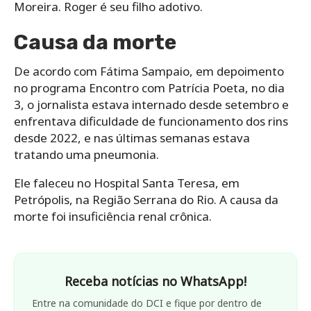
Moreira. Roger é seu filho adotivo.
Causa da morte
De acordo com Fátima Sampaio, em depoimento
no programa Encontro com Patrícia Poeta, no dia
3, o jornalista estava internado desde setembro e
enfrentava dificuldade de funcionamento dos rins
desde 2022, e nas últimas semanas estava
tratando uma pneumonia.
Ele faleceu no Hospital Santa Teresa, em
Petrópolis, na Região Serrana do Rio. A causa da
morte foi insuficiência renal crônica.
Receba notícias no WhatsApp!
Entre na comunidade do DCI e fique por dentro de