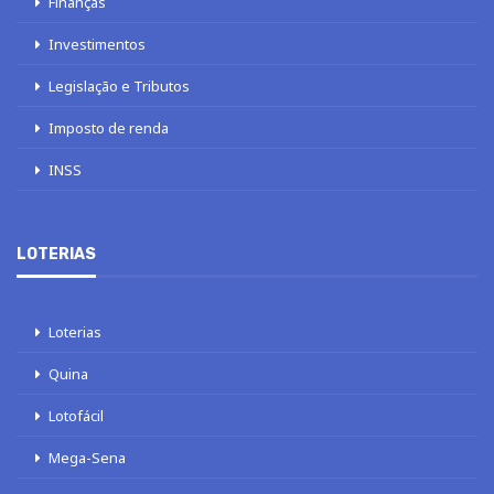
Finanças
Investimentos
Legislação e Tributos
Imposto de renda
INSS
LOTERIAS
Loterias
Quina
Lotofácil
Mega-Sena