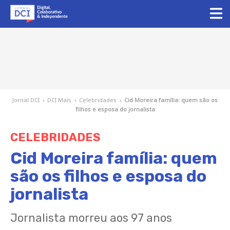
Jornal DCI
›
DCI Mais
›
Celebridades
›
Cid Moreira família: quem são os
filhos e esposa do jornalista
CELEBRIDADES
Cid Moreira família: quem
são os filhos e esposa do
jornalista
Jornalista morreu aos 97 anos