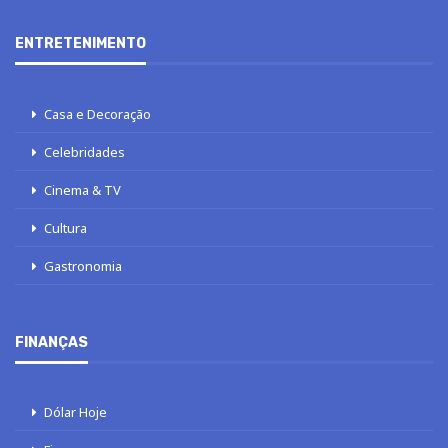
ENTRETENIMENTO
Casa e Decoração
Celebridades
Cinema & TV
Cultura
Gastronomia
FINANÇAS
Dólar Hoje