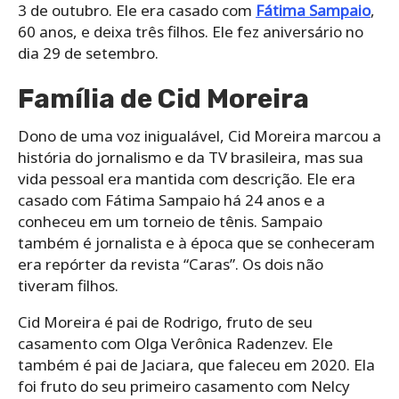
3 de outubro. Ele era casado com
Fátima Sampaio
,
60 anos, e deixa três filhos. Ele fez aniversário no
dia 29 de setembro.
Família de Cid Moreira
Dono de uma voz inigualável, Cid Moreira marcou a
história do jornalismo e da TV brasileira, mas sua
vida pessoal era mantida com descrição. Ele era
casado com Fátima Sampaio há 24 anos e a
conheceu em um torneio de tênis. Sampaio
também é jornalista e à época que se conheceram
era repórter da revista “Caras”. Os dois não
tiveram filhos.
Cid Moreira é pai de Rodrigo, fruto de seu
casamento com Olga Verônica Radenzev. Ele
também é pai de Jaciara, que faleceu em 2020. Ela
foi fruto do seu primeiro casamento com Nelcy