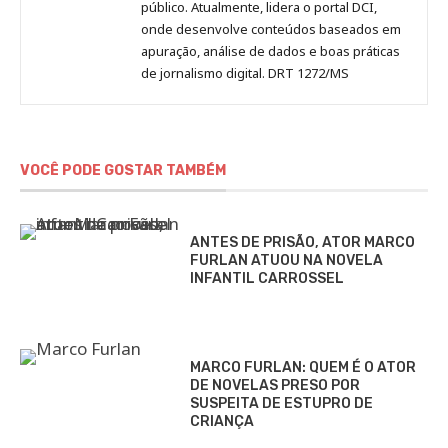
público. Atualmente, lidera o portal DCI,
onde desenvolve conteúdos baseados em
apuração, análise de dados e boas práticas
de jornalismo digital. DRT 1272/MS
VOCÊ PODE GOSTAR TAMBÉM
ANTES DE PRISÃO, ATOR MARCO
FURLAN ATUOU NA NOVELA
INFANTIL CARROSSEL
MARCO FURLAN: QUEM É O ATOR
DE NOVELAS PRESO POR
SUSPEITA DE ESTUPRO DE
CRIANÇA