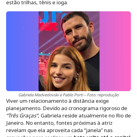
estão trilhas, tênis e ioga.
Gabriela Medvedovski e Pablo Porti – Foto: reprodução
Viver um relacionamento à distância exige
planejamento. Devido ao cronograma rigoroso de
“Três Graças”
, Gabriela reside atualmente no Rio de
Janeiro. No entanto, fontes próximas à atriz
revelam que ela aproveita cada “janela” nas