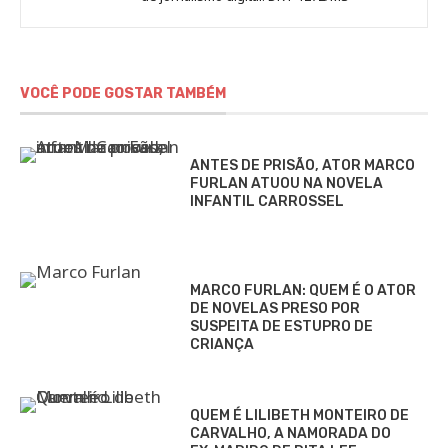
VOCÊ PODE GOSTAR TAMBÉM
ANTES DE PRISÃO, ATOR MARCO
FURLAN ATUOU NA NOVELA
INFANTIL CARROSSEL
MARCO FURLAN: QUEM É O ATOR
DE NOVELAS PRESO POR
SUSPEITA DE ESTUPRO DE
CRIANÇA
QUEM É LILIBETH MONTEIRO DE
CARVALHO, A NAMORADA DO