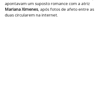
apontavam um suposto romance com a atriz
Mariana Ximenes
, após fotos de afeto entre as
duas circularem na internet.