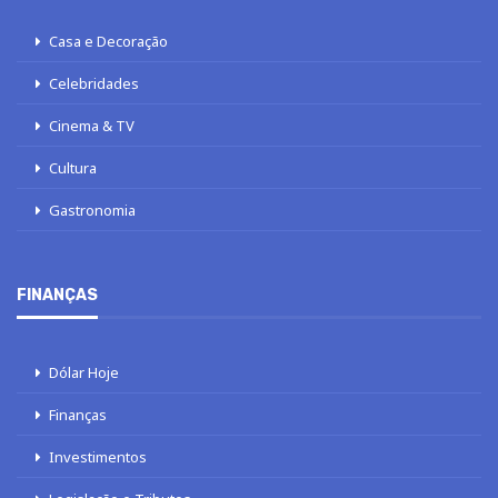
Casa e Decoração
Celebridades
Cinema & TV
Cultura
Gastronomia
FINANÇAS
Dólar Hoje
Finanças
Investimentos