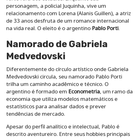
personagem, a policial Juquinha, vive um
relacionamento com Lorena (Alanis Guillen), a atriz
de 33 anos desfruta de um romance internacional
na vida real. O eleito é o argentino
Pablo Porti
.
Namorado de Gabriela
Medvedovski
Diferentemente do círculo artístico onde Gabriela
Medvedovski circula, seu namorado Pablo Porti
trilha um caminho acadêmico e técnico. O
argentino é formado em
Econometria
, um ramo da
economia que utiliza modelos matemáticos e
estatísticos para analisar dados e prever
tendências de mercado.
Apesar do perfil analítico e intelectual, Pablo é
descrito aventureiro. Entre seus hobbies principais