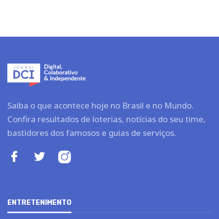
Saiba o que acontece hoje no Brasil e no Mundo.
Confira resultados de loterias, notícias do seu time,
bastidores dos famosos e guias de serviços.
ENTRETENIMENTO