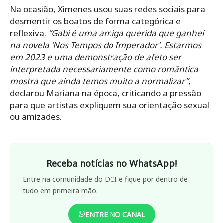
Na ocasião, Ximenes usou suas redes sociais para
desmentir os boatos de forma categórica e
reflexiva.
“Gabi é uma amiga querida que ganhei
na novela ‘Nos Tempos do Imperador’. Estarmos
em 2023 e uma demonstração de afeto ser
interpretada necessariamente como romântica
mostra que ainda temos muito a normalizar”
,
declarou Mariana na época, criticando a pressão
para que artistas expliquem sua orientação sexual
ou amizades.
Receba notícias no WhatsApp!
Entre na comunidade do DCI e fique por dentro de
tudo em primeira mão.
ENTRE NO CANAL