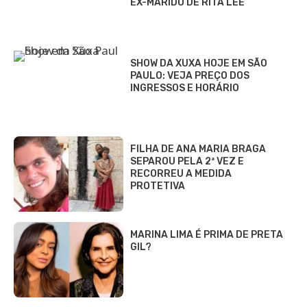
EX-MARIDO DE RITA LEE
SHOW DA XUXA HOJE EM SÃO
PAULO: VEJA PREÇO DOS
INGRESSOS E HORÁRIO
FILHA DE ANA MARIA BRAGA
SEPAROU PELA 2ª VEZ E
RECORREU A MEDIDA
PROTETIVA
MARINA LIMA É PRIMA DE PRETA
GIL?