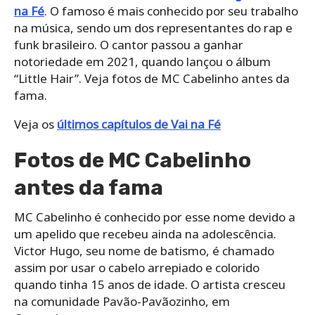
na Fé
. O famoso é mais conhecido por seu trabalho
na música, sendo um dos representantes do rap e
funk brasileiro. O cantor passou a ganhar
notoriedade em 2021, quando lançou o álbum
“Little Hair”. Veja fotos de MC Cabelinho antes da
fama.
Veja os
últimos capítulos de Vai na Fé
Fotos de MC Cabelinho
antes da fama
MC Cabelinho é conhecido por esse nome devido a
um apelido que recebeu ainda na adolescência.
Victor Hugo, seu nome de batismo, é chamado
assim por usar o cabelo arrepiado e colorido
quando tinha 15 anos de idade. O artista cresceu
na comunidade Pavão-Pavãozinho, em