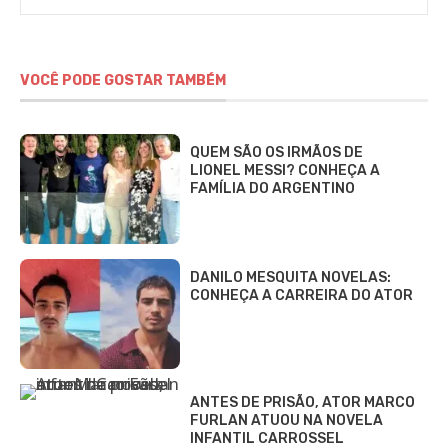
Gomieiro
VOCÊ PODE GOSTAR TAMBÉM
QUEM SÃO OS IRMÃOS DE
LIONEL MESSI? CONHEÇA A
FAMÍLIA DO ARGENTINO
DANILO MESQUITA NOVELAS:
CONHEÇA A CARREIRA DO ATOR
ANTES DE PRISÃO, ATOR MARCO
FURLAN ATUOU NA NOVELA
INFANTIL CARROSSEL