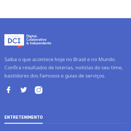
Saiba o que acontece hoje no Brasil e no Mundo.
Confira resultados de loterias, notícias do seu time,
bastidores dos famosos e guias de serviços.
ENTRETENIMENTO