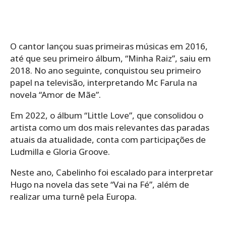
O cantor lançou suas primeiras músicas em 2016,
até que seu primeiro álbum, “Minha Raiz”, saiu em
2018. No ano seguinte, conquistou seu primeiro
papel na televisão, interpretando Mc Farula na
novela “Amor de Mãe”.
Em 2022, o álbum “Little Love”, que consolidou o
artista como um dos mais relevantes das paradas
atuais da atualidade, conta com participações de
Ludmilla e Gloria Groove.
Neste ano, Cabelinho foi escalado para interpretar
Hugo na novela das sete “Vai na Fé”, além de
realizar uma turnê pela Europa.