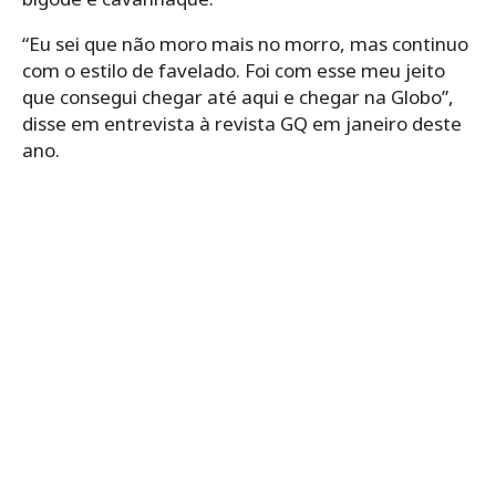
“Eu sei que não moro mais no morro, mas continuo
com o estilo de favelado. Foi com esse meu jeito
que consegui chegar até aqui e chegar na Globo”,
disse em entrevista à revista GQ em janeiro deste
ano.