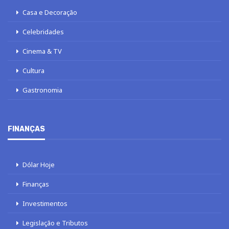
Casa e Decoração
Celebridades
Cinema & TV
Cultura
Gastronomia
FINANÇAS
Dólar Hoje
Finanças
Investimentos
Legislação e Tributos