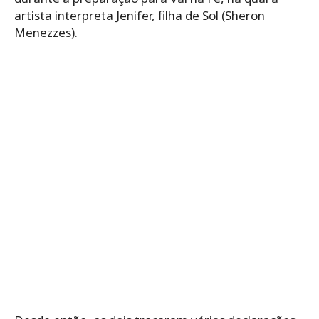
artista interpreta Jenifer, filha de Sol (Sheron
Menezzes).