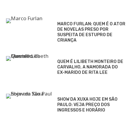
MARCO FURLAN: QUEM É O ATOR
DE NOVELAS PRESO POR
SUSPEITA DE ESTUPRO DE
CRIANÇA
QUEM É LILIBETH MONTEIRO DE
CARVALHO, A NAMORADA DO
EX-MARIDO DE RITA LEE
SHOW DA XUXA HOJE EM SÃO
PAULO: VEJA PREÇO DOS
INGRESSOS E HORÁRIO