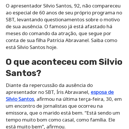
O apresentador Silvio Santos, 92, não compareceu
ao especial de 60 anos de seu próprio programa no
SBT, levantando questionamentos sobre o motivo
de sua ausência. O famoso já está afastado há
meses do comando da atração, que segue por
conta de sua filha Patrícia Abravanel. Saiba como
está Silvio Santos hoje.
O que aconteceu com Silvio
Santos?
Diante da repercussão da ausência do
apresentador no SBT, Íris Abravanel,
esposa de
Silvio Santos
, afirmou na última terça-feira, 30, em
um encontro de jornalistas que ocorreu na
emissora, que o marido está bem. “Está sendo um
tempo muito bom como casal, como família. Ele
está muito bem”, afirmou.