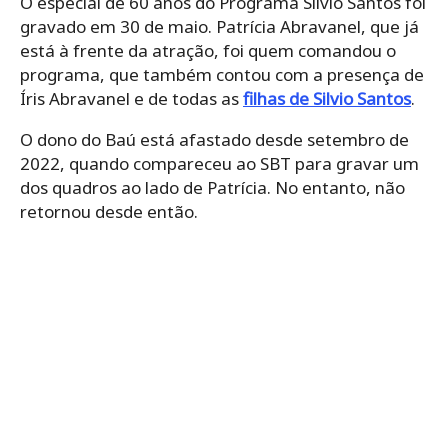
O especial de 60 anos do Programa Silvio Santos foi
gravado em 30 de maio. Patrícia Abravanel, que já
está à frente da atração, foi quem comandou o
programa, que também contou com a presença de
Íris Abravanel e de todas as
filhas de Silvio Santos
.
O dono do Baú está afastado desde setembro de
2022, quando compareceu ao SBT para gravar um
dos quadros ao lado de Patrícia. No entanto, não
retornou desde então.