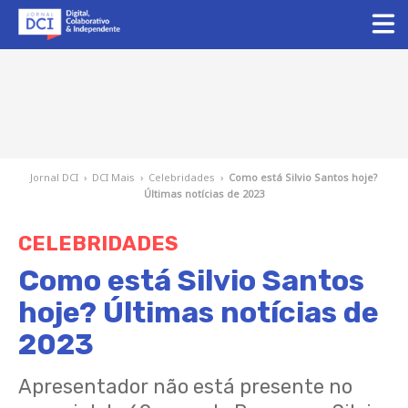
Jornal DCI
›
DCI Mais
›
Celebridades
›
Como está Silvio Santos hoje?
Últimas notícias de 2023
CELEBRIDADES
Como está Silvio Santos
hoje? Últimas notícias de
2023
Apresentador não está presente no