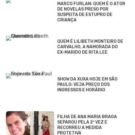
MARCO FURLAN: QUEM É O ATOR
DE NOVELAS PRESO POR
SUSPEITA DE ESTUPRO DE
CRIANÇA
QUEM É LILIBETH MONTEIRO DE
CARVALHO, A NAMORADA DO
EX-MARIDO DE RITA LEE
SHOW DA XUXA HOJE EM SÃO
PAULO: VEJA PREÇO DOS
INGRESSOS E HORÁRIO
FILHA DE ANA MARIA BRAGA
SEPAROU PELA 2ª VEZ E
RECORREU A MEDIDA
PROTETIVA