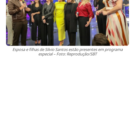
Esposa e filhas de Silvio Santos estão presentes em programa
especial – Foto: Reprodução/SBT