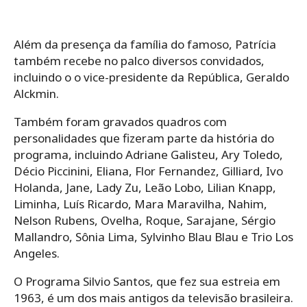
Além da presença da família do famoso, Patrícia
também recebe no palco diversos convidados,
incluindo o o vice-presidente da República, Geraldo
Alckmin.
Também foram gravados quadros com
personalidades que fizeram parte da história do
programa, incluindo Adriane Galisteu, Ary Toledo,
Décio Piccinini, Eliana, Flor Fernandez, Gilliard, Ivo
Holanda, Jane, Lady Zu, Leão Lobo, Lilian Knapp,
Liminha, Luís Ricardo, Mara Maravilha, Nahim,
Nelson Rubens, Ovelha, Roque, Sarajane, Sérgio
Mallandro, Sônia Lima, Sylvinho Blau Blau e Trio Los
Angeles.
O Programa Silvio Santos, que fez sua estreia em
1963, é um dos mais antigos da televisão brasileira.