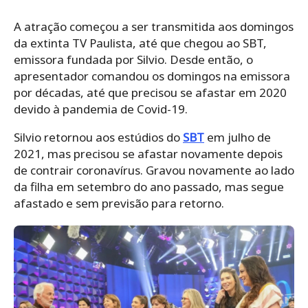
A atração começou a ser transmitida aos domingos
da extinta TV Paulista, até que chegou ao SBT,
emissora fundada por Silvio. Desde então, o
apresentador comandou os domingos na emissora
por décadas, até que precisou se afastar em 2020
devido à pandemia de Covid-19.
Silvio retornou aos estúdios do
SBT
em julho de
2021, mas precisou se afastar novamente depois
de contrair coronavírus. Gravou novamente ao lado
da filha em setembro do ano passado, mas segue
afastado e sem previsão para retorno.