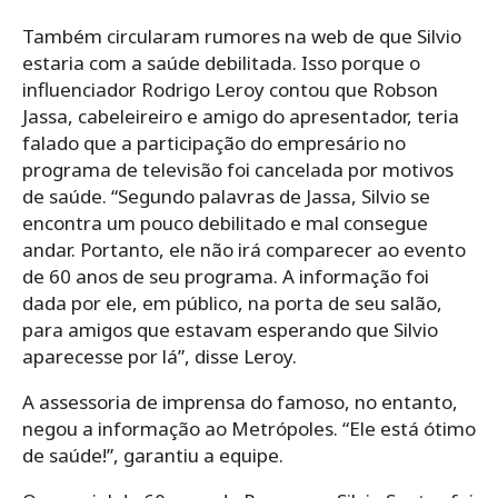
Também circularam rumores na web de que Silvio
estaria com a saúde debilitada. Isso porque o
influenciador Rodrigo Leroy contou que Robson
Jassa, cabeleireiro e amigo do apresentador, teria
falado que a participação do empresário no
programa de televisão foi cancelada por motivos
de saúde. “Segundo palavras de Jassa, Silvio se
encontra um pouco debilitado e mal consegue
andar. Portanto, ele não irá comparecer ao evento
de 60 anos de seu programa. A informação foi
dada por ele, em público, na porta de seu salão,
para amigos que estavam esperando que Silvio
aparecesse por lá”, disse Leroy.
A assessoria de imprensa do famoso, no entanto,
negou a informação ao Metrópoles. “Ele está ótimo
de saúde!”, garantiu a equipe.