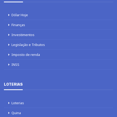
Dólar Hoje
Finanças
Investimentos
Legislação e Tributos
Imposto de renda
INSS
LOTERIAS
Loterias
Quina