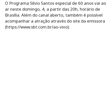
O Programa Silvio Santos especial de 60 anos vai ao
ar neste domingo, 4, a partir das 20h, horário de
Brasília. Além do canal aberto, também é possível
acompanhar a atração através do site da emissora
(https://www.sbt.com.br/ao-vivo).