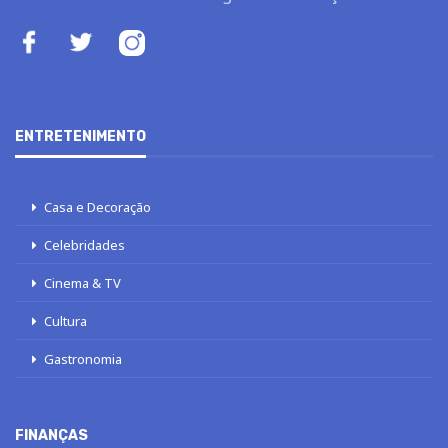
ENTRETENIMENTO
Casa e Decoração
Celebridades
Cinema & TV
Cultura
Gastronomia
FINANÇAS