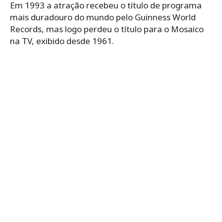
Em 1993 a atração recebeu o título de programa
mais duradouro do mundo pelo Guinness World
Records, mas logo perdeu o título para o Mosaico
na TV, exibido desde 1961.