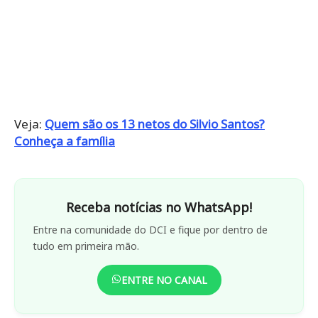
Veja:
Quem são os 13 netos do Silvio Santos?
Conheça a família
Receba notícias no WhatsApp!
Entre na comunidade do DCI e fique por dentro de
tudo em primeira mão.
ENTRE NO CANAL