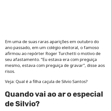
Em uma de suas raras aparições em outubro do
ano passado, em um colégio eleitoral, o famoso
afirmou ao repórter Roger Turchetti o motivo de
seu afastamento. “Eu estava era com preguiça
mesmo, estava com preguiça de gravar”, disse aos
risos.
Veja:
Qual é a filha caçula de Silvio Santos?
Quando vai ao ar o especial
de Silvio?